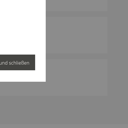
und schließen