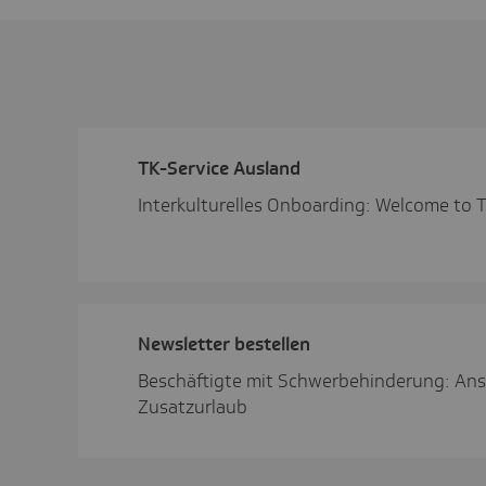
TK-Service Ausland
Interkulturelles Onboarding: Welcome to 
News­letter bestellen
Beschäftigte mit Schwerbehinderung: Ans
Zusatzurlaub