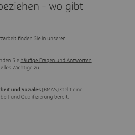
beziehen - wo gibt
rzarbeit finden Sie in unserer
inden Sie
häufige Fragen und Antworten
alles Wichtige zu
beit und Soziales
(BMAS) stellt eine
beit und Qualifizierung
bereit.