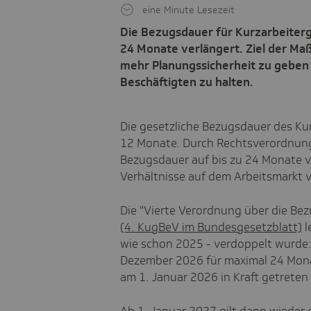
eine Minute Lesezeit
Die Bezugsdauer für Kurzarbeiterg
24 Monate verlängert. Ziel der Ma
mehr Planungssicherheit zu geben 
Beschäftigten zu halten.
Die gesetzliche Bezugsdauer des Ku
12 Monate. Durch Rechtsverordnung
Bezugsdauer auf bis zu 24 Monate 
Verhältnisse auf dem Arbeitsmarkt v
Die "Vierte Verordnung über die Bez
(4. KugBeV im Bundesgesetzblatt)
l
wie schon 2025 - verdoppelt wurde:
Dezember 2026 für maximal 24 Mona
am 1. Januar 2026 in Kraft getreten