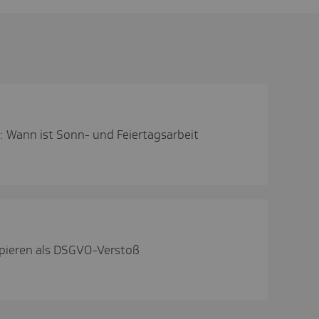
k: Wann ist Sonn- und Feiertagsarbeit
pieren als DSGVO-Verstoß