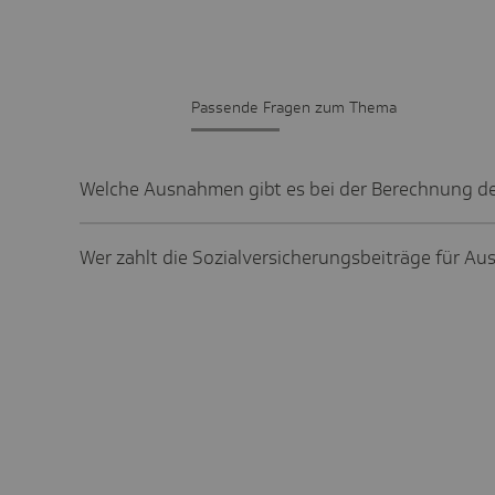
Passende Fragen zum Thema
Welche Ausnahmen gibt es bei der Berechnung de
Wer zahlt die Sozialversicherungsbeiträge für Au