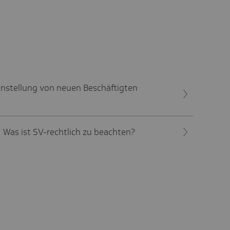
instellung von neuen Beschäftigten
 Was ist SV-rechtlich zu beachten?