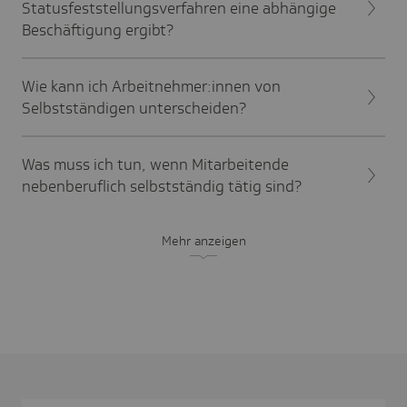
Statusfeststellungsverfahren eine abhängige
Beschäftigung ergibt?
Wie kann ich Arbeitnehmer:innen von
Selbstständigen unterscheiden?
Was muss ich tun, wenn Mitarbeitende
nebenberuflich selbstständig tätig sind?
Mehr anzeigen