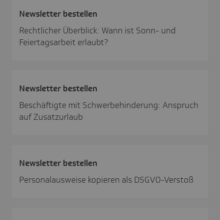
News­letter bestellen
Rechtlicher Überblick: Wann ist Sonn- und
Feiertagsarbeit erlaubt?
News­letter bestellen
Beschäftigte mit Schwerbehinderung: Anspruch
auf Zusatzurlaub
News­letter bestellen
Personalausweise kopieren als DSGVO-Verstoß