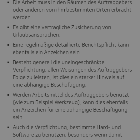
Die Arbeit muss in den Räumen des Auftraggebers
oder anderen von ihm bestimmten Orten erbracht
werden.
Es gibt eine vertragliche Zusicherung von
Urlaubsansprüchen.
Eine regelmäßige detaillierte Berichtspflicht kann
ebenfalls ein Anzeichen sein.
Besteht generell die uneingeschränkte
Verpflichtung, allen Weisungen des Auftraggebers
Folge zu leisten, ist dies ein starker Hinweis auf
eine abhängige Beschäftigung.
Werden Arbeitsmittel des Auftraggebers benutzt
(wie zum Beispiel Werkzeug), kann dies ebenfalls
ein Anzeichen für eine abhängige Beschäftigung
sein.
Auch die Verpflichtung, bestimmte Hard- und
Software zu benutzen, besonders wenn damit