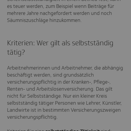
es teuer werden, zum Beispiel wenn Beiträge für
mehrere Jahre nachgefordert werden und noch
Säumniszuschläge hinzukommen.
Kriterien: Wer gilt als selbstständig
tätig?
Arbeitnehmerinnen und Arbeitnehmer, die abhängig
beschäftigt werden, sind grundsätzlich
versicherungspflichtig in der Kranken-, Pflege-,
Renten- und Arbeitslosenversicherung. Das gilt
nicht für Selbstständige. Nur ein kleiner Kreis
selbstständig tätiger Personen wie Lehrer, Künstler,
Landwirte ist in bestimmten Versicherungszweigen
versicherungspflichtig.