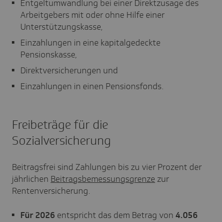
Entgeltumwandlung bei einer Direktzusage des
Arbeitgebers mit oder ohne Hilfe einer
Unterstützungskasse,
Einzahlungen in eine kapitalgedeckte
Pensionskasse,
Direktversicherungen und
Einzahlungen in einen Pensionsfonds.
Freibeträge für die
Sozialversicherung
Beitragsfrei sind Zahlungen bis zu vier Prozent der
jährlichen
Beitragsbemessungsgrenze
zur
Rentenversicherung.
Für 2026
entspricht das dem Betrag von
4.056