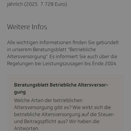
jährlich (2025: 7.728 Euro).
Weitere Infos
Alle wichtigen Informationen finden Sie gebündelt
in unserem Beratungsblatt "Betriebliche
Altersversorgung". Es informiert Sie auch über die
Regelungen bei Leistungszusagen bis Ende 2004.
Bera­tungs­blatt Betrieb­liche Alters­ver­sor­
gung
Welche Arten der betrieblichen
Altersversorgung gibt es? Wie wirkt sich die
betriebliche Altersversorgung auf die Steuer-
und Beitragspflicht aus? Wir haben die
Antworten.