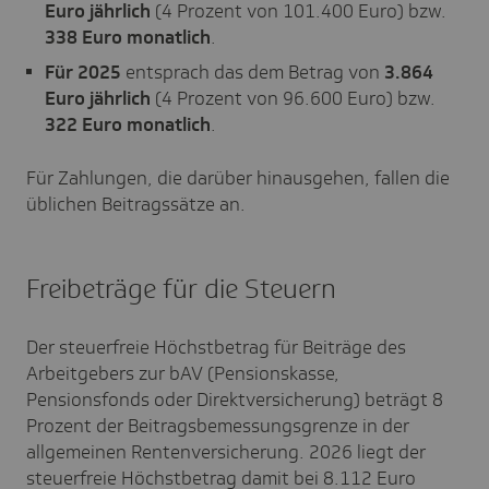
Euro jährlich
(4 Prozent von 101.400 Euro) bzw.
338 Euro monatlich
.
Für 2025
entsprach das dem Betrag von
3.864
Euro jährlich
(4 Prozent von 96.600 Euro) bzw.
322 Euro monatlich
.
Für Zahlungen, die darüber hinausgehen, fallen die
üblichen Beitragssätze an.
Freibeträge für die Steuern
Der steuerfreie Höchstbetrag für Beiträge des
Arbeitgebers zur bAV (Pensionskasse,
Pensionsfonds oder Direktversicherung) beträgt 8
Prozent der Beitragsbemessungsgrenze in der
allgemeinen Rentenversicherung. 2026 liegt der
steuerfreie Höchstbetrag damit bei 8.112 Euro