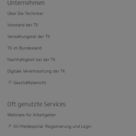
Unter­nehmen
Über Die Techniker
Vorstand der TK
Verwaltungsrat der TK
TK im Bundesland
Nachhaltigkeit bei der TK
Digitale Verantwortung der TK
Geschäftsbericht
Oft genutzte Services
Webinare für Arbeitgeber
SV-Meldeportal: Registrierung und Login