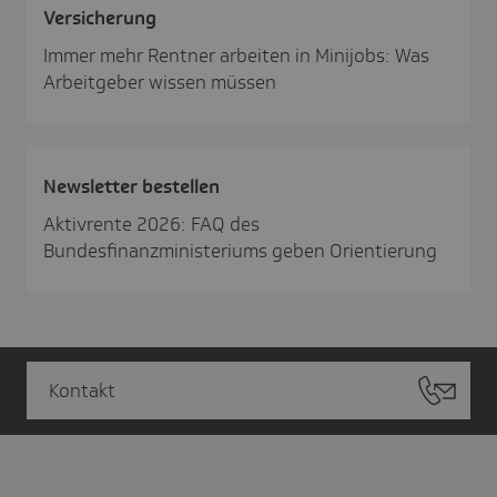
Versi­che­rung
Immer mehr Rentner arbeiten in Minijobs: Was
Arbeitgeber wissen müssen
News­letter bestellen
Aktivrente 2026: FAQ des
Bundesfinanzministeriums geben Orientierung
Kontakt