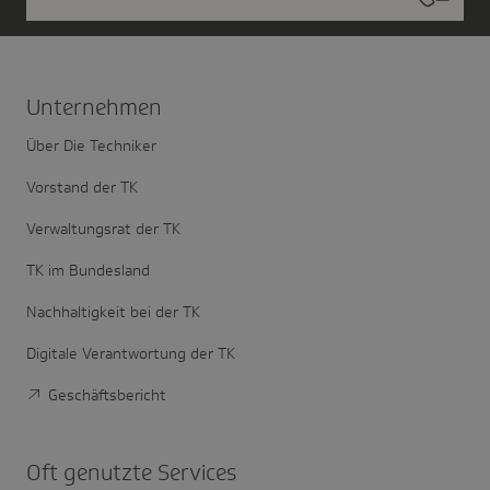
Unter­nehmen
Über Die Techniker
Vorstand der TK
Verwaltungsrat der TK
TK im Bundesland
Nachhaltigkeit bei der TK
Digitale Verantwortung der TK
Geschäftsbericht
Oft genutzte Services