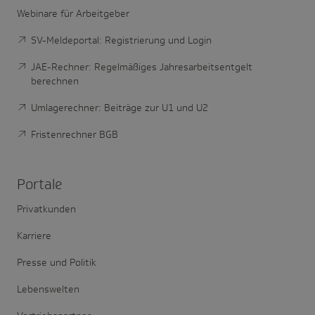
Webinare für Arbeitgeber
SV-Meldeportal: Registrierung und Login
JAE-Rechner: Regelmäßiges Jahresarbeitsentgelt
berechnen
Umlagerechner: Beiträge zur U1 und U2
Fristenrechner BGB
Portale
Privatkunden
Karriere
Presse und Politik
Lebenswelten