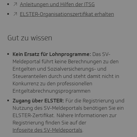
Anleitungen und Hilfen der ITSG
ELSTER-Organisationszertifikat erhalten
Gut zu wissen
Kein Ersatz für Lohnprogramme:
Das SV-
Meldeportal führt keine Berechnungen zu den
Entgelten und Sozialversicherungs- und
Steueranteilen durch und steht damit nicht in
Konkurrenz zu den professionellen
Entgeltabrechnungsprogrammen
Zugang über ELSTER:
Für die Registrierung und
Nutzung des SV-Meldeportals benötigen Sie ein
ELSTER-Zertifikat. Nähere Informationen zur
Registrierung finden Sie auf der
Infoseite des SV-Meldeportals
.