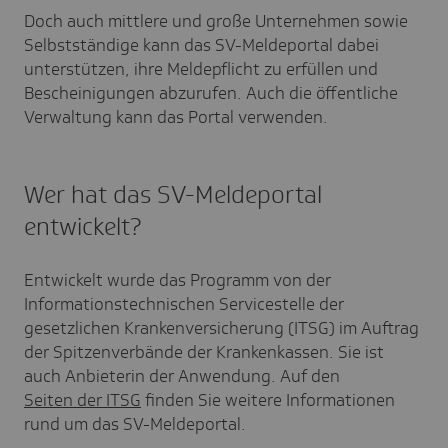
Doch auch mittlere und große Unternehmen sowie
Selbstständige kann das SV-Meldeportal dabei
unterstützen, ihre Meldepflicht zu erfüllen und
Bescheinigungen abzurufen. Auch die öffentliche
Verwaltung kann das Portal verwenden.
Wer hat das SV-Meldeportal
entwickelt?
Entwickelt wurde das Programm von der
Informationstechnischen Servicestelle der
gesetzlichen Krankenversicherung (ITSG) im Auftrag
der Spitzenverbände der Krankenkassen. Sie ist
auch Anbieterin der Anwendung. Auf den
Seiten der ITSG
finden Sie weitere Informationen
rund um das SV-Meldeportal.