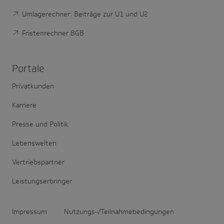
Umlagerechner: Beiträge zur U1 und U2
Fristenrechner BGB
Portale
Privatkunden
Karriere
Presse und Politik
Lebenswelten
Vertriebspartner
Leistungserbringer
Impressum
Nutzungs-/Teilnahmebedingungen