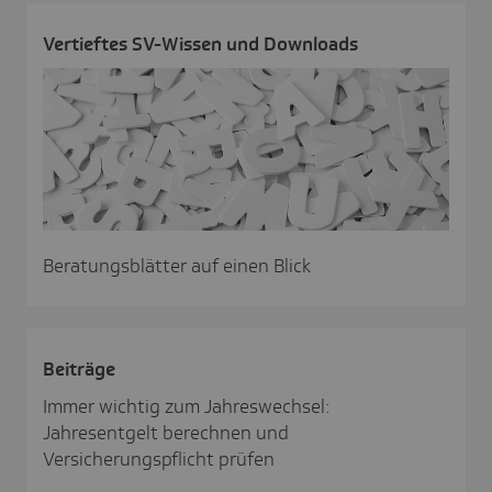
Vertieftes SV-Wissen und Down­loads
Beratungsblätter auf einen Blick
Beiträge
Immer wichtig zum Jahreswechsel:
Jahresentgelt berechnen und
Versicherungspflicht prüfen