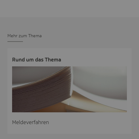
Mehr zum Thema
Rund um das Thema
Meldeverfahren