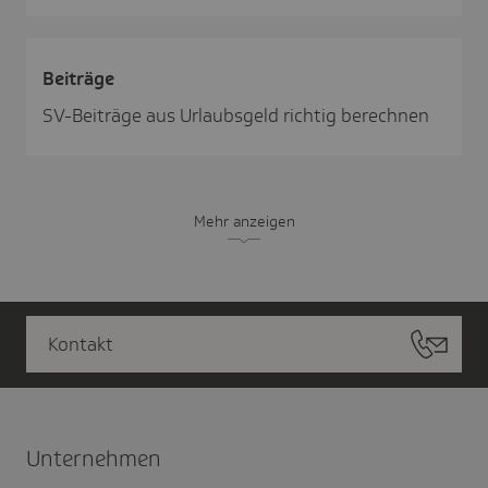
Beiträge
SV-Beiträge aus Urlaubsgeld richtig berechnen
Mehr anzeigen
Kontakt
Unter­nehmen