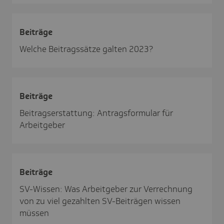
Beiträge
Welche Beitragssätze galten 2023?
Beiträge
Beitragserstattung: Antragsformular für
Arbeitgeber
Beiträge
SV-Wissen: Was Arbeitgeber zur Verrechnung
von zu viel gezahlten SV-Beiträgen wissen
müssen