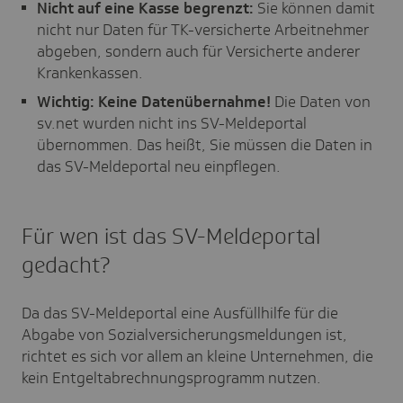
Nicht auf eine Kasse begrenzt:
Sie können damit
nicht nur Daten für TK-versicherte Arbeitnehmer
abgeben, sondern auch für Versicherte anderer
Krankenkassen.
Wichtig: Keine Datenübernahme!
Die Daten von
sv.net wurden nicht ins SV-Meldeportal
übernommen. Das heißt, Sie müssen die Daten in
das SV-Meldeportal neu einpflegen.
Für wen ist das SV-Meldeportal
gedacht?
Da das SV-Meldeportal eine Ausfüllhilfe für die
Abgabe von Sozialversicherungsmeldungen ist,
richtet es sich vor allem an kleine Unternehmen, die
kein Entgeltabrechnungsprogramm nutzen.