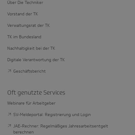
Über Die Techniker
Vorstand der TK
Verwaltungsrat der TK
TK im Bundesland
Nachhaltigkeit bei der TK
Digitale Verantwortung der TK
Geschäftsbericht
Oft genutzte Services
Webinare für Arbeitgeber
SV-Meldeportal: Registrierung und Login
JAE-Rechner: Regelmäßiges Jahresarbeitsentgelt
berechnen