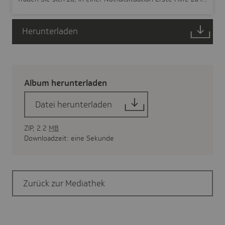
Herunterladen
Album herun­ter­laden
Datei herunterladen
ZIP, 2.2
MB
Downloadzeit: eine Sekunde
Zurück zur Mediathek