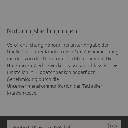
Nutzungs­be­din­gungen
Veröffentlichung honorarfrei unter Angabe der
Quelle "Techniker Krankenkasse" im Zusammenhang
mit den von der TK veröffentlichten Themen. Die
Nutzung zu Werbezwecken ist ausgeschlossen. Das
Einstellen in Bilddatenbanken bedarf der
Genehmigung durch die
Unternehmenskommunikation der Techniker
Krankenkasse.
Kontakt TK-Presse & Politik