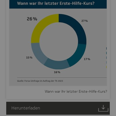
Wann war Ihr letzter Erste-Hilfe-Kurs?
Herunterladen