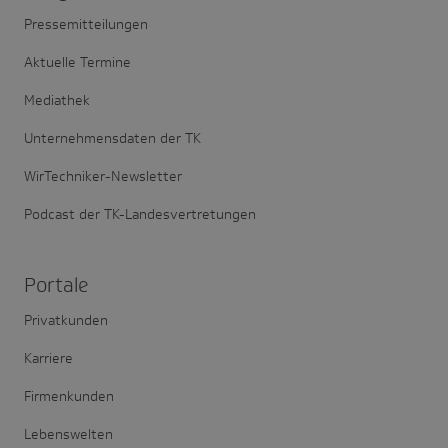
Pressemitteilungen
Aktuelle Termine
Mediathek
Unternehmensdaten der TK
WirTechniker-Newsletter
Podcast der TK-Landesvertretungen
Portale
Privatkunden
Karriere
Firmenkunden
Lebenswelten