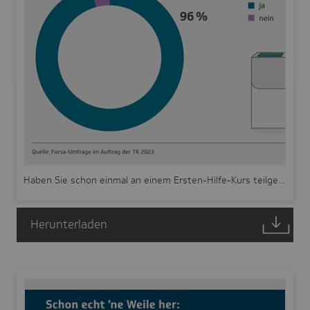
Haben Sie schon einmal an einem Ersten-Hilfe-Kurs teilgenommen?
Herunterladen