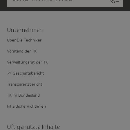
Unter­nehmen
Über Die Techniker
Vorstand der TK
Verwaltungsrat der TK
Geschäftsbericht
Transparenzbericht
TK im Bundesland
Inhaltliche Richtlinien
Oft genutzte Inhalte