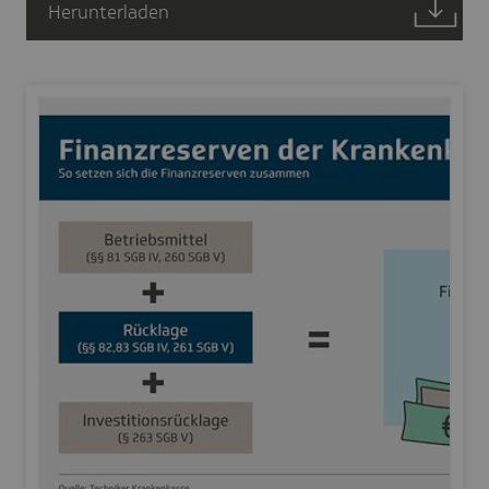
Herunterladen