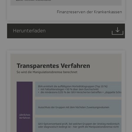
Finanzreserven der Krankenkassen
Herunterladen