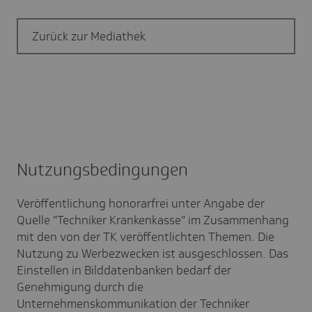
Zurück zur Mediathek
Nutzungs­be­din­gungen
Veröffentlichung honorarfrei unter Angabe der
Quelle "Techniker Krankenkasse" im Zusammenhang
mit den von der TK veröffentlichten Themen. Die
Nutzung zu Werbezwecken ist ausgeschlossen. Das
Einstellen in Bilddatenbanken bedarf der
Genehmigung durch die
Unternehmenskommunikation der Techniker