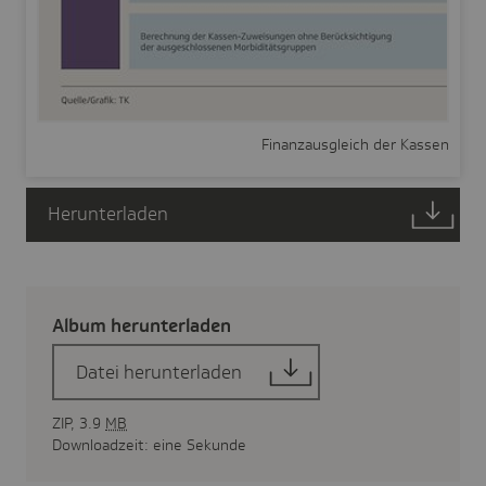
Finanzausgleich der Kassen
Herunterladen
Album herun­ter­laden
Datei herunterladen
ZIP, 3.9
MB
Downloadzeit: eine Sekunde