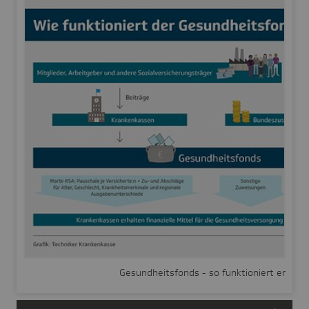
Gesundheitsfonds - so funktioniert er