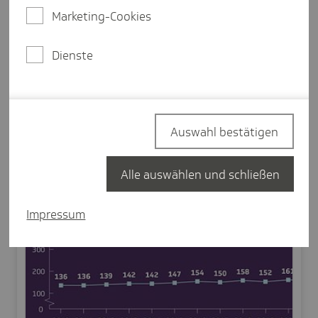
Zu den Nutzungsbedingungen
Marketing-Cookies
Dienste
Auswahl bestätigen
Alle auswählen und schließen
Impressum