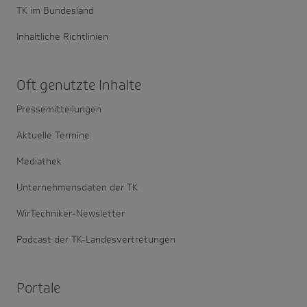
TK im Bundesland
Inhaltliche Richtlinien
Oft genutzte Inhalte
Pressemitteilungen
Aktuelle Termine
Mediathek
Unternehmensdaten der TK
WirTechniker-Newsletter
Podcast der TK-Landesvertretungen
Portale