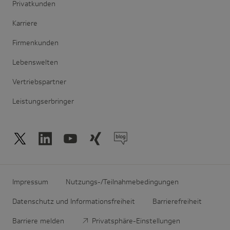
Privatkunden
Karriere
Firmenkunden
Lebenswelten
Vertriebspartner
Leistungserbringer
Impressum
Nutzungs-/Teilnahmebedingungen
Datenschutz und Informationsfreiheit
Barrierefreiheit
Barriere melden
Privatsphäre-Einstellungen