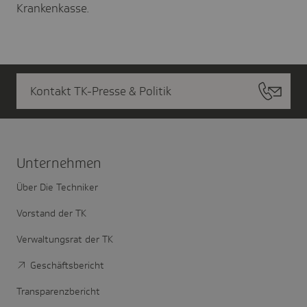
Krankenkasse.
Kontakt TK-Presse & Politik
Unter­nehmen
Über Die Techniker
Vorstand der TK
Verwaltungsrat der TK
Geschäftsbericht
Transparenzbericht