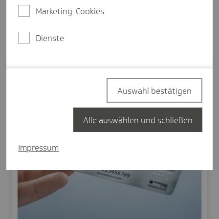
Marketing-Cookies
Dienste
Auswahl bestätigen
Alle auswählen und schließen
Impressum