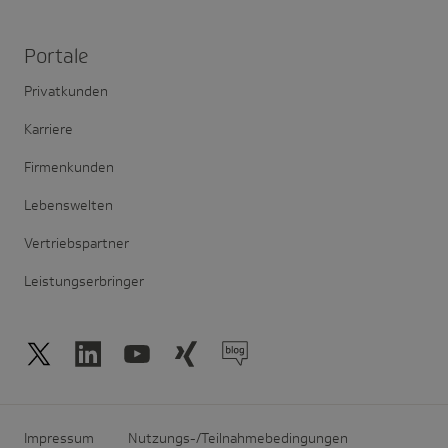
Portale
Privatkunden
Karriere
Firmenkunden
Lebenswelten
Vertriebspartner
Leistungserbringer
Impressum
Nutzungs-/Teilnahmebedingungen