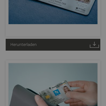
Herunterladen