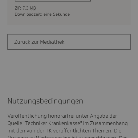
ZIP, 7.3
MB
Downloadzeit: eine Sekunde
Zurück zur Mediathek
Nutzungs­be­din­gungen
Veröffentlichung honorarfrei unter Angabe der
Quelle "Techniker Krankenkasse" im Zusammenhang
mit den von der TK veröffentlichten Themen. Die