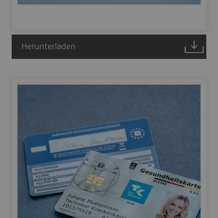
Herunterladen