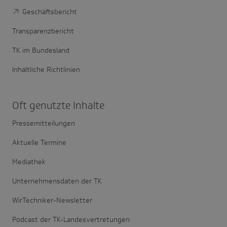
Geschäftsbericht
Transparenzbericht
TK im Bundesland
Inhaltliche Richtlinien
Oft genutzte Inhalte
Pressemitteilungen
Aktuelle Termine
Mediathek
Unternehmensdaten der TK
WirTechniker-Newsletter
Podcast der TK-Landesvertretungen