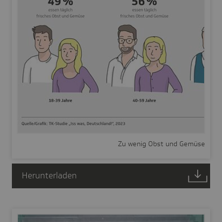
Zu wenig Obst und Gemüse
Herunterladen