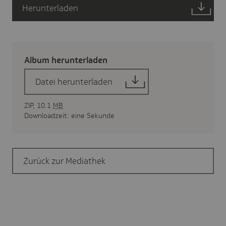
Herunterladen
Album herun­ter­laden
Datei herunterladen
ZIP, 10.1
MB
Downloadzeit: eine Sekunde
Zurück zur Mediathek