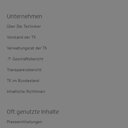
Unter­nehmen
Über Die Techniker
Vorstand der TK
Verwaltungsrat der TK
Geschäftsbericht
Transparenzbericht
TK im Bundesland
Inhaltliche Richtlinien
Oft genutzte Inhalte
Pressemitteilungen