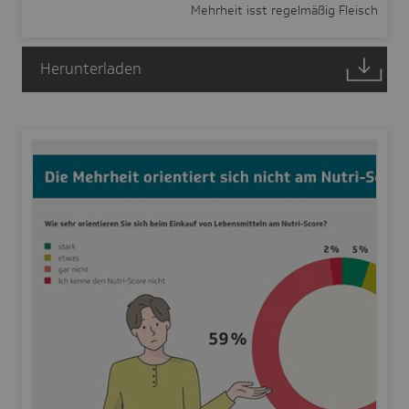
Mehrheit isst regelmäßig Fleisch
Herunterladen