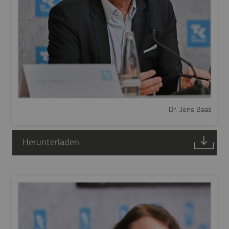
Dr. Jens Baas
Herunterladen