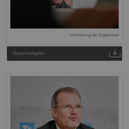
Vorstellung der Ergebnisse
Herunterladen