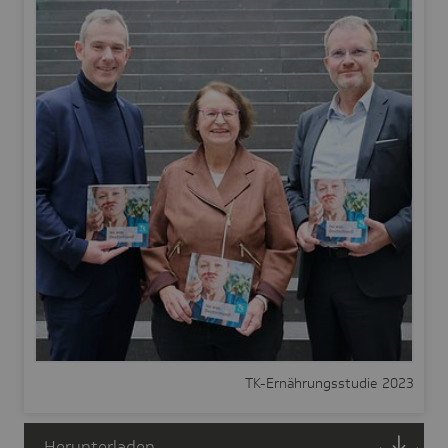
TK-Ernährungsstudie 2023
Herunterladen