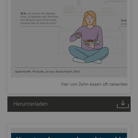
Vier von Zehn essen oft nebenbei
Herunterladen