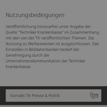
Nutzungs­be­din­gungen
Veröffentlichung honorarfrei unter Angabe der
Quelle "Techniker Krankenkasse" im Zusammenhang
mit den von der TK veröffentlichten Themen. Die
Nutzung zu Werbezwecken ist ausgeschlossen. Das
Einstellen in Bilddatenbanken bedarf der
Genehmigung durch die
Unternehmenskommunikation der Techniker
Krankenkasse.
Kontakt TK-Presse & Politik