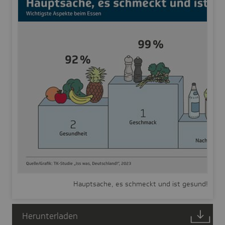
Hauptsache, es schmeckt und ist gesund!
Herunterladen