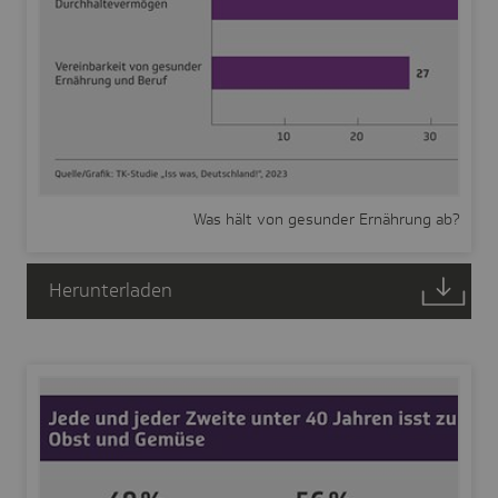
Was hält von gesunder Ernährung ab?
Herunterladen