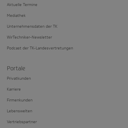
Aktuelle Termine
Mediathek
Unternehmensdaten der TK
WirTechniker-Newsletter
Podcast der TK-Landesvertretungen
Portale
Privatkunden
Karriere
Firmenkunden
Lebenswelten
Vertriebspartner