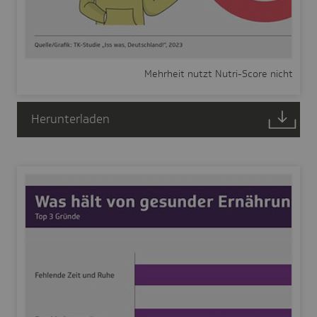
Mehrheit nutzt Nutri-Score nicht
Herunterladen