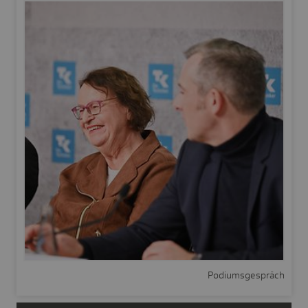
Podiumsgespräch