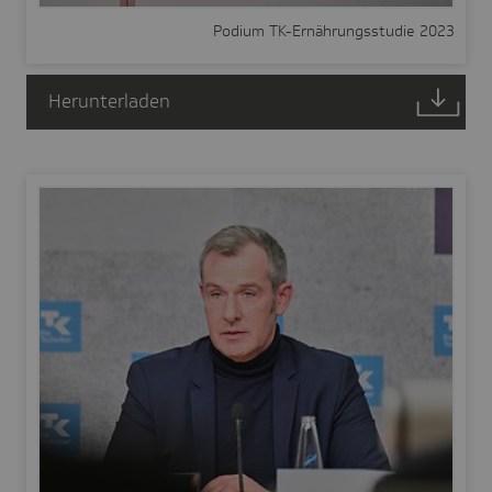
Podium TK-Ernährungsstudie 2023
Herunterladen