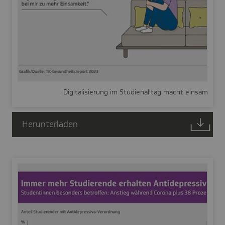
Digitalisierung im Studienalltag macht einsam
Herunterladen