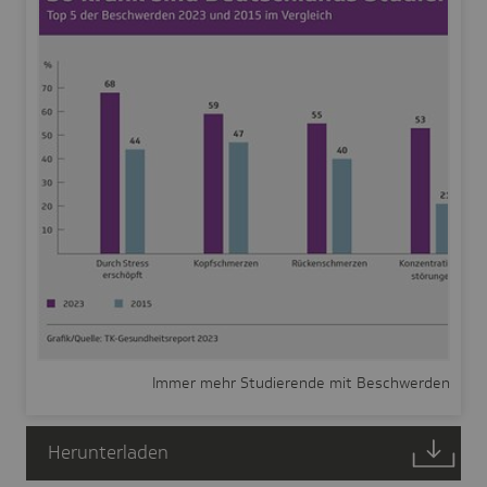
Immer mehr Studierende mit Beschwerden
Herunterladen