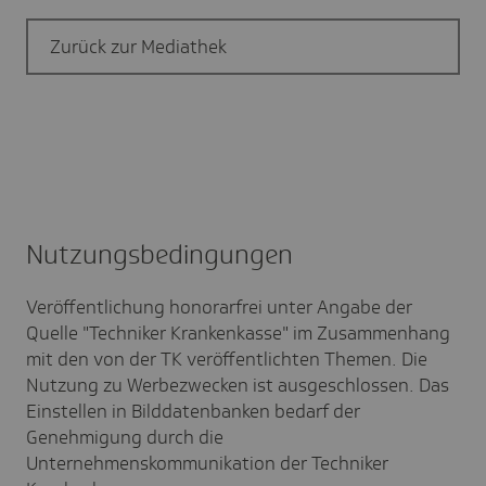
Zurück zur Mediathek
Nutzungs­be­din­gungen
Veröffentlichung honorarfrei unter Angabe der
Quelle "Techniker Krankenkasse" im Zusammenhang
mit den von der TK veröffentlichten Themen. Die
Nutzung zu Werbezwecken ist ausgeschlossen. Das
Einstellen in Bilddatenbanken bedarf der
Genehmigung durch die
Unternehmenskommunikation der Techniker