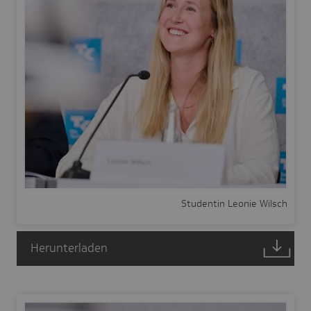
Studentin Leonie Wilsch
Herunterladen