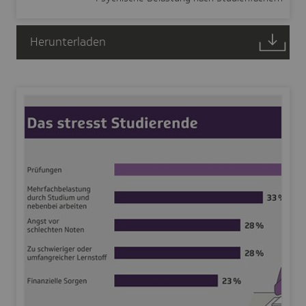
Herunterladen