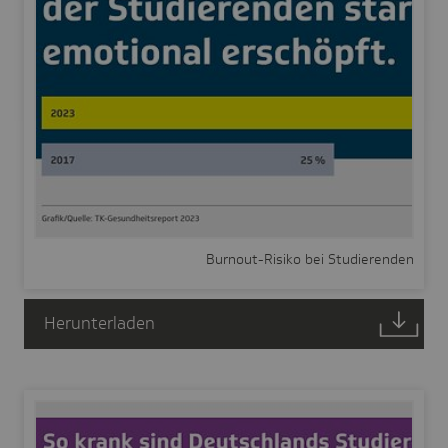
Burnout-Risiko bei Studierenden
Herunterladen