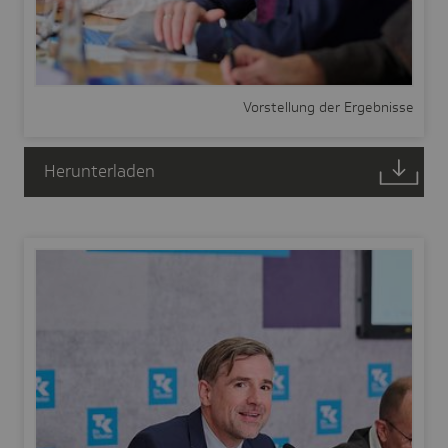
Vorstellung der Ergebnisse
Herunterladen