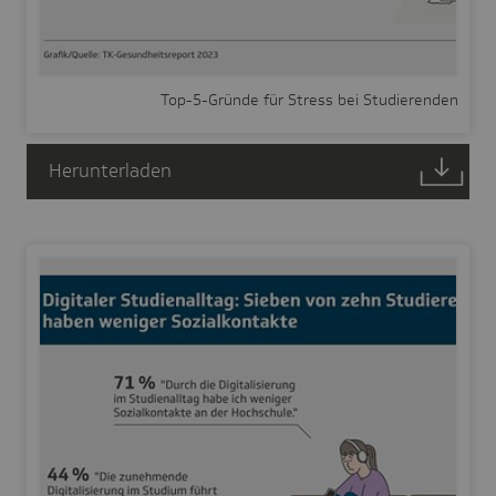
Top-5-Gründe für Stress bei Studierenden
Herunterladen