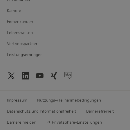
Karriere
Firmenkunden
Lebenswelten
Vertriebspartner
Leistungserbringer
Impressum
Nutzungs-/Teilnahmebedingungen
Datenschutz und Informationsfreiheit
Barrierefreiheit
Barriere melden
Privatsphäre-Einstellungen