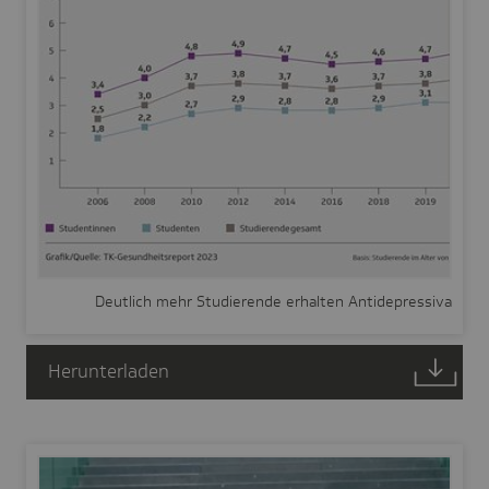
Deutlich mehr Studierende erhalten Antidepressiva
Herunterladen