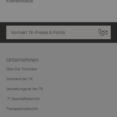
Krankenkasse.
Kontakt TK-Presse & Politik
Unter­nehmen
Über Die Techniker
Vorstand der TK
Verwaltungsrat der TK
Geschäftsbericht
Transparenzbericht