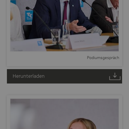
Podiumsgespräch
Herunterladen