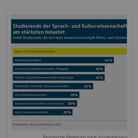
Psychische Belastung nach Studienfächern