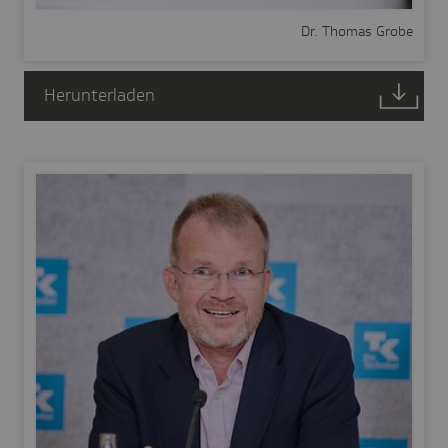
Dr. Thomas Grobe
Herunterladen