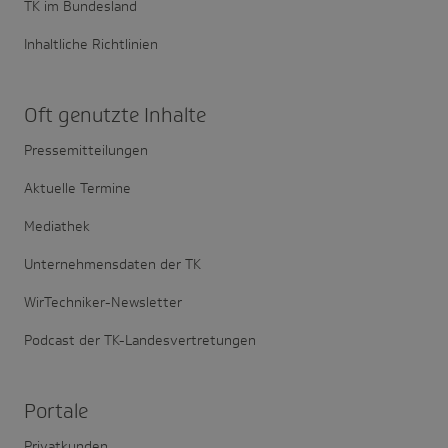
TK im Bundesland
Inhaltliche Richtlinien
Oft genutzte Inhalte
Pressemitteilungen
Aktuelle Termine
Mediathek
Unternehmensdaten der TK
WirTechniker-Newsletter
Podcast der TK-Landesvertretungen
Portale
Privatkunden