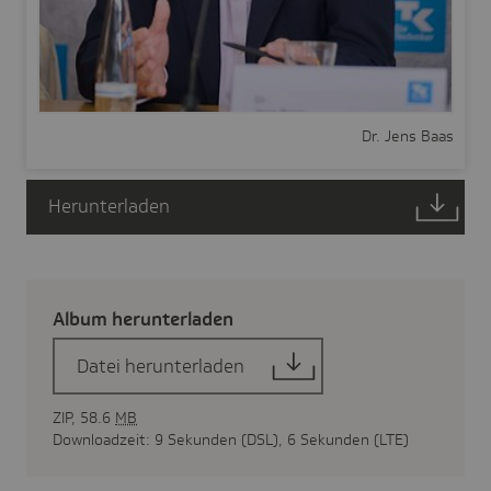
Dr. Jens Baas
Herunterladen
Album herun­ter­laden
Datei herunterladen
ZIP, 58.6
MB
Downloadzeit: 9 Sekunden (DSL), 6 Sekunden (LTE)