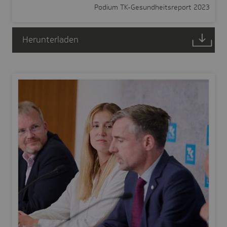
Podium TK-Gesundheitsreport 2023
Herunterladen