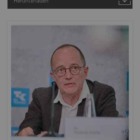
Herunterladen