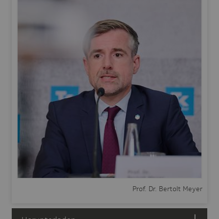
Prof. Dr. Bertolt Meyer