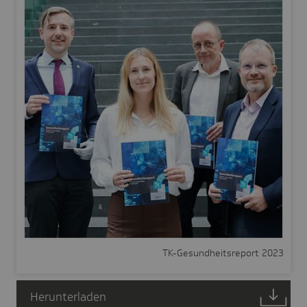
TK-Gesundheitsreport 2023
Herunterladen