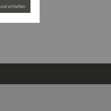
und schließen