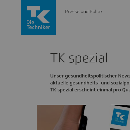
Presse und Politik
TK spezial
Unser gesundheitspolitischer Newsl
aktuelle gesundheits- und sozialp
TK spezial erscheint einmal pro Qua