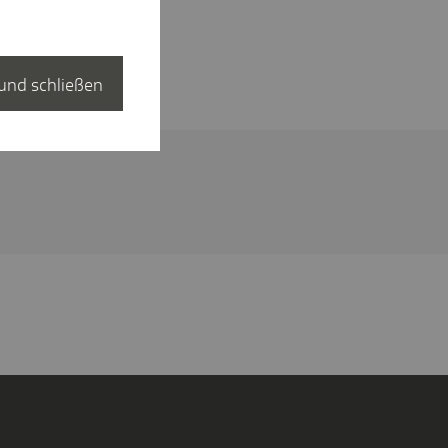
und schließen