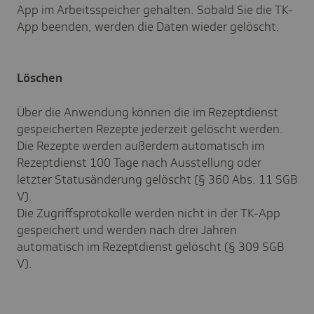
App im Arbeitsspeicher gehalten. Sobald Sie die TK-
App beenden, werden die Daten wieder gelöscht.
Löschen
Über die Anwendung können die im Rezeptdienst
gespeicherten Rezepte jederzeit gelöscht werden.
Die Rezepte werden außerdem automatisch im
Rezeptdienst 100 Tage nach Ausstellung oder
letzter Statusänderung gelöscht (§ 360 Abs. 11 SGB
V).
Die Zugriffsprotokolle werden nicht in der TK-App
gespeichert und werden nach drei Jahren
automatisch im Rezeptdienst gelöscht (§ 309 SGB
V).