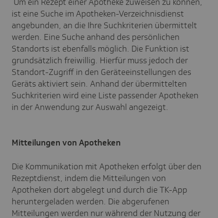
Um ein Rezept einer Apotheke zuweisen zu können,
ist eine Suche im Apotheken-Verzeichnisdienst
angebunden, an die Ihre Suchkriterien übermittelt
werden. Eine Suche anhand des persönlichen
Standorts ist ebenfalls möglich. Die Funktion ist
grundsätzlich freiwillig. Hierfür muss jedoch der
Standort-Zugriff in den Geräteeinstellungen des
Geräts aktiviert sein. Anhand der übermittelten
Suchkriterien wird eine Liste passender Apotheken
in der Anwendung zur Auswahl angezeigt.
Mitteilungen von Apotheken
Die Kommunikation mit Apotheken erfolgt über den
Rezeptdienst, indem die Mitteilungen von
Apotheken dort abgelegt und durch die TK-App
heruntergeladen werden. Die abgerufenen
Mitteilungen werden nur während der Nutzung der