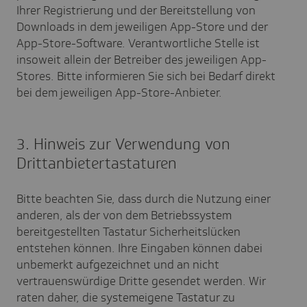
Ihrer Registrierung und der Bereitstellung von
Downloads in dem jeweiligen App-Store und der
App-Store-Software. Verantwortliche Stelle ist
insoweit allein der Betreiber des jeweiligen App-
Stores. Bitte informieren Sie sich bei Bedarf direkt
bei dem jeweiligen App-Store-Anbieter.
3. Hinweis zur Verwendung von
Drittanbietertastaturen
Bitte beachten Sie, dass durch die Nutzung einer
anderen, als der von dem Betriebssystem
bereitgestellten Tastatur Sicherheitslücken
entstehen können. Ihre Eingaben können dabei
unbemerkt aufgezeichnet und an nicht
vertrauenswürdige Dritte gesendet werden. Wir
raten daher, die systemeigene Tastatur zu