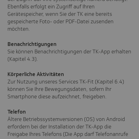
Ebenfalls erfolgt ein Zugriff auf Ihren
Gerätespeicher, wenn Sie der TK eine bereits
gespeicherte Foto- oder PDF-Datei zusenden
möchten.
Benachrichtigungen
Sie können Benachrichtigungen der TK-App erhalten
(Kapitel 4.3).
Körperliche Aktivitäten
Zur Nutzung unseres Services TK-Fit (Kapitel 6.4)
können Sie Ihre Bewegungsdaten, sofern Ihr
Smartphone diese aufzeichnet, freigeben.
Telefon
Ältere Betriebssystemversionen (OS) von Android
erfordern bei der Installation der TK-App die
Freigabe Ihres Telefons (Die App darf Telefonanrufe