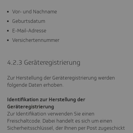
Vor- und Nachname
Geburtsdatum
E-Mail-Adresse
Versichertennummer
4.2.3 Geräteregistrierung
Zur Herstellung der Geräteregistrierung werden
folgende Daten erhoben.
Identifikation zur Herstellung der
Geräteregistrierung
Zur Identifikation verwenden Sie einen
Freischaltcode. Dabei handelt es sich um einen
Sicherheitsschlüssel, der Ihnen per Post zugeschickt