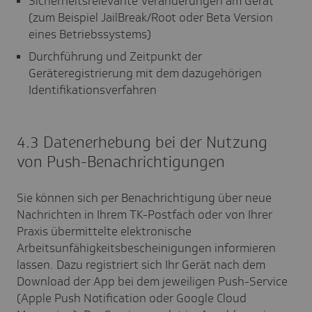
Sicherheitsrelevante Veränderungen am Gerät
(zum Beispiel JailBreak/Root oder Beta Version
eines Betriebssystems)
Durchführung und Zeitpunkt der
Geräteregistrierung mit dem dazugehörigen
Identifikationsverfahren
4.3 Datenerhebung bei der Nutzung
von Push-Benachrichtigungen
Sie können sich per Benachrichtigung über neue
Nachrichten in Ihrem TK-Postfach oder von Ihrer
Praxis übermittelte elektronische
Arbeitsunfähigkeitsbescheinigungen informieren
lassen. Dazu registriert sich Ihr Gerät nach dem
Download der App bei dem jeweiligen Push-Service
(Apple Push Notification oder Google Cloud