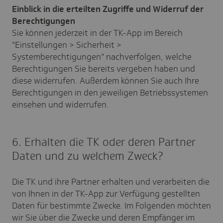
Einblick in die erteilten Zugriffe und Widerruf der
Berechtigungen
Sie können jederzeit in der TK-App im Bereich
"Einstellungen > Sicherheit >
Systemberechtigungen" nachverfolgen, welche
Berechtigungen Sie bereits vergeben haben und
diese widerrufen. Außerdem können Sie auch Ihre
Berechtigungen in den jeweiligen Betriebssystemen
einsehen und widerrufen.
6. Erhalten die TK oder deren Partner
Daten und zu welchem Zweck?
Die TK und ihre Partner erhalten und verarbeiten die
von Ihnen in der TK-App zur Verfügung gestellten
Daten für bestimmte Zwecke. Im Folgenden möchten
wir Sie über die Zwecke und deren Empfänger im