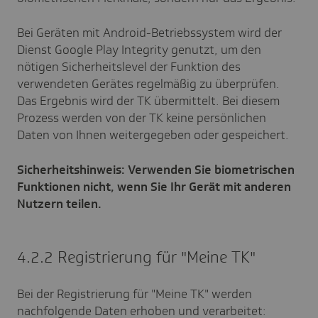
Bei Geräten mit Android-Betriebssystem wird der
Dienst Google Play Integrity genutzt, um den
nötigen Sicherheitslevel der Funktion des
verwendeten Gerätes regelmäßig zu überprüfen.
Das Ergebnis wird der TK übermittelt. Bei diesem
Prozess werden von der TK keine persönlichen
Daten von Ihnen weitergegeben oder gespeichert.
Sicherheitshinweis: Verwenden Sie biometrischen
Funktionen nicht, wenn Sie Ihr Gerät mit anderen
Nutzern teilen.
4.2.2 Registrierung für "Meine TK"
Bei der Registrierung für "Meine TK" werden
nachfolgende Daten erhoben und verarbeitet: