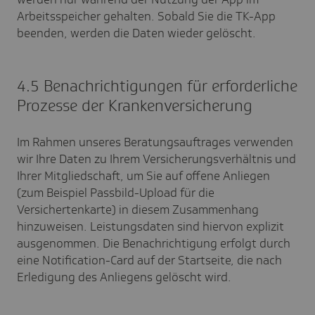
Arbeitsspeicher gehalten. Sobald Sie die TK-App
beenden, werden die Daten wieder gelöscht.
4.5 Benachrichtigungen für erforderliche
Prozesse der Krankenversicherung
Im Rahmen unseres Beratungsauftrages verwenden
wir Ihre Daten zu Ihrem Versicherungsverhältnis und
Ihrer Mitgliedschaft, um Sie auf offene Anliegen
(zum Beispiel Passbild-Upload für die
Versichertenkarte) in diesem Zusammenhang
hinzuweisen. Leistungsdaten sind hiervon explizit
ausgenommen. Die Benachrichtigung erfolgt durch
eine Notification-Card auf der Startseite, die nach
Erledigung des Anliegens gelöscht wird.