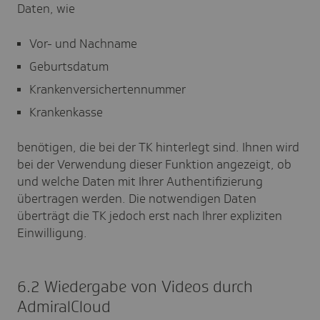
Daten, wie
Vor- und Nachname
Geburtsdatum
Krankenversichertennummer
Krankenkasse
benötigen, die bei der TK hinterlegt sind. Ihnen wird
bei der Verwendung dieser Funktion angezeigt, ob
und welche Daten mit Ihrer Authentifizierung
übertragen werden. Die notwendigen Daten
überträgt die TK jedoch erst nach Ihrer expliziten
Einwilligung.
6.2 Wiedergabe von Videos durch
AdmiralCloud