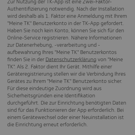
Zur Nutzung der TK-App ist eine Zwei-Faktor-
Authentifizierung notwendig. Nach der Installation
wird deshalb als 1. Faktor eine Anmeldung mit Ihrem
"Meine TK" Benutzerkonto in der TK-App gefordert.
Haben Sie noch kein Konto, können Sie sich für den
Online-Service registrieren. Nähere Informationen
zur Datenerhebung, -verarbeitung und -
aufbewahrung Ihres "Meine TK" Benutzerkontos
finden Sie in der
Datenschutzerklärung
von "Meine
TK". Als 2. Faktor dient Ihr Gerät. Mithilfe einer
Geräteregistrierung stellen wir die Verbindung Ihres
Gerätes zu Ihrem "Meine TK" Benutzerkonto sicher.
Für diese eindeutige Zuordnung wird aus
Sicherheitsgründen eine Identifikation
durchgeführt. Die zur Einrichtung benötigten Daten
sind für das Funktionieren der App erforderlich. Bei
einem Gerätewechsel oder einer Neuinstallation ist
die Einrichtung erneut erforderlich.