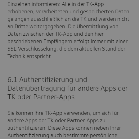
Einzelnen informieren: Alle in der TK-App
erhobenen, verarbeiteten und gespeicherten Daten
gelangen ausschließlich an die TK und werden nicht
an Dritte weitergegeben. Die Übermittlung von
Daten zwischen der TK-App und den hier
beschriebenen Empfängern erfolgt immer mit einer
SSL-Verschlüsselung, die dem aktuellen Stand der
Technik entspricht.
6.1 Authentifizierung und
Datenübertragung für andere Apps der
TK oder Partner-Apps
Sie können Ihre TK-App verwenden, um sich für
andere Apps der TK oder Partner-Apps zu
authentifizieren. Diese Apps können neben Ihrer
Authentifizierung auch bestimmte persönliche