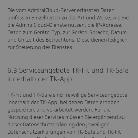
Die vom AdmiralCloud-Server erfassten Daten
umfassen Einzelheiten zu der Art und Weise, wie Sie
die AdmiralCloud-Dienste nutzen, die IP-Adresse,
Daten zum Geräte-Typ, zur Geräte-Sprache, Datum
und Uhrzeit des Betrachtens. Diese dienen lediglich
zur Steuerung des Dienstes.
6.3 Serviceangebote TK-Fit und TK-Safe
innerhalb der TK-App
TK-Fit und TK-Safe sind freiwillige Serviceangebote
innerhalb der TK-App, bei denen Daten erhoben,
gespeichert und verarbeitet werden. Für die
Nutzung dieser Services müssen Sie ergänzend zu
dieser Datenschutzerklärung den jeweiligen
Datenschutzerklärungen von TK-Safe und TK-Fit