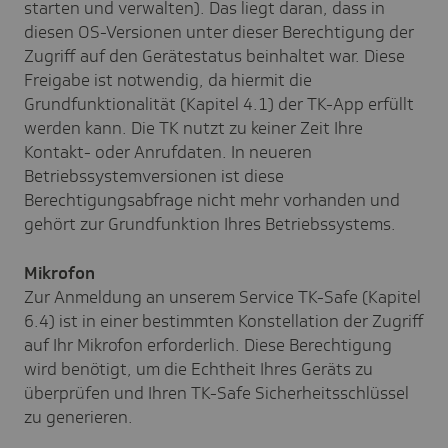
starten und verwalten). Das liegt daran, dass in
diesen OS-Versionen unter dieser Berechtigung der
Zugriff auf den Gerätestatus beinhaltet war. Diese
Freigabe ist notwendig, da hiermit die
Grundfunktionalität (Kapitel 4.1) der TK-App erfüllt
werden kann. Die TK nutzt zu keiner Zeit Ihre
Kontakt- oder Anrufdaten. In neueren
Betriebssystemversionen ist diese
Berechtigungsabfrage nicht mehr vorhanden und
gehört zur Grundfunktion Ihres Betriebssystems.
Mikrofon
Zur Anmeldung an unserem Service TK-Safe (Kapitel
6.4) ist in einer bestimmten Konstellation der Zugriff
auf Ihr Mikrofon erforderlich. Diese Berechtigung
wird benötigt, um die Echtheit Ihres Geräts zu
überprüfen und Ihren TK-Safe Sicherheitsschlüssel
zu generieren.