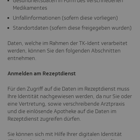
Gesundheitsdaten in Form des verschriebenen
Medikamentes
Unfallinformationen (sofern diese vorliegen)
Standortdaten (sofern diese freigegeben wurden)
Daten, welche im Rahmen der TK-Ident verarbeitet
werden, können Sie den folgenden Abschnitten
entnehmen.
Anmelden am Rezeptdienst
Für den Zugriff auf die Daten im Rezeptdienst muss
Ihre Identität nachgewiesen werden, da nur Sie oder
eine Vertretung, sowie verschreibende Arztpraxis
und die einlösende Apotheke auf die Daten im
Rezeptdienst zugreifen dürfen.
Sie können sich mit Hilfe Ihrer digitalen Identität