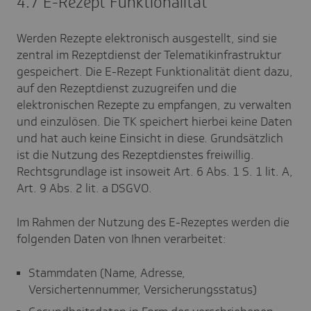
4.7 E-Rezept Funktionalität
Werden Rezepte elektronisch ausgestellt, sind sie
zentral im Rezeptdienst der Telematikinfrastruktur
gespeichert. Die E-Rezept Funktionalität dient dazu,
auf den Rezeptdienst zuzugreifen und die
elektronischen Rezepte zu empfangen, zu verwalten
und einzulösen. Die TK speichert hierbei keine Daten
und hat auch keine Einsicht in diese. Grundsätzlich
ist die Nutzung des Rezeptdienstes freiwillig.
Rechtsgrundlage ist insoweit Art. 6 Abs. 1 S. 1 lit. A,
Art. 9 Abs. 2 lit. a DSGVO.
Im Rahmen der Nutzung des E-Rezeptes werden die
folgenden Daten von Ihnen verarbeitet:
Stammdaten (Name, Adresse,
Versichertennummer, Versicherungsstatus)