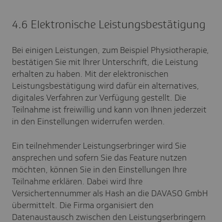
4.6 Elektronische Leistungsbestätigung
Bei einigen Leistungen, zum Beispiel Physiotherapie,
bestätigen Sie mit Ihrer Unterschrift, die Leistung
erhalten zu haben. Mit der elektronischen
Leistungsbestätigung wird dafür ein alternatives,
digitales Verfahren zur Verfügung gestellt. Die
Teilnahme ist freiwillig und kann von Ihnen jederzeit
in den Einstellungen widerrufen werden.
Ein teilnehmender Leistungserbringer wird Sie
ansprechen und sofern Sie das Feature nutzen
möchten, können Sie in den Einstellungen Ihre
Teilnahme erklären. Dabei wird Ihre
Versichertennummer als Hash an die DAVASO GmbH
übermittelt. Die Firma organisiert den
Datenaustausch zwischen den Leistungserbringern