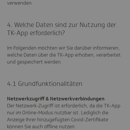
verwenden.
4. Welche Daten sind zur Nutzung der
TK-App erforderlich?
Im Folgenden möchten wir Sie darüber informieren,
welche Daten über die TK-App erhoben, verarbeitet
und gespeichert werden.
4.1 Grundfunktionalitäten
Netzwerkzugriff & Netzwerkverbindungen
Der Netzwerk-Zugriff ist erforderlich, da die TK-App
nur im Online-Modus nutzbar ist. Lediglich die
Anzeige Ihrer hinzugefügten Covid-Zertifikate
können Sie auch offline nutzen.