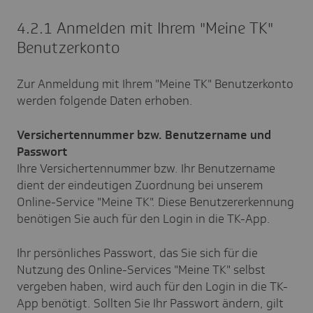
4.2.1 Anmelden mit Ihrem "Meine TK"
Benutzerkonto
Zur Anmeldung mit Ihrem "Meine TK" Benutzerkonto
werden folgende Daten erhoben.
Versichertennummer bzw. Benutzername und
Passwort
Ihre Versichertennummer bzw. Ihr Benutzername
dient der eindeutigen Zuordnung bei unserem
Online-Service "Meine TK". Diese Benutzererkennung
benötigen Sie auch für den Login in die TK-App.
Ihr persönliches Passwort, das Sie sich für die
Nutzung des Online-Services "Meine TK" selbst
vergeben haben, wird auch für den Login in die TK-
App benötigt. Sollten Sie Ihr Passwort ändern, gilt