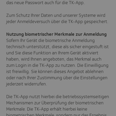
das neue Passwort auch für die TK-App.
Zum Schutz Ihrer Daten und unserer Systeme wird
jeder Anmeldeversuch über die TK-App gespeichert.
Nutzung biometrischer Merkmale zur Anmeldung
Sofern Ihr Gerät die biometrische Anmeldung
technisch unterstützt, diese als sicher eingestuft ist
und Sie diese Funktion an Ihrem Gerät aktiviert
haben, wird Ihnen angeboten, das Merkmal auch
zum Login in die TK-App zu nutzen. Die Einwilligung
ist freiwillig. Sie können dieses Angebot ablehnen
oder nach Ihrer Zustimmung über die Einstellungen
jederzeit widerrufen.
Die TK-App nutzt hierbei die betriebssystemseitigen
Mechanismen zur Überprüfung der biometrischen
Merkmale. Die TK-App erhält hierbei keine
biometrischen Merkmale, sondern nur das Ergebnis.