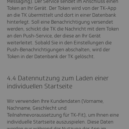
Messaging). Der Service sendet im Anschluss einen
Token an Ihr Gerät. Der Token wird von der TK-App
an die TK übermittelt und dort in einer Datenbank
hinterlegt. Soll eine Benachrichtigung versendet
werden, schickt die TK die Nachricht mit dem Token
an den Push-Service, der diese an Ihr Gerät
weiterleitet. Sobald Sie in den Einstellungen die
Push-Benachrichtigungen abschalten, wird der
Token in der Datenbank der TK gelöscht.
4.4 Datennutzung zum Laden einer
individuellen Startseite
Wir verwenden Ihre Kundendaten (Vorname,
Nachname, Geschlecht und
Teilnahmevoraussetzung für TK-Fit), um Ihnen eine
individuelle Startseite auszuspielen. Diese Daten
werden nur während der Nutzung der App im