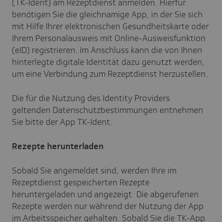
(TK-Ident) am Rezeptdienst anmelden. Hierfür
benötigen Sie die gleichnamige App, in der Sie sich
mit Hilfe Ihrer elektronischen Gesundheitskarte oder
Ihrem Personalausweis mit Online-Ausweisfunktion
(eID) registrieren. Im Anschluss kann die von Ihnen
hinterlegte digitale Identität dazu genutzt werden,
um eine Verbindung zum Rezeptdienst herzustellen.
Die für die Nutzung des Identity Providers
geltenden Datenschutzbestimmungen entnehmen
Sie bitte der App TK-Ident.
Rezepte herunterladen
Sobald Sie angemeldet sind, werden Ihre im
Rezeptdienst gespeicherten Rezepte
heruntergeladen und angezeigt. Die abgerufenen
Rezepte werden nur während der Nutzung der App
im Arbeitsspeicher gehalten. Sobald Sie die TK-App