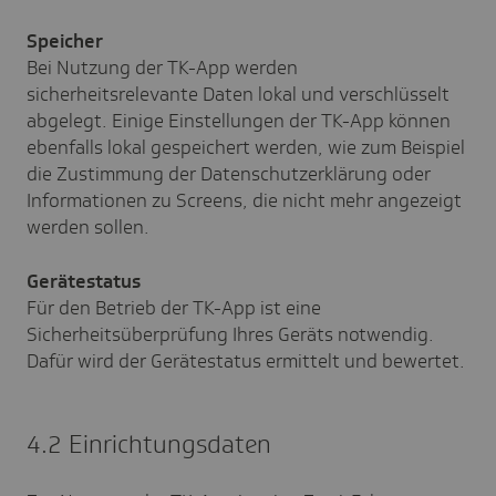
Speicher
Bei Nutzung der TK-App werden
sicherheitsrelevante Daten lokal und verschlüsselt
abgelegt. Einige Einstellungen der TK-App können
ebenfalls lokal gespeichert werden, wie zum Beispiel
die Zustimmung der Datenschutzerklärung oder
Informationen zu Screens, die nicht mehr angezeigt
werden sollen.
Gerätestatus
Für den Betrieb der TK-App ist eine
Sicherheitsüberprüfung Ihres Geräts notwendig.
Dafür wird der Gerätestatus ermittelt und bewertet.
4.2 Einrichtungsdaten