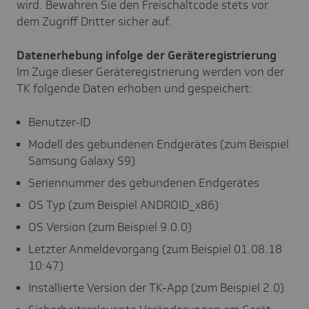
wird. Bewahren Sie den Freischaltcode stets vor
dem Zugriff Dritter sicher auf.
Datenerhebung infolge der Geräteregistrierung
Im Zuge dieser Geräteregistrierung werden von der
TK folgende Daten erhoben und gespeichert:
Benutzer-ID
Modell des gebundenen Endgerätes (zum Beispiel
Samsung Galaxy S9)
Seriennummer des gebundenen Endgerätes
OS Typ (zum Beispiel ANDROID_x86)
OS Version (zum Beispiel 9.0.0)
Letzter Anmeldevorgang (zum Beispiel 01.08.18
10:47)
Installierte Version der TK-App (zum Beispiel 2.0)