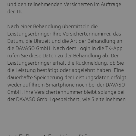
und den teilnehmenden Versicherten im Auftrage
der TK.
Nach einer Behandlung übermitteln die
Leistungserbringer Ihre Versichertennummer, das
Datum, die Uhrzeit und die Art der Behandlung an
die DAVASO GmbH. Nach dem Login in die TK-App
rufen Sie diese Daten zu der Behandlung ab. Der
Leistungserbringer erhält die Rückmeldung, ob Sie
die Leistung bestätigt oder abgelehnt haben. Eine
dauerhafte Speicherung der Leistungsdaten erfolgt
weder auf Ihrem Smartphone noch bei der DAVASO
GmbH. Ihre Versichertennummer bleibt solange bei
der DAVASO GmbH gespeichert, wie Sie teilnehmen.