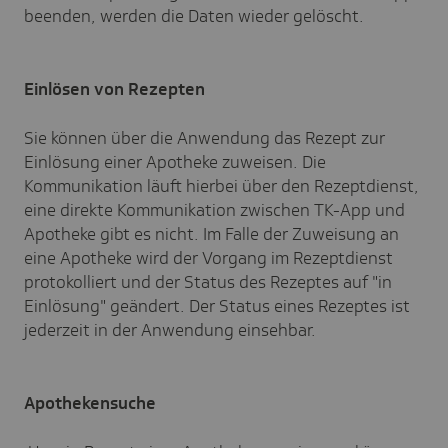
beenden, werden die Daten wieder gelöscht.
Einlösen von Rezepten
Sie können über die Anwendung das Rezept zur
Einlösung einer Apotheke zuweisen. Die
Kommunikation läuft hierbei über den Rezeptdienst,
eine direkte Kommunikation zwischen TK-App und
Apotheke gibt es nicht. Im Falle der Zuweisung an
eine Apotheke wird der Vorgang im Rezeptdienst
protokolliert und der Status des Rezeptes auf "in
Einlösung" geändert. Der Status eines Rezeptes ist
jederzeit in der Anwendung einsehbar.
Apothekensuche