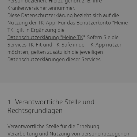
Person beziehen. Hierzu gehört z. B. Ihre
Krankenversichertennummer.
Diese Datenschutzerklärung bezieht sich auf die
Nutzung der TK-App. Für das Benutzerkonto "Meine
TK" gilt in Ergänzung die
Datenschutzerklärung "Meine TK
". Sofern Sie die
Services TK-Fit und TK-Safe in der TK-App nutzen
möchten, gelten zusätzlich die jeweiligen
Datenschutzerklärungen dieser Services.
1. Verantwortliche Stelle und
Rechtsgrundlagen
Verantwortliche Stelle für die Erhebung,
Verarbeitung und Nutzung von personenbezogenen