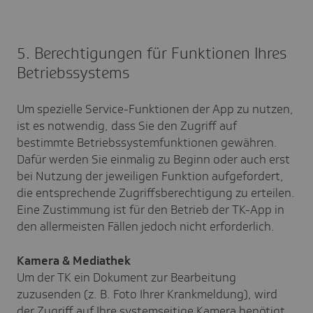
5. Berechtigungen für Funktionen Ihres
Betriebssystems
Um spezielle Service-Funktionen der App zu nutzen,
ist es notwendig, dass Sie den Zugriff auf
bestimmte Betriebssystemfunktionen gewähren.
Dafür werden Sie einmalig zu Beginn oder auch erst
bei Nutzung der jeweiligen Funktion aufgefordert,
die entsprechende Zugriffsberechtigung zu erteilen.
Eine Zustimmung ist für den Betrieb der TK-App in
den allermeisten Fällen jedoch nicht erforderlich.
Kamera & Mediathek
Um der TK ein Dokument zur Bearbeitung
zuzusenden (z. B. Foto Ihrer Krankmeldung), wird
der Zugriff auf Ihre systemseitige Kamera benötigt.