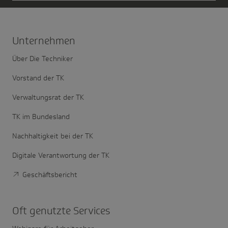
Unter­nehmen
Über Die Techniker
Vorstand der TK
Verwaltungsrat der TK
TK im Bundesland
Nachhaltigkeit bei der TK
Digitale Verantwortung der TK
Geschäftsbericht
Oft genutzte Services