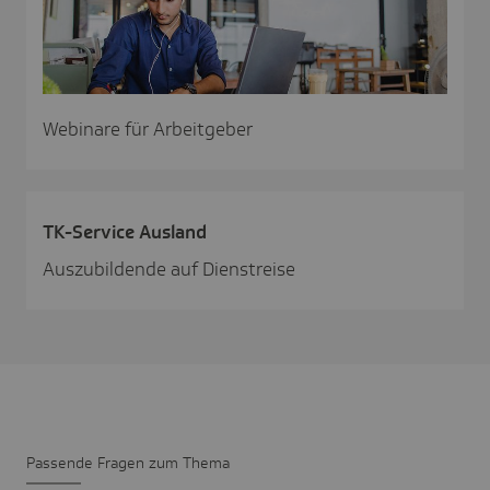
Webinare für Arbeitgeber
TK-Service Ausland
Auszubildende auf Dienstreise
Passende Fragen zum Thema