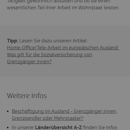
Tätigkeit gewöhnlich ausüben und ob sie einen
wesentlichen Teil ihrer Arbeit im Wohnstaat leisten.
Tipp:
Lesen Sie dazu unseren Artikel:
Home-Office/Tele-Arbeit im europäischen Ausland:
Was gilt für die Sozialversicherung von
Grenzgänger:innen?
Weitere Infos
Beschäftigung im Ausland - Grenzgänger:innen,
Grenzpendler oder Mehrstaater?
In unserer
Länderübersicht A-Z
finden Sie Infos