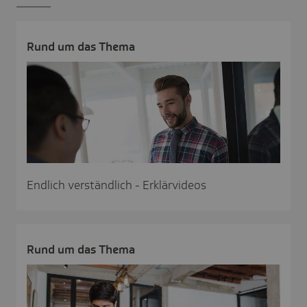
Rund um das Thema
Endlich verständlich - Erklärvideos
Rund um das Thema