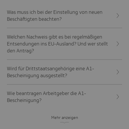
Was muss ich bei der Einstellung von neuen
Beschäftigten beachten?
Welchen Nachweis gibt es bei regelmäßigen
Entsendungen ins EU-Ausland? Und wer stellt
den Antrag?
Wird für Drittstaatsangehörige eine A1-
Bescheinigung ausgestellt?
Wie beantragen Arbeitgeber die A1-
Bescheinigung?
Mehr anzeigen