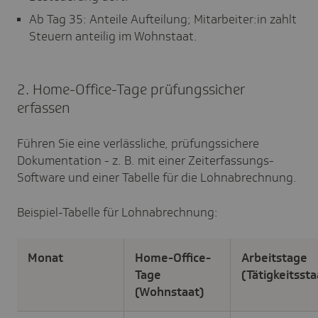
Ab Tag 35: Anteile Aufteilung; Mitarbeiter:in zahlt
Steuern anteilig im Wohnstaat.
2. Home-Office-Tage prüfungssicher
erfassen
Führen Sie eine verlässliche, prüfungssichere
Dokumentation - z. B. mit einer Zeiterfassungs-
Software und einer Tabelle für die Lohnabrechnung.
Beispiel-Tabelle für Lohnabrechnung:
Monat
Home-Office-
Arbeitstage
Tage
(Tätigkeitsst
(Wohnstaat)