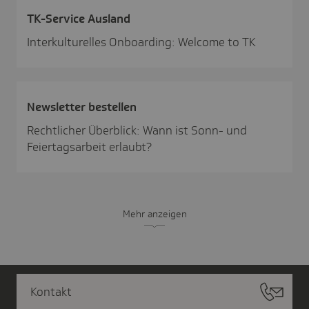
TK-Service Ausland
Interkulturelles Onboarding: Welcome to TK
News­letter bestellen
Rechtlicher Überblick: Wann ist Sonn- und
Feiertagsarbeit erlaubt?
Mehr anzeigen
Kontakt