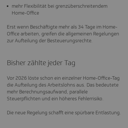
mehr Flexibilität bei grenzüberschreitendem
Home-Office
Erst wenn Beschäftigte mehr als 34 Tage im Home-
Office arbeiten, greifen die allgemeinen Regelungen
zur Aufteilung der Besteuerungsrechte.
Bisher zählte jeder Tag
Vor 2026 löste schon ein einzelner Home-Office-Tag
die Aufteilung des Arbeitslohns aus. Das bedeutete
mehr Berechnungsaufwand, parallele
Steuerpflichten und ein höheres Fehlerrisiko.
Die neue Regelung schafft eine spürbare Entlastung.