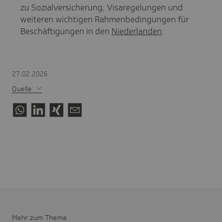
zu Sozialversicherung, Visaregelungen und
weiteren wichtigen Rahmenbedingungen für
Beschäftigungen in den
Niederlanden
.
27.02.2026
Quelle
Mehr zum Thema