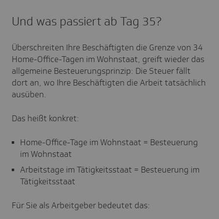
Und was passiert ab Tag 35?
Überschreiten Ihre Beschäftigten die Grenze von 34
Home-Office-Tagen im Wohnstaat, greift wieder das
allgemeine Besteuerungsprinzip: Die Steuer fällt
dort an, wo Ihre Beschäftigten die Arbeit tatsächlich
ausüben.
Das heißt konkret:
Home-Office-Tage im Wohnstaat = Besteuerung
im Wohnstaat
Arbeitstage im Tätigkeitsstaat = Besteuerung im
Tätigkeitsstaat
Für Sie als Arbeitgeber bedeutet das: