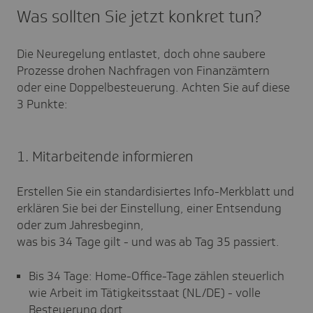
Was sollten Sie jetzt konkret tun?
Die Neuregelung entlastet, doch ohne saubere
Prozesse drohen Nachfragen von Finanzämtern
oder eine Doppelbesteuerung. Achten Sie auf diese
3 Punkte:
1. Mitarbeitende informieren
Erstellen Sie ein standardisiertes Info-Merkblatt und
erklären Sie bei der Einstellung, einer Entsendung
oder zum Jahresbeginn,
was bis 34 Tage gilt - und was ab Tag 35 passiert.
Bis 34 Tage: Home-Office-Tage zählen steuerlich
wie Arbeit im Tätigkeitsstaat (NL/DE) - volle
Besteuerung dort.