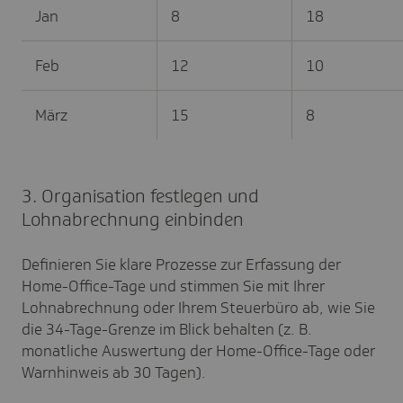
Jan
8
18
Feb
12
10
März
15
8
3. Organisation festlegen und
Lohnabrechnung einbinden
Definieren Sie klare Prozesse zur Erfassung der
Home-Office-Tage und stimmen Sie mit Ihrer
Lohnabrechnung oder Ihrem Steuerbüro ab, wie Sie
die 34-Tage-Grenze im Blick behalten (z. B.
monatliche Auswertung der Home-Office-Tage oder
Warnhinweis ab 30 Tagen).