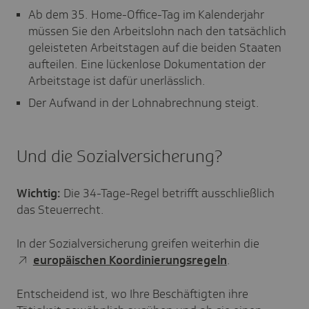
Ab dem 35. Home-Office-Tag im Kalenderjahr
müssen Sie den Arbeitslohn nach den tatsächlich
geleisteten Arbeitstagen auf die beiden Staaten
aufteilen. Eine lückenlose Dokumentation der
Arbeitstage ist dafür unerlässlich.
Der Aufwand in der Lohnabrechnung steigt.
Und die Sozialversicherung?
Wichtig:
Die 34-Tage-Regel betrifft ausschließlich
das Steuerrecht.
In der Sozialversicherung greifen weiterhin die
europäischen Koordinierungsregeln
.
Entscheidend ist, wo Ihre Beschäftigten ihre