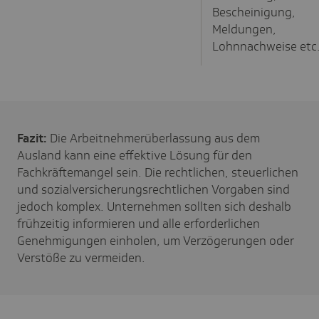
Bescheinigung,
Meldungen,
Lohnnachweise etc
Fazit:
Die Arbeitnehmerüberlassung aus dem
Ausland kann eine effektive Lösung für den
Fachkräftemangel sein. Die rechtlichen, steuerlichen
und sozialversicherungsrechtlichen Vorgaben sind
jedoch komplex. Unternehmen sollten sich deshalb
frühzeitig informieren und alle erforderlichen
Genehmigungen einholen, um Verzögerungen oder
Verstöße zu vermeiden.