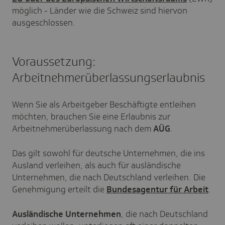
möglich - Länder wie die Schweiz sind hiervon
ausgeschlossen.
Voraussetzung:
Arbeitnehmerüberlassungserlaubnis
Wenn Sie als Arbeitgeber Beschäftigte entleihen
möchten, brauchen Sie eine Erlaubnis zur
Arbeitnehmerüberlassung nach dem
AÜG
.
Das gilt sowohl für deutsche Unternehmen, die ins
Ausland verleihen, als auch für ausländische
Unternehmen, die nach Deutschland verleihen. Die
Genehmigung erteilt die
Bundesagentur für Arbeit
.
Ausländische Unternehmen
, die nach Deutschland