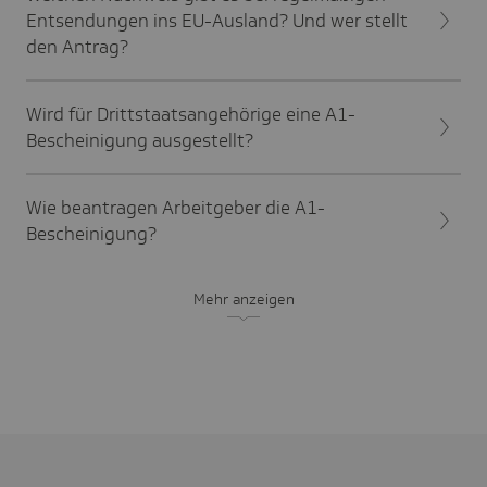
Entsendungen ins EU-Ausland? Und wer stellt
den Antrag?
Wird für Drittstaatsangehörige eine A1-
Bescheinigung ausgestellt?
Wie beantragen Arbeitgeber die A1-
Bescheinigung?
Mehr anzeigen