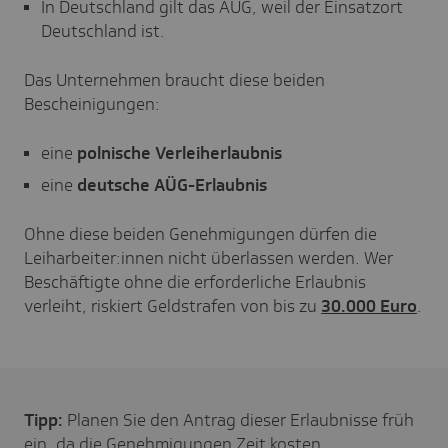
In Deutschland gilt das AÜG, weil der Einsatzort
Deutschland ist.
Das Unternehmen braucht diese beiden
Bescheinigungen:
eine
polnische Verleiherlaubnis
eine
deutsche AÜG-Erlaubnis
Ohne diese beiden Genehmigungen dürfen die
Leiharbeiter:innen nicht überlassen werden. Wer
Beschäftigte ohne die erforderliche Erlaubnis
verleiht, riskiert Geldstrafen von bis zu
30.000 Euro
.
Tipp:
Planen Sie den Antrag dieser Erlaubnisse früh
ein, da die Genehmigungen Zeit kosten.