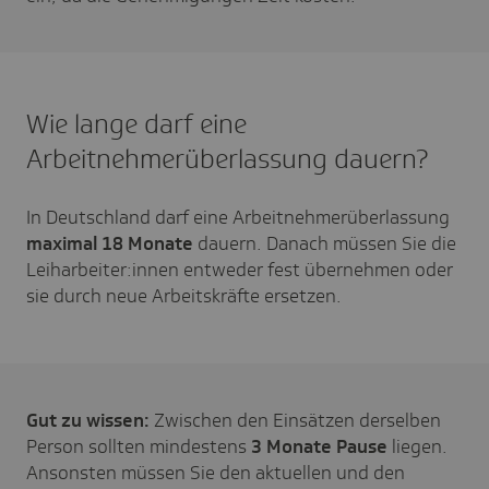
Wie lange darf eine
Arbeitnehmerüberlassung dauern?
In Deutschland darf eine Arbeitnehmerüberlassung
maximal 18 Monate
dauern. Danach müssen Sie die
Leiharbeiter:innen entweder fest übernehmen oder
sie durch neue Arbeitskräfte ersetzen.
Gut zu wissen:
Zwischen den Einsätzen derselben
Person sollten mindestens
3 Monate Pause
liegen.
Ansonsten müssen Sie den aktuellen und den