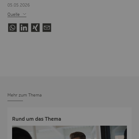
05.05.2026
Quelle
Mehr zum Thema
Rund um das Thema