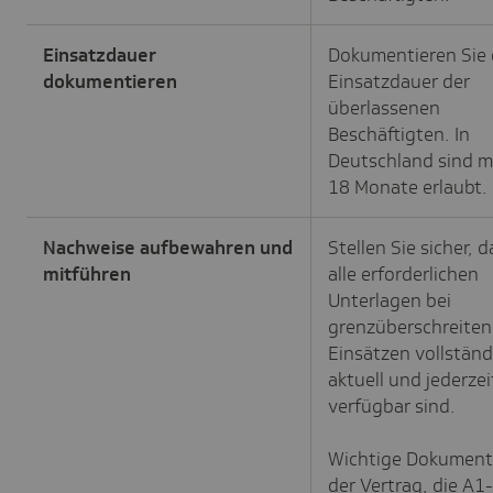
Einsatzdauer
Dokumentieren Sie 
dokumentieren
Einsatzdauer der
überlassenen
Beschäftigten. In
Deutschland sind m
18 Monate erlaubt.
Nachweise aufbewahren und
Stellen Sie sicher, d
mitführen
alle erforderlichen
Unterlagen bei
grenzüberschreite
Einsätzen vollständ
aktuell und jederzei
verfügbar sind.
Wichtige Dokument
der Vertrag, die A1-