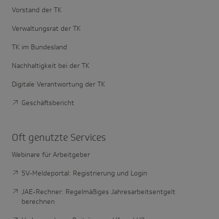
Vorstand der TK
Verwaltungsrat der TK
TK im Bundesland
Nachhaltigkeit bei der TK
Digitale Verantwortung der TK
Geschäftsbericht
Oft genutzte Services
Webinare für Arbeitgeber
SV-Meldeportal: Registrierung und Login
JAE-Rechner: Regelmäßiges Jahresarbeitsentgelt
berechnen