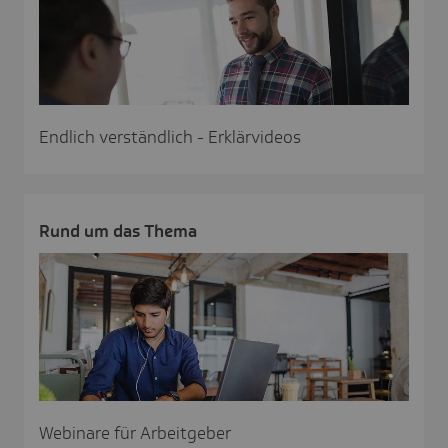
Endlich verständlich - Erklärvideos
Rund um das Thema
Webinare für Arbeitgeber