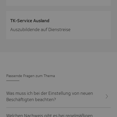
TK-Service Ausland
Auszubildende auf Dienstreise
Passende Fragen zum Thema
Was muss ich bei der Einstellung von neuen
Beschäftigten beachten?
Welchen Nachweis gibt es bei regelmäßigen