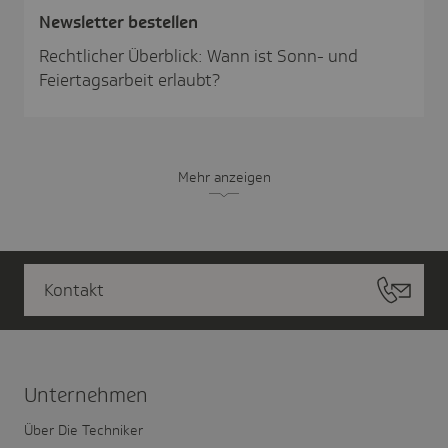
News­letter bestellen
Rechtlicher Überblick: Wann ist Sonn- und
Feiertagsarbeit erlaubt?
Mehr anzeigen
Kontakt
Unter­nehmen
Über Die Techniker