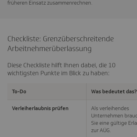
früheren Einsatz zusammenrechnen.
Checkliste: Grenzüberschreitende
Arbeitnehmerüberlassung
Diese Checkliste hilft Ihnen dabei, die 10
wichtigsten Punkte im Blick zu haben:
To-Do
Was bedeutet das?
Verleiherlaubnis prüfen
Als verleihendes
Unternehmen brau
Sie eine gültige Erl
zur AÜG.