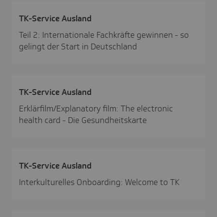
TK-Service Ausland
Teil 2: Internationale Fachkräfte gewinnen - so
gelingt der Start in Deutschland
TK-Service Ausland
Erklärfilm/Explanatory film: The electronic
health card - Die Gesundheitskarte
TK-Service Ausland
Interkulturelles Onboarding: Welcome to TK