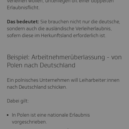
verleihen wollen, unterliegen oft einer doppelten
Erlaubnisflicht.
Das bedeutet:
Sie brauchen nicht nur die deutsche,
sondern auch die ausländische Verleiherlaubnis,
sofern diese im Herkunftsland erforderlich ist.
Beispiel: Arbeitnehmerüberlassung - von
Polen nach Deutschland
Ein polnisches Unternehmen will Leiharbeiter:innen
nach Deutschland schicken.
Dabei gilt:
In Polen ist eine nationale Erlaubnis
vorgeschrieben.