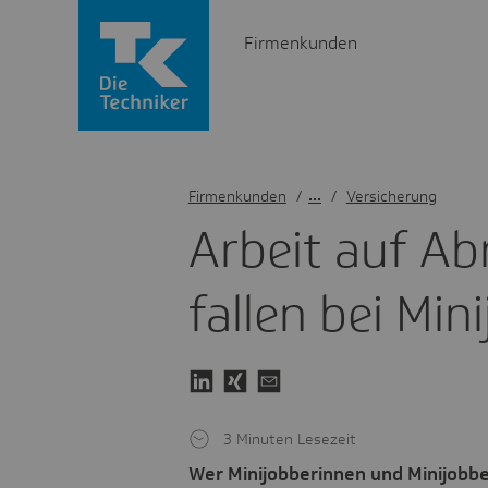
Firmenkunden
Firmenkunden
/
Versicherung
Arbeit auf Abr
fallen bei Min
3 Minuten Lesezeit
Wer Minijobberinnen und Minijobbe