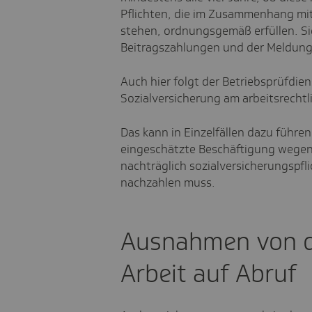
Pflichten, die im Zusammenhang mi
stehen, ordnungsgemäß erfüllen. Sie
Beitragszahlungen und der Meldung
Auch hier folgt der Betriebsprüfdien
Sozialversicherung am arbeitsrechtl
Das kann in Einzelfällen dazu führen
eingeschätzte Beschäftigung wegen
nachträglich sozialversicherungspfl
nachzahlen muss.
Ausnahmen von d
Arbeit auf Abruf