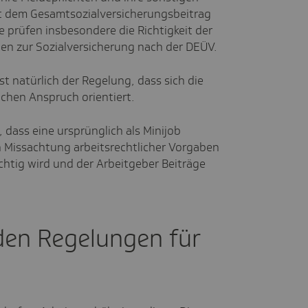
t dem Gesamtsozialversicherungsbeitrag
 prüfen insbesondere die Richtigkeit der
en zur Sozialversicherung nach der DEÜV.
st natürlich der Regelung, dass sich die
ichen Anspruch orientiert.
, dass eine ursprünglich als Minijob
 Missachtung arbeitsrechtlicher Vorgaben
ichtig wird und der Arbeitgeber Beiträge
en Regelungen für