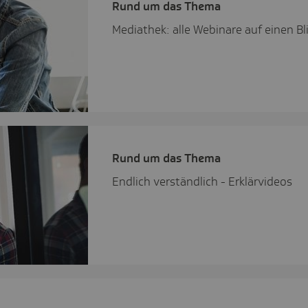
Rund um das Thema
Mediathek: alle Webinare auf einen Bl
Rund um das Thema
Endlich verständlich - Erklärvideos