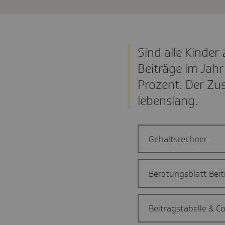
Sind alle Kinder 
Beiträge im Jah
Prozent. Der Zus
lebenslang.
Gehaltsrechner
Beratungsblatt Beit
Beitragstabelle & C