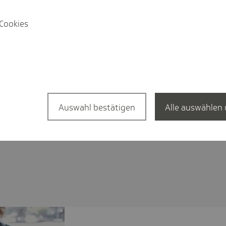
Cookies
Auswahl bestätigen
Alle auswählen 