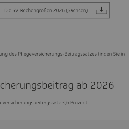
o.: Die SV-Rechengrößen 2026 (Sachsen)
ung des Pflegeversicherungs-Beitragssatzes finden Sie in
icherungsbeitrag ab 2026
eversicherungsbeitragssatz 3,6 Prozent.