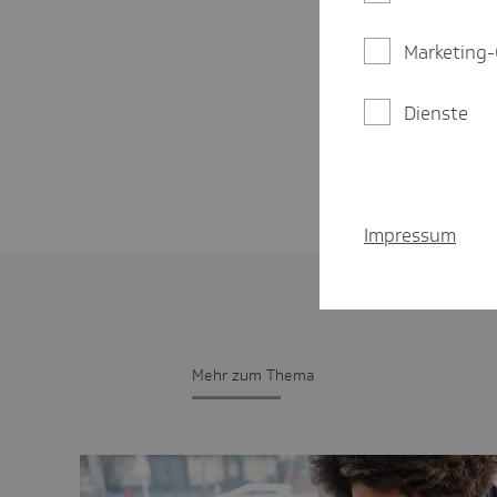
Marketing-
Dienste
Impressum
Mehr zum Thema