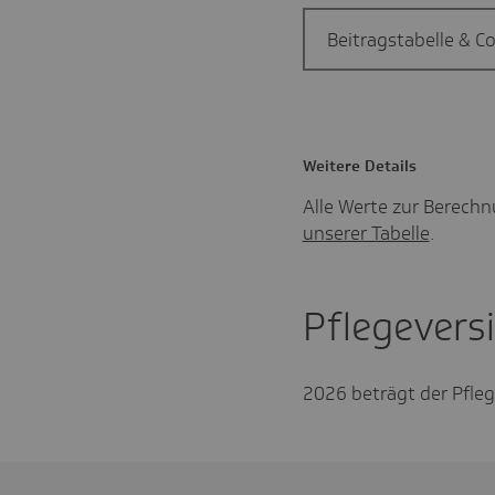
Beitragstabelle & C
Weitere Details
Alle Werte zur Berechn
unserer Tabelle
.
Pflegevers
2026 beträgt der Pfleg