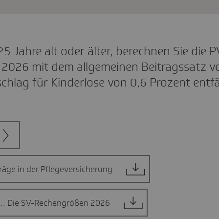
25 Jahre alt oder älter, berechnen Sie die P
r 2026 mit dem allgemeinen Beitragssatz v
chlag für Kinderlose von 0,6 Prozent entfä
räge in der Pflegeversicherung
o.: Die SV-Rechengrößen 2026