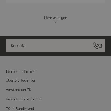
Mehr anzeigen
Kontakt
Unter­nehmen
Über Die Techniker
Vorstand der TK
Verwaltungsrat der TK
TK im Bundesland