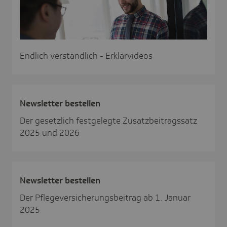
Endlich verständlich - Erklärvideos
News­letter bestellen
Der gesetzlich festgelegte Zusatzbeitragssatz
2025 und 2026
News­letter bestellen
Der Pflegeversicherungsbeitrag ab 1. Januar
2025