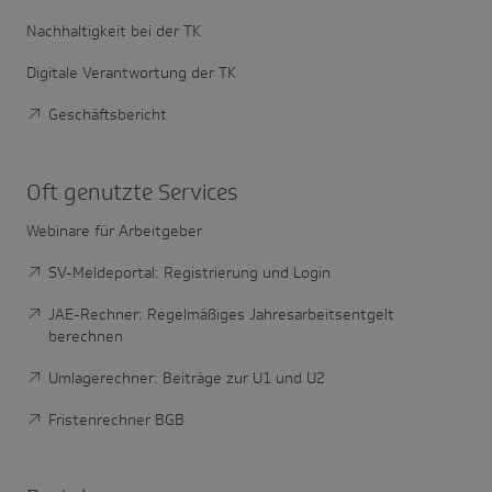
Nachhaltigkeit bei der TK
Digitale Verantwortung der TK
Geschäftsbericht
Oft genutzte Services
Webinare für Arbeitgeber
SV-Meldeportal: Registrierung und Login
JAE-Rechner: Regelmäßiges Jahresarbeitsentgelt
berechnen
Umlagerechner: Beiträge zur U1 und U2
Fristenrechner BGB