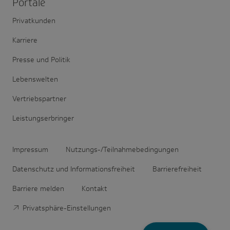
Portale
Privatkunden
Karriere
Presse und Politik
Lebenswelten
Vertriebspartner
Leistungserbringer
Impressum
Nutzungs-/Teilnahmebedingungen
Datenschutz und Informationsfreiheit
Barrierefreiheit
Barriere melden
Kontakt
Privatsphäre-Einstellungen