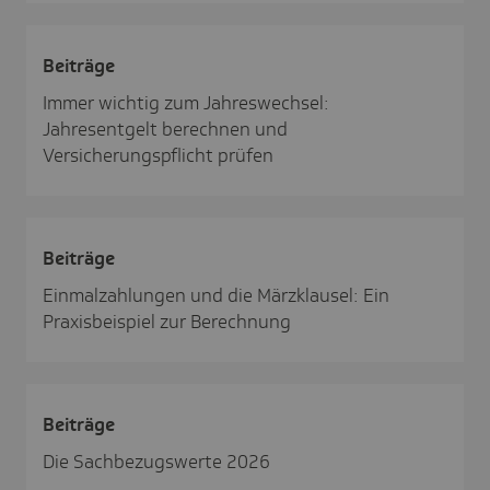
Beiträge
Immer wichtig zum Jahreswechsel:
Jahresentgelt berechnen und
Versicherungspflicht prüfen
Beiträge
Einmalzahlungen und die Märzklausel: Ein
Praxisbeispiel zur Berechnung
Beiträge
Die Sachbezugswerte 2026