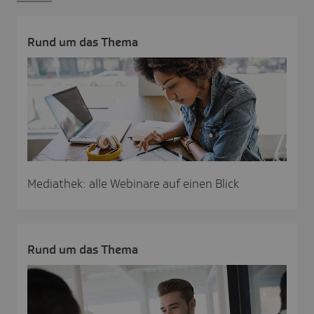
Rund um das Thema
Mediathek: alle Webinare auf einen Blick
Rund um das Thema