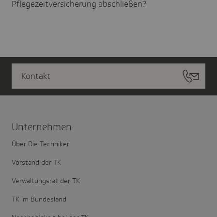
Pflegezeitversicherung abschließen?
Kontakt
Unter­nehmen
Über Die Techniker
Vorstand der TK
Verwaltungsrat der TK
TK im Bundesland