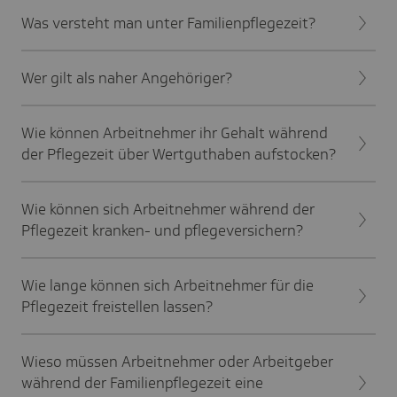
Was versteht man unter Familienpflegezeit?
Wer gilt als naher Angehöriger?
Wie können Arbeitnehmer ihr Gehalt während
der Pflegezeit über Wertguthaben aufstocken?
Wie können sich Arbeitnehmer während der
Pflegezeit kranken- und pflegeversichern?
Wie lange können sich Arbeitnehmer für die
Pflegezeit freistellen lassen?
Wieso müssen Arbeitnehmer oder Arbeitgeber
während der Familienpflegezeit eine