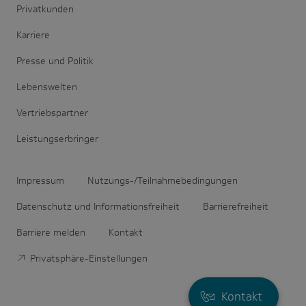
Privatkunden
Karriere
Presse und Politik
Lebenswelten
Vertriebspartner
Leistungserbringer
Impressum
Nutzungs-/Teilnahmebedingungen
Datenschutz und Informationsfreiheit
Barrierefreiheit
Barriere melden
Kontakt
Privatsphäre-Einstellungen
Kontakt