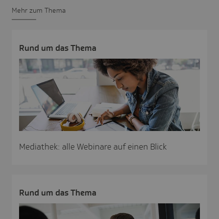
Mehr zum Thema
Rund um das Thema
Mediathek: alle Webinare auf einen Blick
Rund um das Thema