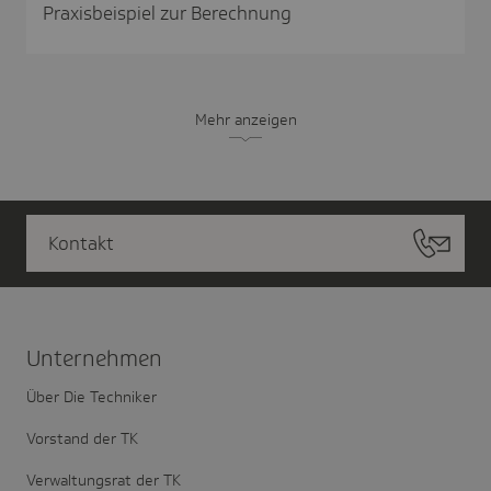
Praxisbeispiel zur Berechnung
Mehr anzeigen
Kontakt
Unter­nehmen
Über Die Techniker
Vorstand der TK
Verwaltungsrat der TK