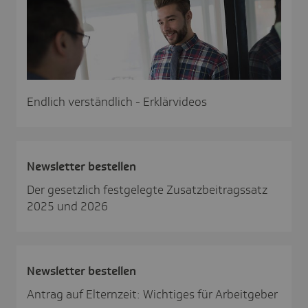
Endlich verständlich - Erklärvideos
News­letter bestellen
Der gesetzlich festgelegte Zusatzbeitragssatz
2025 und 2026
News­letter bestellen
Antrag auf Elternzeit: Wichtiges für Arbeitgeber