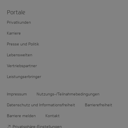
Portale
Privatkunden
Karriere
Presse und Politik
Lebenswelten
Vertriebspartner
Leistungserbringer
Impressum
Nutzungs-/Teilnahmebedingungen
Datenschutz und Informationsfreiheit
Barrierefreiheit
Barriere melden
Kontakt
Privatsphäre-Einstellungen