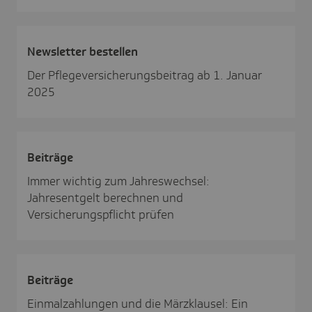
News­letter bestellen
Der Pflegeversicherungsbeitrag ab 1. Januar
2025
Beiträge
Immer wichtig zum Jahreswechsel:
Jahresentgelt berechnen und
Versicherungspflicht prüfen
Beiträge
Einmalzahlungen und die Märzklausel: Ein