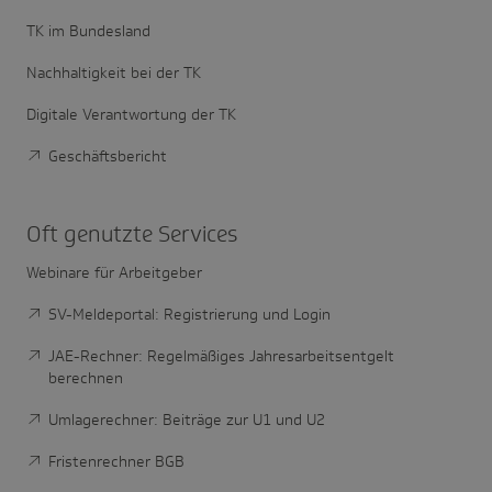
TK im Bundesland
Nachhaltigkeit bei der TK
Digitale Verantwortung der TK
Geschäftsbericht
Oft genutzte Services
Webinare für Arbeitgeber
SV-Meldeportal: Registrierung und Login
JAE-Rechner: Regelmäßiges Jahresarbeitsentgelt
berechnen
Umlagerechner: Beiträge zur U1 und U2
Fristenrechner BGB