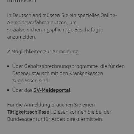
In Deutschland müssen Sie ein spezielles Online-
Anmeldeverfahren nutzen, um
sozialversicherungspflichtige Beschäftigte
anzumelden.
2 Möglichkeiten zur Anmeldung:
Über Gehaltsabrechnungsprogramme, die für den
Datenaustausch mit den Krankenkassen
zugelassen sind.
Über das
SV-Meldeportal
.
Für die Anmeldung brauchen Sie einen
Tätigkeitsschlüssel
. Diesen können Sie bei der
Bundesagentur für Arbeit direkt ermitteln.