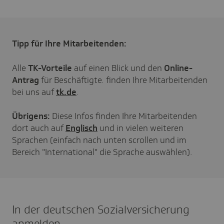
Tipp für Ihre Mitarbeitenden:
Alle
TK-Vorteile
auf einen Blick und den
Online-
Antrag
für Beschäftigte. finden Ihre Mitarbeitenden
bei uns auf
tk.de
.
Übrigens:
Diese Infos finden Ihre Mitarbeitenden
dort auch auf
Englisch
und in vielen weiteren
Sprachen (einfach nach unten scrollen und im
Bereich "International" die Sprache auswählen).
In der deutschen Sozialversicherung
anmelden