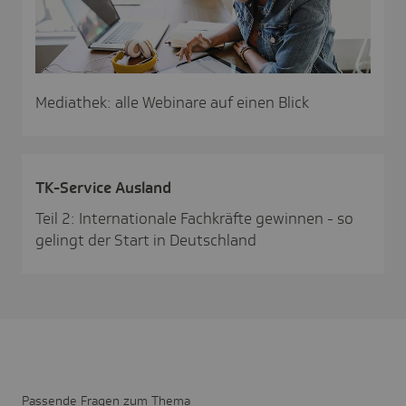
Mediathek: alle Webinare auf einen Blick
TK-Service Ausland
Teil 2: Internationale Fachkräfte gewinnen - so
gelingt der Start in Deutschland
Passende Fragen zum Thema