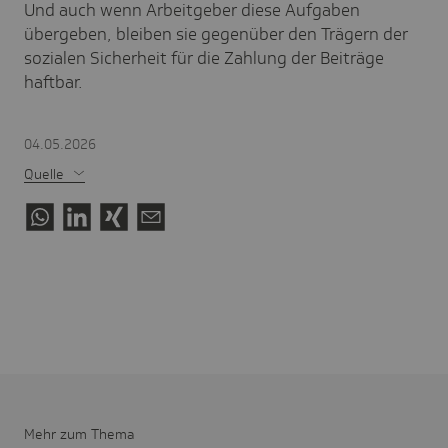
Und auch wenn Arbeitgeber diese Aufgaben
übergeben, bleiben sie gegenüber den Trägern der
sozialen Sicherheit für die Zahlung der Beiträge
haftbar.
04.05.2026
Quelle
Mehr zum Thema