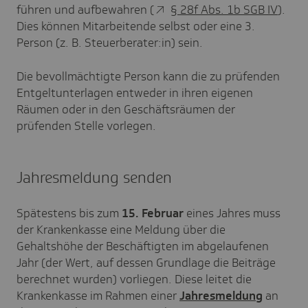
führen und aufbewahren (
§ 28f Abs. 1b SGB IV
).
Dies können Mitarbeitende selbst oder eine 3.
Person (z. B. Steuerberater:in) sein.
Die bevollmächtigte Person kann die zu prüfenden
Entgeltunterlagen entweder in ihren eigenen
Räumen oder in den Geschäftsräumen der
prüfenden Stelle vorlegen.
Jahresmeldung senden
Spätestens bis zum
15. Februar
eines Jahres muss
der Krankenkasse eine Meldung über die
Gehaltshöhe der Beschäftigten im abgelaufenen
Jahr (der Wert, auf dessen Grundlage die Beiträge
berechnet wurden) vorliegen. Diese leitet die
Krankenkasse im Rahmen einer
Jahresmeldung
an