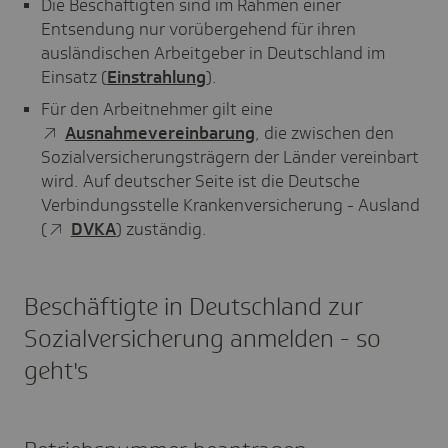
Die Beschäftigten sind im Rahmen einer
Entsendung nur vorübergehend für ihren
ausländischen Arbeitgeber in Deutschland im
Einsatz (
Einstrahlung
).
Für den Arbeitnehmer gilt eine
Ausnahmevereinbarung
, die zwischen den
Sozialversicherungsträgern der Länder vereinbart
wird. Auf deutscher Seite ist die Deutsche
Verbindungsstelle Krankenversicherung - Ausland
(
DVKA
) zuständig.
Beschäftigte in Deutschland zur
Sozialversicherung anmelden - so
geht's