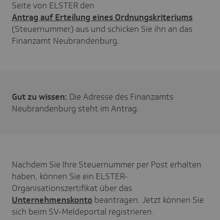
Seite von ELSTER den
Antrag auf Erteilung eines Ordnungskriteriums
(Steuernummer) aus und schicken Sie ihn an das
Finanzamt Neubrandenburg.
Gut zu wissen:
Die Adresse des Finanzamts
Neubrandenburg steht im Antrag.
Nachdem Sie Ihre Steuernummer per Post erhalten
haben, können Sie ein ELSTER-
Organisationszertifikat über das
Unternehmenskonto
beantragen. Jetzt können Sie
sich beim SV-Meldeportal registrieren.