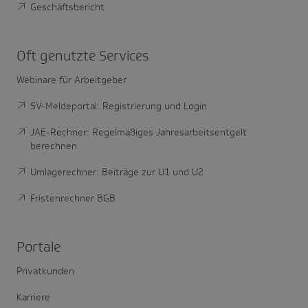
Geschäftsbericht
Oft genutzte Services
Webinare für Arbeitgeber
SV-Meldeportal: Registrierung und Login
JAE-Rechner: Regelmäßiges Jahresarbeitsentgelt
berechnen
Umlagerechner: Beiträge zur U1 und U2
Fristenrechner BGB
Portale
Privatkunden
Karriere