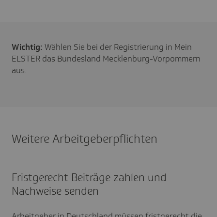
Wichtig:
Wählen Sie bei der Registrierung in Mein
ELSTER das Bundesland Mecklenburg-Vorpommern
aus.
Weitere Arbeitgeberpflichten
Fristgerecht Beiträge zahlen und
Nachweise senden
Arbeitgeber in Deutschland müssen fristgerecht die