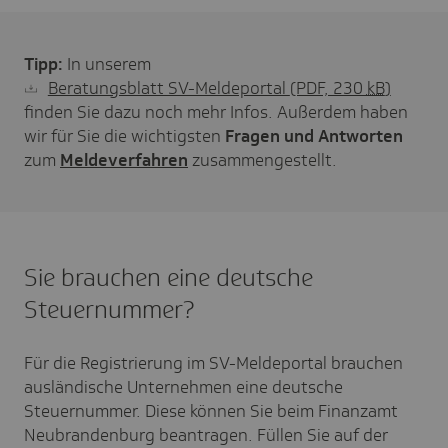
Tipp:
In unserem
Beratungsblatt SV-Meldeportal
(PDF, 230
kB
)
finden Sie dazu noch mehr Infos. Außerdem haben
wir für Sie die wichtigsten
Fragen und Antworten
zum
Meldeverfahren
zusammengestellt.
Sie brauchen eine deutsche
Steuernummer?
Für die Registrierung im SV-Meldeportal brauchen
ausländische Unternehmen eine deutsche
Steuernummer. Diese können Sie beim Finanzamt
Neubrandenburg beantragen. Füllen Sie auf der