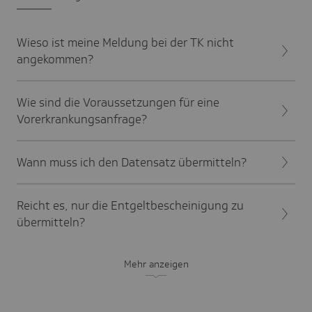
Wieso ist meine Meldung bei der TK nicht
angekommen?
Wie sind die Voraussetzungen für eine
Vorerkrankungsanfrage?
Wann muss ich den Datensatz übermitteln?
Reicht es, nur die Entgeltbescheinigung zu
übermitteln?
Mehr anzeigen