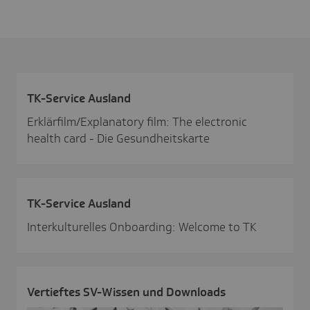
TK-Service Ausland
Erklärfilm/Explanatory film: The electronic
health card - Die Gesundheitskarte
TK-Service Ausland
Interkulturelles Onboarding: Welcome to TK
Vertieftes SV-Wissen und Down­loads