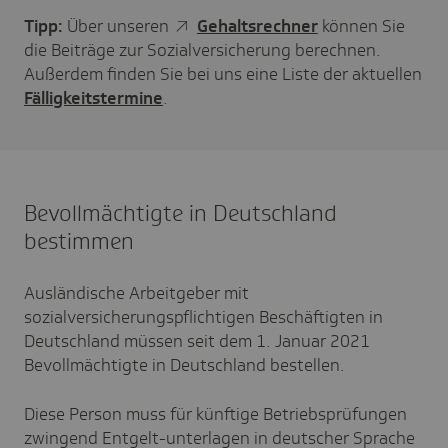
Tipp:
Über unseren
Gehaltsrechner
können Sie
die Beiträge zur Sozialversicherung berechnen.
Außerdem finden Sie bei uns eine Liste der aktuellen
Fälligkeitstermine
.
Bevollmächtigte in Deutschland
bestimmen
Ausländische Arbeitgeber mit
sozialversicherungspflichtigen Beschäftigten in
Deutschland müssen seit dem 1. Januar 2021
Bevollmächtigte in Deutschland bestellen.
Diese Person muss für künftige Betriebsprüfungen
zwingend Entgelt-unterlagen in deutscher Sprache