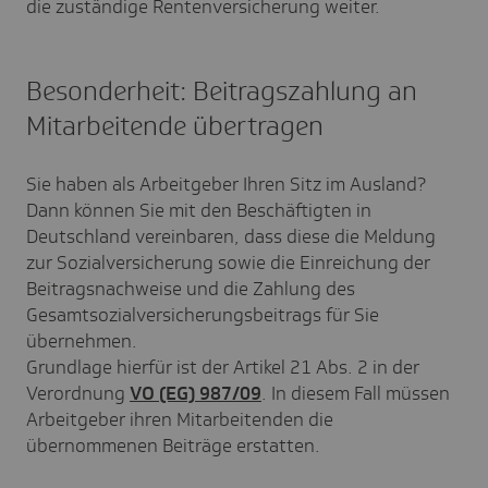
die zuständige Rentenversicherung weiter.
Besonderheit: Beitragszahlung an
Mitarbeitende übertragen
Sie haben als Arbeitgeber Ihren Sitz im Ausland?
Dann können Sie mit den Beschäftigten in
Deutschland vereinbaren, dass diese die Meldung
zur Sozialversicherung sowie die Einreichung der
Beitragsnachweise und die Zahlung des
Gesamtsozialversicherungsbeitrags für Sie
übernehmen.
Grundlage hierfür ist der Artikel 21 Abs. 2 in der
Verordnung
VO (EG) 987/09
. In diesem Fall müssen
Arbeitgeber ihren Mitarbeitenden die
übernommenen Beiträge erstatten.