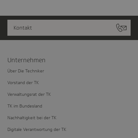
Kontakt
Unter­nehmen
Über Die Techniker
Vorstand der TK
Verwaltungsrat der TK
TK im Bundesland
Nachhaltigkeit bei der TK
Digitale Verantwortung der TK