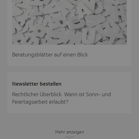
Beratungsblätter auf einen Blick
News­letter bestellen
Rechtlicher Überblick: Wann ist Sonn- und
Feiertagsarbeit erlaubt?
Mehr anzeigen