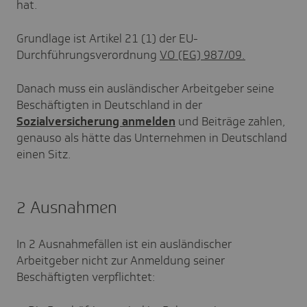
hat.
Grundlage ist Artikel 21 (1) der EU-
Durchführungsverordnung
VO (EG) 987/09.
Danach muss ein ausländischer Arbeitgeber seine
Beschäftigten in Deutschland in der
Sozialversicherung anmelden
und Beiträge zahlen,
genauso als hätte das Unternehmen in Deutschland
einen Sitz.
2 Ausnahmen
In 2 Ausnahmefällen ist ein ausländischer
Arbeitgeber nicht zur Anmeldung seiner
Beschäftigten verpflichtet: