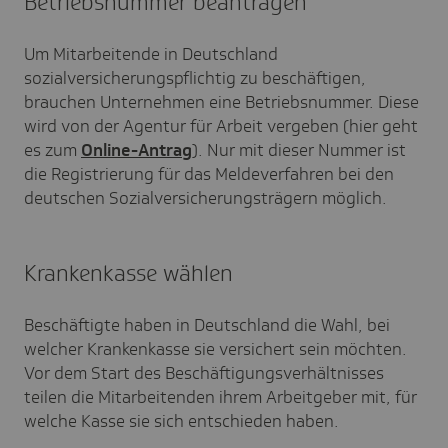
Betriebsnummer beantragen
Um Mitarbeitende in Deutschland
sozialversicherungspflichtig zu beschäftigen,
brauchen Unternehmen eine Betriebsnummer. Diese
wird von der Agentur für Arbeit vergeben (hier geht
es zum
Online-Antrag
). Nur mit dieser Nummer ist
die Registrierung für das Meldeverfahren bei den
deutschen Sozialversicherungsträgern möglich.
Krankenkasse wählen
Beschäftigte haben in Deutschland die Wahl, bei
welcher Krankenkasse sie versichert sein möchten.
Vor dem Start des Beschäftigungsverhältnisses
teilen die Mitarbeitenden ihrem Arbeitgeber mit, für
welche Kasse sie sich entschieden haben.