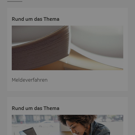
Rund um das Thema
Meldeverfahren
Rund um das Thema