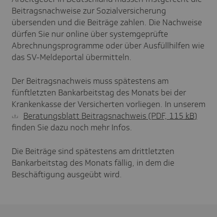
Beitragsnachweise zur Sozialversicherung
übersenden und die Beiträge zahlen. Die Nachweise
dürfen Sie nur online über systemgeprüfte
Abrechnungsprogramme oder über Ausfüllhilfen wie
das SV-Meldeportal übermitteln.
Der Beitragsnachweis muss spätestens am
fünftletzten Bankarbeitstag des Monats bei der
Krankenkasse der Versicherten vorliegen. In unserem
Beratungsblatt Beitragsnachweis
(PDF, 115
kB
)
finden Sie dazu noch mehr Infos.
Die Beiträge sind spätestens am drittletzten
Bankarbeitstag des Monats fällig, in dem die
Beschäftigung ausgeübt wird.