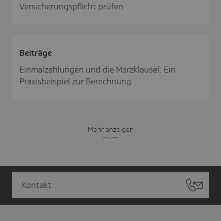
Versicherungspflicht prüfen
Beiträge
Einmalzahlungen und die Märzklausel: Ein
Praxisbeispiel zur Berechnung
Mehr anzeigen
Kontakt