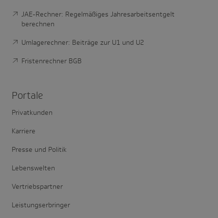
JAE-Rechner: Regelmäßiges Jahresarbeitsentgelt
berechnen
Umlagerechner: Beiträge zur U1 und U2
Fristenrechner BGB
Portale
Privatkunden
Karriere
Presse und Politik
Lebenswelten
Vertriebspartner
Leistungserbringer