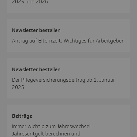
2025 und 2026
News­letter bestellen
Antrag auf Elternzeit: Wichtiges für Arbeitgeber
News­letter bestellen
Der Pflegeversicherungsbeitrag ab 1. Januar
2025
Beiträge
Immer wichtig zum Jahreswechsel:
Jahresentgelt berechnen und