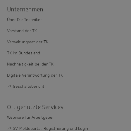
Unter­nehmen
Über Die Techniker
Vorstand der TK
Verwaltungsrat der TK
TK im Bundesland
Nachhaltigkeit bei der TK
Digitale Verantwortung der TK
Geschäftsbericht
Oft genutzte Services
Webinare für Arbeitgeber
SV-Meldeportal: Registrierung und Login