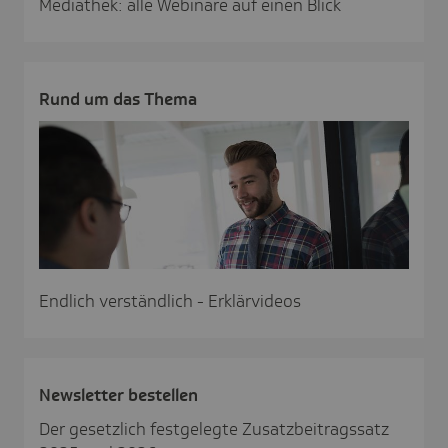
Mediathek: alle Webinare auf einen Blick
Rund um das Thema
Endlich verständlich - Erklärvideos
News­letter bestellen
Der gesetzlich festgelegte Zusatzbeitragssatz