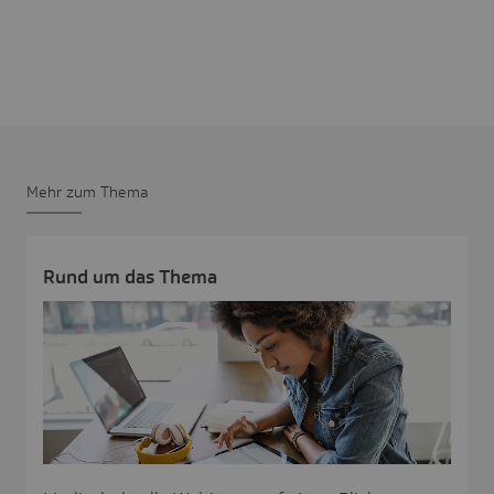
Mehr zum Thema
Rund um das Thema