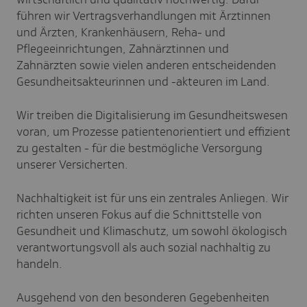
führen wir Vertragsverhandlungen mit Ärztinnen
und Ärzten, Krankenhäusern, Reha- und
Pflegeeinrichtungen, Zahnärztinnen und
Zahnärzten sowie vielen anderen entscheidenden
Gesundheitsakteurinnen und -akteuren im Land.
Wir treiben die Digitalisierung im Gesundheitswesen
voran, um Prozesse patientenorientiert und effizient
zu gestalten - für die bestmögliche Versorgung
unserer Versicherten.
Nachhaltigkeit ist für uns ein zentrales Anliegen. Wir
richten unseren Fokus auf die Schnittstelle von
Gesundheit und Klimaschutz, um sowohl ökologisch
verantwortungsvoll als auch sozial nachhaltig zu
handeln.
Ausgehend von den besonderen Gegebenheiten