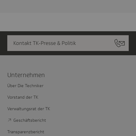
Kontakt TK-Presse & Politik
Unter­nehmen
Über Die Techniker
Vorstand der TK
Verwaltungsrat der TK
Geschäftsbericht
Transparenzbericht