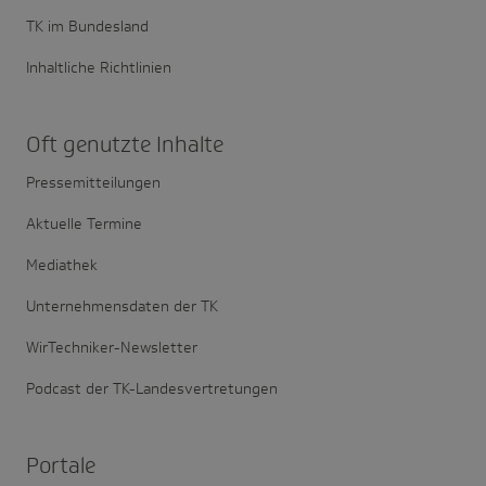
TK im Bundesland
Inhaltliche Richtlinien
Oft genutzte Inhalte
Pressemitteilungen
Aktuelle Termine
Mediathek
Unternehmensdaten der TK
WirTechniker-Newsletter
Podcast der TK-Landesvertretungen
Portale