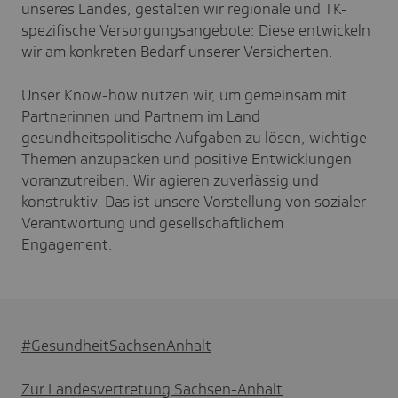
unseres Landes, gestalten wir regionale und TK-
spezifische Versorgungsangebote: Diese entwickeln
wir am konkreten Bedarf unserer Versicherten.
Unser Know-how nutzen wir, um gemeinsam mit
Partnerinnen und Partnern im Land
gesundheitspolitische Aufgaben zu lösen, wichtige
Themen anzupacken und positive Entwicklungen
voranzutreiben. Wir agieren zuverlässig und
konstruktiv. Das ist unsere Vorstellung von sozialer
Verantwortung und gesellschaftlichem
Engagement.
#GesundheitSachsenAnhalt
Zur Landesvertretung Sachsen-Anhalt