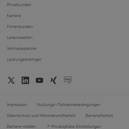
Privatkunden
Karriere
Firmenkunden
Lebenswelten
Vertriebspartner
Leistungserbringer
Impressum
Nutzungs-/Teilnahmebedingungen
Datenschutz und Informationsfreiheit
Barrierefreiheit
Barriere melden
Privatsphäre-Einstellungen