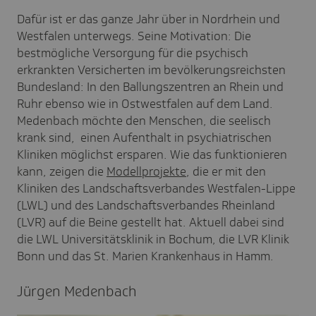
Dafür ist er das ganze Jahr über in Nordrhein und
Westfalen unterwegs. Seine Motivation: Die
bestmögliche Versorgung für die psychisch
erkrankten Versicherten im bevölkerungsreichsten
Bundesland: In den Ballungszentren an Rhein und
Ruhr ebenso wie in Ostwestfalen auf dem Land.
Medenbach möchte den Menschen, die seelisch
krank sind, einen Aufenthalt in psychiatrischen
Kliniken möglichst ersparen. Wie das funktionieren
kann, zeigen die
Modellprojekte
, die er mit den
Kliniken des Landschaftsverbandes Westfalen-Lippe
(LWL) und des Landschaftsverbandes Rheinland
(LVR) auf die Beine gestellt hat. Aktuell dabei sind
die LWL Universitätsklinik in Bochum, die LVR Klinik
Bonn und das St. Marien Krankenhaus in Hamm.
Jürgen Meden­bach