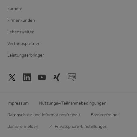
Karriere
Firmenkunden
Lebenswelten
Vertriebspartner
Leistungserbringer
Impressum
Nutzungs-/Teilnahmebedingungen
Datenschutz und Informationsfreiheit
Barrierefreiheit
Barriere melden
Privatsphäre-Einstellungen