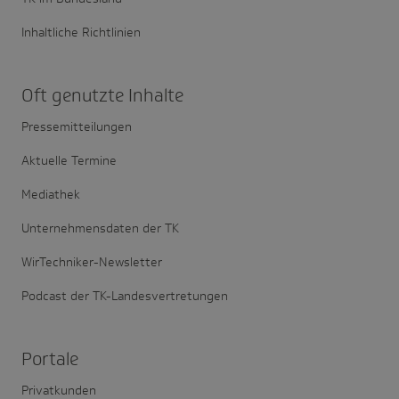
Inhaltliche Richtlinien
Oft genutzte Inhalte
Pressemitteilungen
Aktuelle Termine
Mediathek
Unternehmensdaten der TK
WirTechniker-Newsletter
Podcast der TK-Landesvertretungen
Portale
Privatkunden