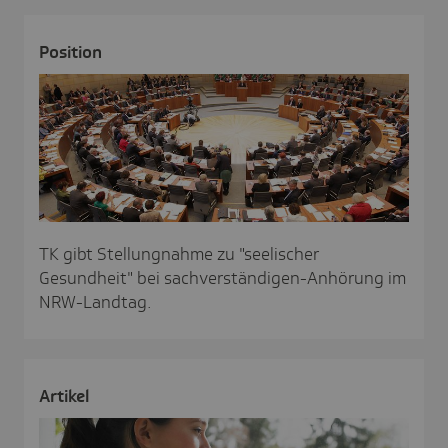
Posi­tion
TK gibt Stellungnahme zu "seelischer
Gesundheit" bei sachverständigen-Anhörung im
NRW-Landtag.
Artikel