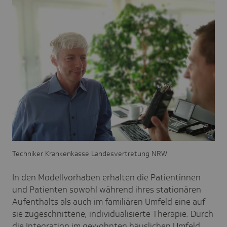
Techniker Krankenkasse Landesvertretung NRW
In den Modellvorhaben erhalten die Patientinnen
und Patienten sowohl während ihres stationären
Aufenthalts als auch im familiären Umfeld eine auf
sie zugeschnittene, individualisierte Therapie. Durch
die Integration im gewohnten häuslichen Umfeld