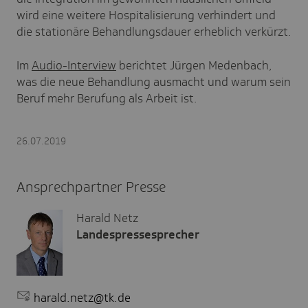
wird eine weitere Hospitalisierung verhindert und
die stationäre Behandlungsdauer erheblich verkürzt.
Im
Audio-Interview
berichtet Jürgen Medenbach,
was die neue Behandlung ausmacht und warum sein
Beruf mehr Berufung als Arbeit ist.
26.07.2019
Ansprechpartner Presse
Harald Netz
Landespressesprecher
harald.netz@tk.de