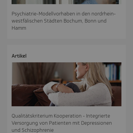
Psychiatrie-Modellvorhaben in den nordrhein-
westfälischen Städten Bochum, Bonn und
Hamm
Artikel
Qualitätskriterium Kooperation - Integrierte
Versorgung von Patienten mit Depressionen
und Schizophrenie