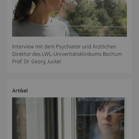
Interview mit dem Psychiater und Ärztlichen
Direktor des LWL-Univeritätsklinikums Bochum
Prof. Dr. Georg Juckel.
Artikel