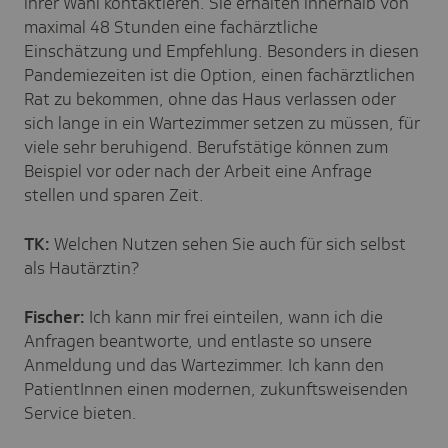
ihrer Wahl kontaktieren. Sie erhalten innerhalb von
maximal 48 Stunden eine fachärztliche
Einschätzung und Empfehlung. Besonders in diesen
Pandemiezeiten ist die Option, einen fachärztlichen
Rat zu bekommen, ohne das Haus verlassen oder
sich lange in ein Wartezimmer setzen zu müssen, für
viele sehr beruhigend. Berufstätige können zum
Beispiel vor oder nach der Arbeit eine Anfrage
stellen und sparen Zeit.
TK:
Welchen Nutzen sehen Sie auch für sich selbst
als Hautärztin?
Fischer:
Ich kann mir frei einteilen, wann ich die
Anfragen beantworte, und entlaste so unsere
Anmeldung und das Wartezimmer. Ich kann den
PatientInnen einen modernen, zukunftsweisenden
Service bieten.