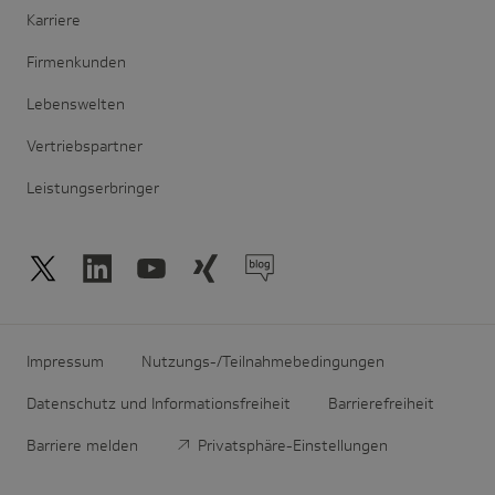
Karriere
Firmenkunden
Lebenswelten
Vertriebspartner
Leistungserbringer
Impressum
Nutzungs-/Teilnahmebedingungen
Datenschutz und Informationsfreiheit
Barrierefreiheit
Barriere melden
Privatsphäre-Einstellungen