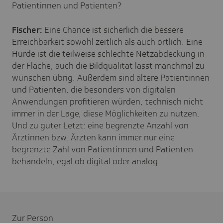
Patientinnen und Patienten?
Fischer:
Eine Chance ist sicherlich die bessere
Erreichbarkeit sowohl zeitlich als auch örtlich. Eine
Hürde ist die teilweise schlechte Netzabdeckung in
der Fläche; auch die Bildqualität lässt manchmal zu
wünschen übrig. Außerdem sind ältere Patientinnen
und Patienten, die besonders von digitalen
Anwendungen profitieren würden, technisch nicht
immer in der Lage, diese Möglichkeiten zu nutzen.
Und zu guter Letzt: eine begrenzte Anzahl von
Ärztinnen bzw. Ärzten kann immer nur eine
begrenzte Zahl von Patientinnen und Patienten
behandeln, egal ob digital oder analog.
Zur Person