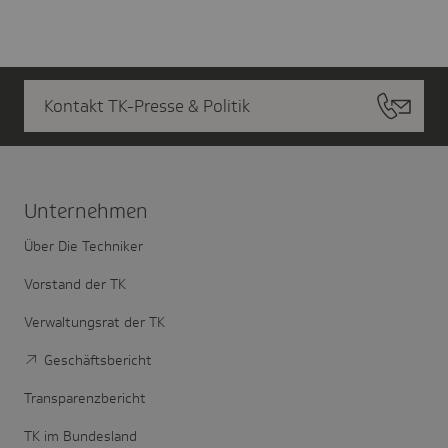
Kontakt TK-Presse & Politik
Unter­nehmen
Über Die Techniker
Vorstand der TK
Verwaltungsrat der TK
Geschäftsbericht
Transparenzbericht
TK im Bundesland