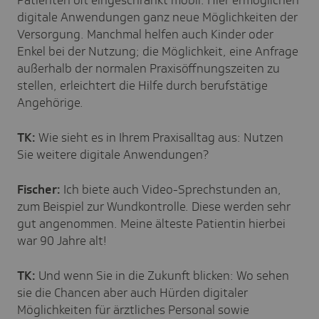
digitale Anwendungen ganz neue Möglichkeiten der
Versorgung. Manchmal helfen auch Kinder oder
Enkel bei der Nutzung; die Möglichkeit, eine Anfrage
außerhalb der normalen Praxisöffnungszeiten zu
stellen, erleichtert die Hilfe durch berufstätige
Angehörige.
TK:
Wie sieht es in Ihrem Praxisalltag aus: Nutzen
Sie weitere digitale Anwendungen?
Fischer:
Ich biete auch Video-Sprechstunden an,
zum Beispiel zur Wundkontrolle. Diese werden sehr
gut angenommen. Meine älteste Patientin hierbei
war 90 Jahre alt!
TK:
Und wenn Sie in die Zukunft blicken: Wo sehen
sie die Chancen aber auch Hürden digitaler
Möglichkeiten für ärztliches Personal sowie