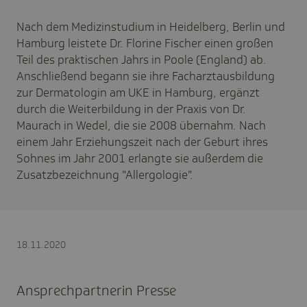
Nach dem Medizinstudium in Heidelberg, Berlin und
Hamburg leistete Dr. Florine Fischer einen großen
Teil des praktischen Jahrs in Poole (England) ab.
Anschließend begann sie ihre Facharztausbildung
zur Dermatologin am UKE in Hamburg, ergänzt
durch die Weiterbildung in der Praxis von Dr.
Maurach in Wedel, die sie 2008 übernahm. Nach
einem Jahr Erziehungszeit nach der Geburt ihres
Sohnes im Jahr 2001 erlangte sie außerdem die
Zusatzbezeichnung "Allergologie".
18.11.2020
Ansprechpartnerin Presse