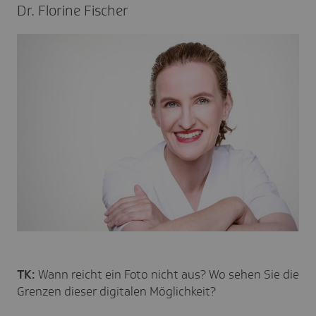
Dr. Florine Fischer
TK:
Wann reicht ein Foto nicht aus? Wo sehen Sie die
Grenzen dieser digitalen Möglichkeit?