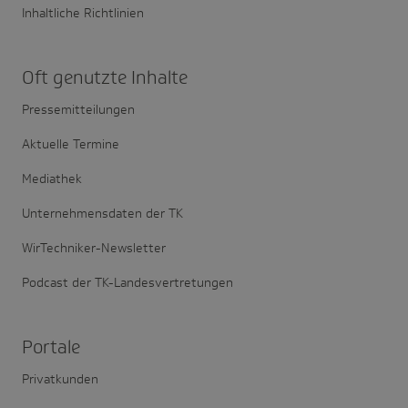
Inhaltliche Richtlinien
Oft genutzte Inhalte
Pressemitteilungen
Aktuelle Termine
Mediathek
Unternehmensdaten der TK
WirTechniker-Newsletter
Podcast der TK-Landesvertretungen
Portale
Privatkunden