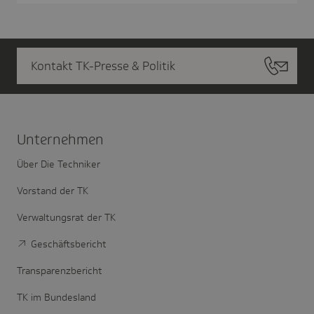
Kontakt TK-Presse & Politik
Unter­nehmen
Über Die Techniker
Vorstand der TK
Verwaltungsrat der TK
Geschäftsbericht
Transparenzbericht
TK im Bundesland