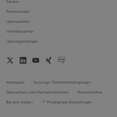
Karriere
Firmenkunden
Lebenswelten
Vertriebspartner
Leistungserbringer
Impressum
Nutzungs-/Teilnahmebedingungen
Datenschutz und Informationsfreiheit
Barrierefreiheit
Barriere melden
Privatsphäre-Einstellungen