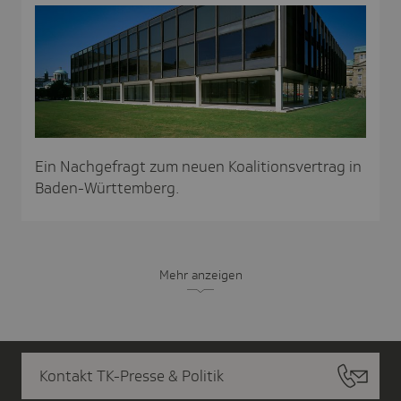
Ein Nachgefragt zum neuen Koalitionsvertrag in
Baden-Württemberg.
Mehr anzeigen
Kontakt TK-Presse & Politik