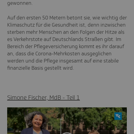
gewonnen.
Auf den ersten 50 Metern betont sie, wie wichtig der
Klimaschutz für die Gesundheit ist, denn inzwischen
sterben mehr Menschen an den Folgen der Hitze als
es Verkehrstote auf Deutschlands Straßen gibt. Im
Bereich der Pflegeversicherung kommt es ihr darauf
an, dass die Corona-Mehrkosten ausgeglichen
werden und die Pflege insgesamt auf eine stabile
finanzielle Basis gestellt wird.
Simone Fischer, MdB - Teil 1