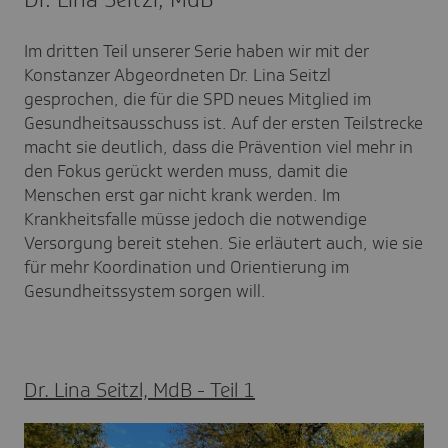
Im dritten Teil unserer Serie haben wir mit der
Konstanzer Abgeordneten Dr. Lina Seitzl
gesprochen, die für die SPD neues Mitglied im
Gesundheitsausschuss ist. Auf der ersten Teilstrecke
macht sie deutlich, dass die Prävention viel mehr in
den Fokus gerückt werden muss, damit die
Menschen erst gar nicht krank werden. Im
Krankheitsfalle müsse jedoch die notwendige
Versorgung bereit stehen. Sie erläutert auch, wie sie
für mehr Koordination und Orientierung im
Gesundheitssystem sorgen will.
Dr. Lina Seitzl, MdB - Teil 1