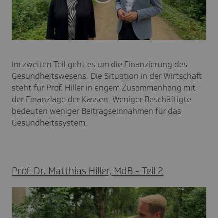
Im zweiten Teil geht es um die Finanzierung des
Gesundheitswesens. Die Situation in der Wirtschaft
steht für Prof. Hiller in engem Zusammenhang mit
der Finanzlage der Kassen. Weniger Beschäftigte
bedeuten weniger Beitragseinnahmen für das
Gesundheitssystem.
Prof. Dr. Matthias Hiller, MdB - Teil 2