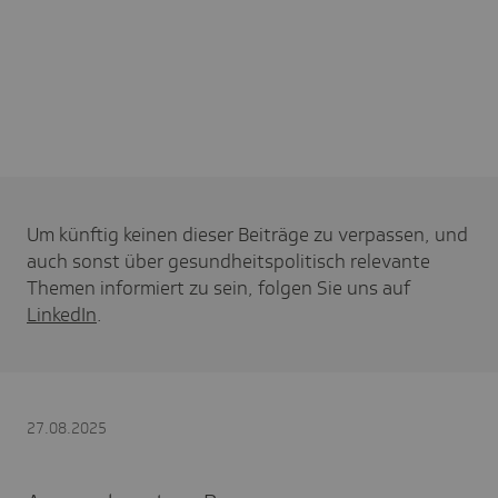
Um künftig keinen dieser Beiträge zu verpassen, und
auch sonst über gesundheitspolitisch relevante
Themen informiert zu sein, folgen Sie uns auf
LinkedIn
.
27.08.2025