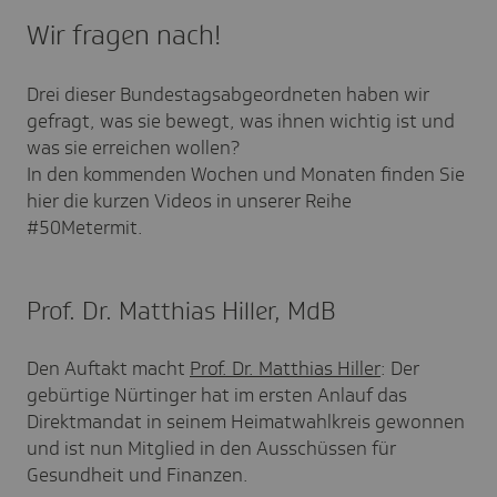
Wir fragen nach!
Drei dieser Bundestagsabgeordneten haben wir
gefragt, was sie bewegt, was ihnen wichtig ist und
was sie erreichen wollen?
In den kommenden Wochen und Monaten finden Sie
hier die kurzen Videos in unserer Reihe
#50Metermit.
Prof. Dr. Matthias Hiller, MdB
Den Auftakt macht
Prof. Dr. Matthias Hiller
: Der
gebürtige Nürtinger hat im ersten Anlauf das
Direktmandat in seinem Heimatwahlkreis gewonnen
und ist nun Mitglied in den Ausschüssen für
Gesundheit und Finanzen.