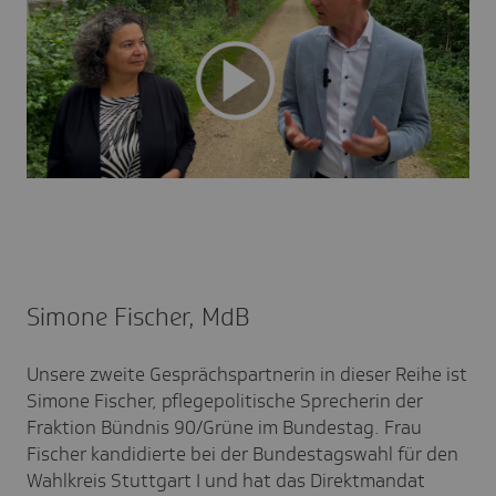
Simone Fischer, MdB
Unsere zweite Gesprächspartnerin in dieser Reihe ist
Simone Fischer, pflegepolitische Sprecherin der
Fraktion Bündnis 90/Grüne im Bundestag. Frau
Fischer kandidierte bei der Bundestagswahl für den
Wahlkreis Stuttgart I und hat das Direktmandat