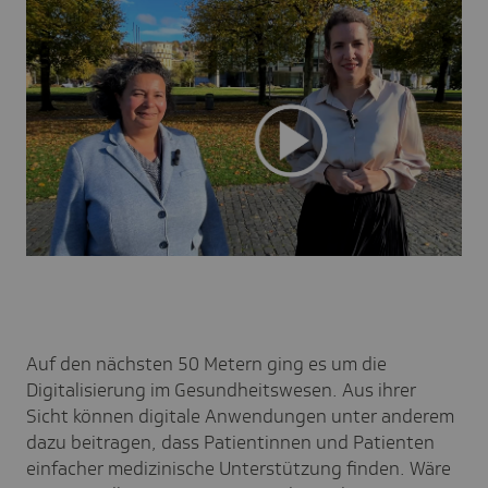
Auf den nächsten 50 Metern ging es um die
Digitalisierung im Gesundheitswesen. Aus ihrer
Sicht können digitale Anwendungen unter anderem
dazu beitragen, dass Patientinnen und Patienten
einfacher medizinische Unterstützung finden. Wäre