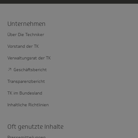
Unter­nehmen
Über Die Techniker
Vorstand der TK
Verwaltungsrat der TK
Geschäftsbericht
Transparenzbericht
TK im Bundesland
Inhaltliche Richtlinien
Oft genutzte Inhalte
Pressemitteilungen