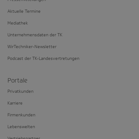
Aktuelle Termine
Mediathek
Unternehmensdaten der TK
WirTechniker-Newsletter
Podcast der TK-Landesvertretungen
Portale
Privatkunden
Karriere
Firmenkunden
Lebenswelten
Vertriebspartner