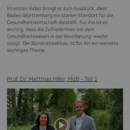
Im ersten Video bringt er zum Ausdruck, dass
Baden-Württemberg ein starker Standort für die
Gesundheitswirtschaft darstellt. Für ihn ist es
wichtig, dass die Zufriedenheit mit dem
Gesundheitswesen in der Bevölkerung wieder
steigt. Der Bürokratieabbau ist für ihn ein weiteres
wichtiges Thema.
Prof. Dr. Matthias Hiller, MdB - Teil 1