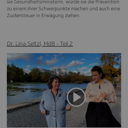
sie Gesundheitsministerin, würde sie die Prävention
zu einem ihrer Schwerpunkte machen und auch eine
Zuckersteuer in Erwägung ziehen.
Dr. Lina Seitzl, MdB - Teil 2