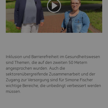
Inklusion und Barrierefreiheit im Gesundheitswesen
sind Themen, die auf den zweiten 50 Metern
angesprochen wurden. Auch die
sektorenübergreifende Zusammenarbeit und der
Zugang zur Versorgung sind für Simone Fischer
wichtige Bereiche, die unbedingt verbessert werden
müssen.