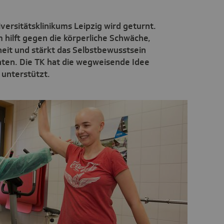
versitätsklinikums Leipzig wird geturnt.
hilft gegen die körperliche Schwäche,
it und stärkt das Selbstbewusstsein
nten. Die TK hat die wegweisende Idee
 unterstützt.