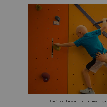
Der Sporttherapeut hilft einem jung