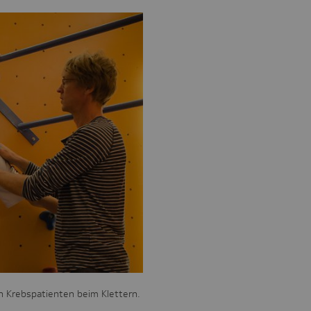
en Krebspatienten beim Klettern.