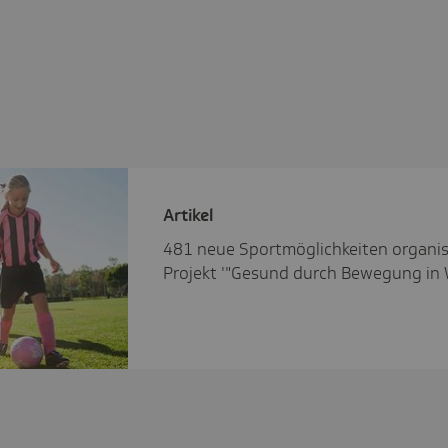
Artikel
481 neue Sportmöglichkeiten organisi
Projekt '"Gesund durch Bewegung in 