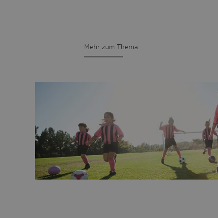
Mehr zum Thema