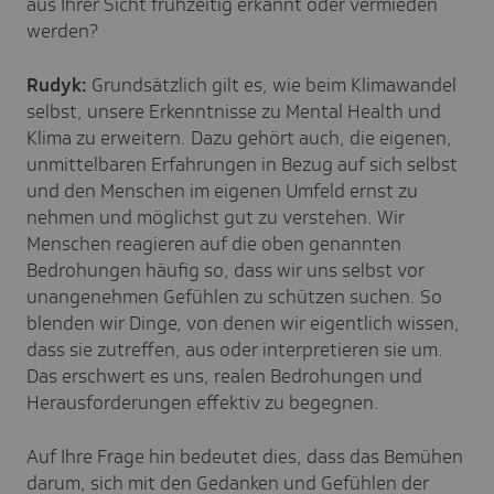
aus Ihrer Sicht frühzeitig erkannt oder vermieden
werden?
Rudyk:
Grundsätzlich gilt es, wie beim Klimawandel
selbst, unsere Erkenntnisse zu Mental Health und
Klima zu erweitern. Dazu gehört auch, die eigenen,
unmittelbaren Erfahrungen in Bezug auf sich selbst
und den Menschen im eigenen Umfeld ernst zu
nehmen und möglichst gut zu verstehen. Wir
Menschen reagieren auf die oben genannten
Bedrohungen häufig so, dass wir uns selbst vor
unangenehmen Gefühlen zu schützen suchen. So
blenden wir Dinge, von denen wir eigentlich wissen,
dass sie zutreffen, aus oder interpretieren sie um.
Das erschwert es uns, realen Bedrohungen und
Herausforderungen effektiv zu begegnen.
Auf Ihre Frage hin bedeutet dies, dass das Bemühen
darum, sich mit den Gedanken und Gefühlen der