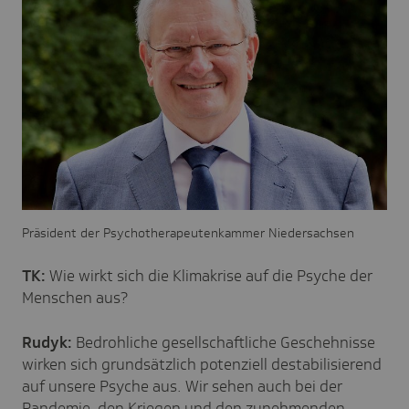
Präsident der Psychotherapeutenkammer Niedersachsen
TK:
Wie wirkt sich die Klimakrise auf die Psyche der
Menschen aus?
Rudyk:
Bedrohliche gesellschaftliche Geschehnisse
wirken sich grundsätzlich potenziell destabilisierend
auf unsere Psyche aus. Wir sehen auch bei der
Pandemie, den Kriegen und den zunehmenden