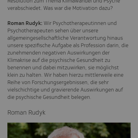
Resolution zum Thema Klimawandel und Psyche
verabschiedet. Was war die Motivation dazu?
Roman Rudyk:
Wir Psychotherapeutinnen und
Psychotherapeuten sehen über unsere
allgemeingesellschaftliche Verantwortung hinaus
unsere spezifische Aufgabe als Profession darin, die
zunehmenden negativen Auswirkungen der
Klimakrise auf die psychische Gesundheit zu
benennen und dabei mitzuwirken, sie möglichst
klein zu halten. Wir haben hierzu mittlerweile eine
Reihe von Forschungsergebnissen, die sehr
vielschichtige und gravierende Auswirkungen auf
die psychische Gesundheit belegen.
Roman Rudyk