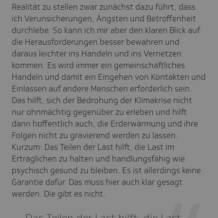
Realität zu stellen zwar zunächst dazu führt, dass
ich Verunsicherungen, Ängsten und Betroffenheit
durchlebe. So kann ich mir aber den klaren Blick auf
die Herausforderungen besser bewahren und
daraus leichter ins Handeln und ins Vernetzen
kommen. Es wird immer ein gemeinschaftliches
Handeln und damit ein Eingehen von Kontakten und
Einlassen auf andere Menschen erforderlich sein.
Das hilft, sich der Bedrohung der Klimakrise nicht
nur ohnmächtig gegenüber zu erleben und hilft
dann hoffentlich auch, die Erderwärmung und ihre
Folgen nicht zu gravierend werden zu lassen.
Kurzum: Das Teilen der Last hilft, die Last im
Erträglichen zu halten und handlungsfähig wie
psychisch gesund zu bleiben. Es ist allerdings keine
Garantie dafür. Das muss hier auch klar gesagt
werden. Die gibt es nicht.