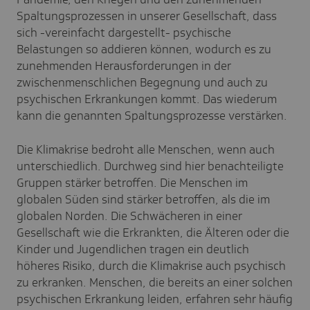
Spaltungsprozessen in unserer Gesellschaft, dass
sich -vereinfacht dargestellt- psychische
Belastungen so addieren können, wodurch es zu
zunehmenden Herausforderungen in der
zwischenmenschlichen Begegnung und auch zu
psychischen Erkrankungen kommt. Das wiederum
kann die genannten Spaltungsprozesse verstärken.
Die Klimakrise bedroht alle Menschen, wenn auch
unterschiedlich. Durchweg sind hier benachteiligte
Gruppen stärker betroffen. Die Menschen im
globalen Süden sind stärker betroffen, als die im
globalen Norden. Die Schwächeren in einer
Gesellschaft wie die Erkrankten, die Älteren oder die
Kinder und Jugendlichen tragen ein deutlich
höheres Risiko, durch die Klimakrise auch psychisch
zu erkranken. Menschen, die bereits an einer solchen
psychischen Erkrankung leiden, erfahren sehr häufig