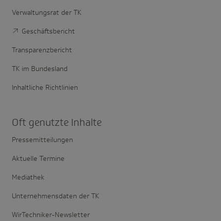
Verwaltungsrat der TK
Geschäftsbericht
Transparenzbericht
TK im Bundesland
Inhaltliche Richtlinien
Oft genutzte Inhalte
Pressemitteilungen
Aktuelle Termine
Mediathek
Unternehmensdaten der TK
WirTechniker-Newsletter