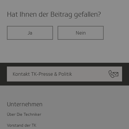
Hat Ihnen der Beitrag gefal­len?
Ja
Nein
Kontakt TK-Presse & Politik
Unter­nehmen
Über Die Techniker
Vorstand der TK