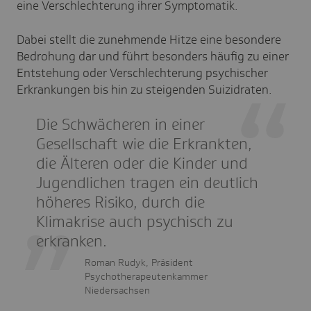
eine Verschlechterung ihrer Symptomatik.
Dabei stellt die zunehmende Hitze eine besondere
Bedrohung dar und führt besonders häufig zu einer
Entstehung oder Verschlechterung psychischer
Erkrankungen bis hin zu steigenden Suizidraten.
Die Schwächeren in einer
Gesellschaft wie die Erkrankten,
die Älteren oder die Kinder und
Jugendlichen tragen ein deutlich
höheres Risiko, durch die
Klimakrise auch psychisch zu
erkranken.
Roman Rudyk, Präsident
Psychotherapeutenkammer
Niedersachsen