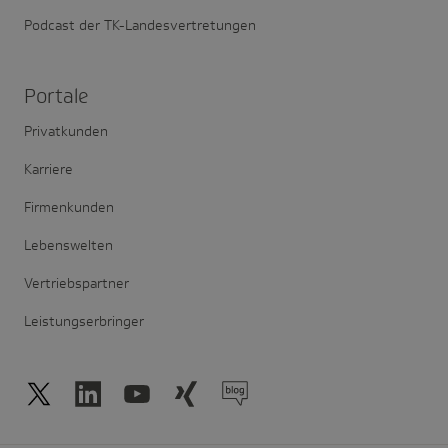
Podcast der TK-Landesvertretungen
Portale
Privatkunden
Karriere
Firmenkunden
Lebenswelten
Vertriebspartner
Leistungserbringer