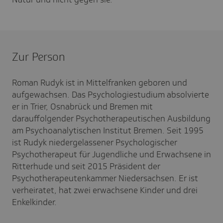
Zur Person
Roman Rudyk ist in Mittelfranken geboren und
aufgewachsen. Das Psychologiestudium absolvierte
er in Trier, Osnabrück und Bremen mit
darauffolgender Psychotherapeutischen Ausbildung
am Psychoanalytischen Institut Bremen. Seit 1995
ist Rudyk niedergelassener Psychologischer
Psychotherapeut für Jugendliche und Erwachsene in
Ritterhude und seit 2015 Präsident der
Psychotherapeutenkammer Niedersachsen. Er ist
verheiratet, hat zwei erwachsene Kinder und drei
Enkelkinder.