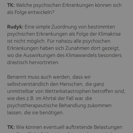
TK:
Welche psychischen Erkrankungen können sich
als Folge entwickeln?
Rudyk:
Eine simple Zuordnung von bestimmten
psychischen Erkrankungen als Folge der Klimakrise
ist nicht möglich. Für nahezu alle psychischen
Erkrankungen haben sich Zunahmen dort gezeigt,
wo die Auswirkungen des Klimawandels besonders
drastisch hervortreten.
Benannt muss auch werden, dass wir
selbstverständlich den Menschen, die ganz
unmittelbar von Wetterkatastrophen betroffen sind,
wie dies z.B. im Ahrtal der Fall war, die
psychotherapeutische Behandlung zukommen
lassen, die sie benötigen.
TK:
Wie können eventuell auftretende Belastungen