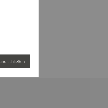
und schließen