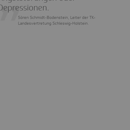
Depressionen.
Sören Schmidt-Bodenstein, Leiter der TK-
Landesvertretung Schleswig-Holstein.