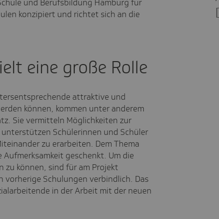
 Schule und Berufsbildung Hamburg für
len konzipiert und richtet sich an die
lt eine große Rolle
tersentsprechende attraktive und
 werden können, kommen unter anderem
tz. Sie vermitteln Möglichkeiten zur
 unterstützen Schülerinnen und Schüler
 Miteinander zu erarbeiten. Dem Thema
 Aufmerksamkeit geschenkt. Um die
 zu können, sind für am Projekt
 vorherige Schulungen verbindlich. Das
ialarbeitende in der Arbeit mit der neuen