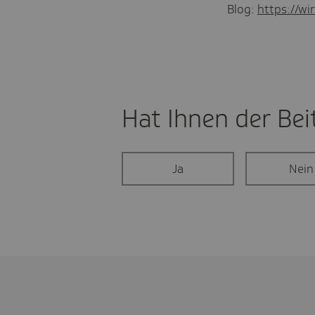
Blog:
https://wir
Hat Ihnen der Beit
Ja
Nein