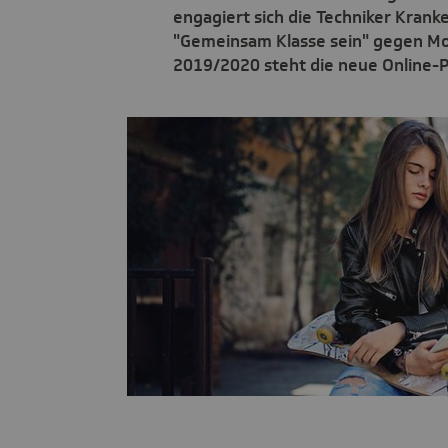
engagiert sich die Techniker Kran
"Gemeinsam Klasse sein" gegen Mob
2019/2020 steht die neue Online-P