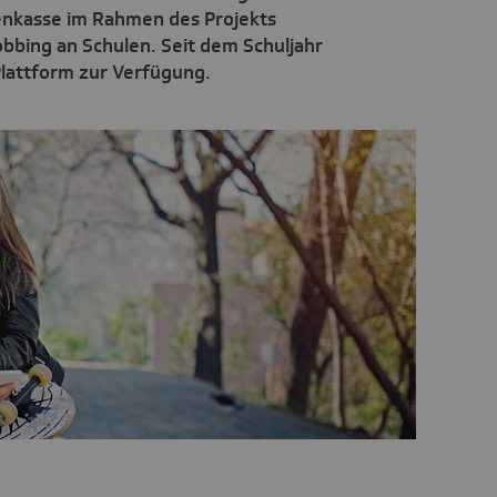
kenkasse im Rahmen des Projekts
bing an Schulen. Seit dem Schuljahr
lattform zur Verfügung.