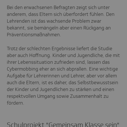
Bei den erwachsenen Befragten zeigt sich unter
anderem, dass Eltern sich überfordert fühlen. Den
Lehrenden ist das wachsende Problem zwar
bekannt, sie bemängeln aber einen Rückgang an
Präventionsmaßnahmen.
Trotz der schlechten Ergebnisse liefert die Studie
aber auch Hoffnung. Kinder und Jugendliche, die mit
ihrer Lebenssituation zufrieden sind, lassen das
Cybermobbing eher an sich abprallen. Eine wichtige
Aufgabe für Lehrerinnen und Lehrer, aber vor allem
auch die Eltern, ist es daher, das Selbstbewusstsein
der Kinder und Jugendlichen zu stärken und einen
respektvollen Umgang sowie Zusammenhalt zu
fördern.
Schulprojekt "Gemeinsam Klasse sein"