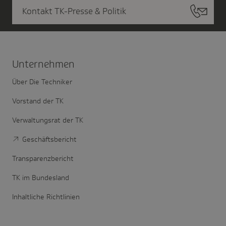
Kontakt TK-Presse & Politik
Unter­nehmen
Über Die Techniker
Vorstand der TK
Verwaltungsrat der TK
Geschäftsbericht
Transparenzbericht
TK im Bundesland
Inhaltliche Richtlinien