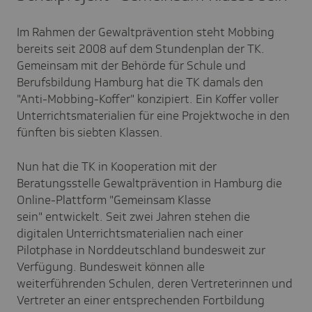
Im Rahmen der Gewaltprävention steht Mobbing
bereits seit 2008 auf dem Stundenplan der TK.
Gemeinsam mit der Behörde für Schule und
Berufsbildung Hamburg hat die TK damals den
"Anti-Mobbing-Koffer" konzipiert. Ein Koffer voller
Unterrichtsmaterialien für eine Projektwoche in den
fünften bis siebten Klassen.
Nun hat die TK in Kooperation mit der
Beratungsstelle Gewaltprävention in Hamburg die
Online-Plattform "Gemeinsam Klasse
sein" entwickelt. Seit zwei Jahren stehen die
digitalen Unterrichtsmaterialien nach einer
Pilotphase in Norddeutschland bundesweit zur
Verfügung. Bundesweit können alle
weiterführenden Schulen, deren Vertreterinnen und
Vertreter an einer entsprechenden Fortbildung