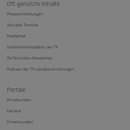
Oft genutzte Inhalte
Pressemitteilungen
Aktuelle Termine
Mediathek
Unternehmensdaten der TK
WirTechniker-Newsletter
Podcast der TK-Landesvertretungen
Portale
Privatkunden
Karriere
Firmenkunden