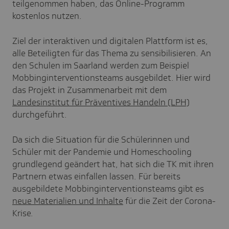
teilgenommen haben, das Online-Programm
kostenlos nutzen.
Ziel der interaktiven und digitalen Plattform ist es,
alle Beteiligten für das Thema zu sensibilisieren. An
den Schulen im Saarland werden zum Beispiel
Mobbinginterventionsteams ausgebildet. Hier wird
das Projekt in Zusammenarbeit mit dem
Landesinstitut für Präventives Handeln (LPH)
durchgeführt.
Da sich die Situation für die Schülerinnen und
Schüler mit der Pandemie und Homeschooling
grundlegend geändert hat, hat sich die TK mit ihren
Partnern etwas einfallen lassen. Für bereits
ausgebildete Mobbinginterventionsteams gibt es
neue Materialien und Inhalte
für die Zeit der Corona-
Krise.