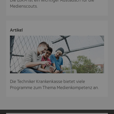
Medienscouts.
Artikel
Die Techniker Krankenkasse bietet viele
Programme zum Thema Medienkompetenz an.