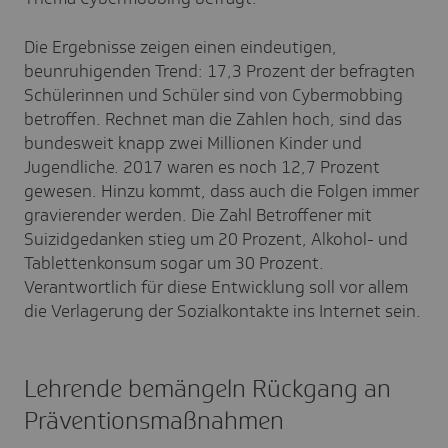
Die Ergebnisse zeigen einen eindeutigen,
beunruhigenden Trend: 17,3 Prozent der befragten
Schülerinnen und Schüler sind von Cybermobbing
betroffen. Rechnet man die Zahlen hoch, sind das
bundesweit knapp zwei Millionen Kinder und
Jugendliche. 2017 waren es noch 12,7 Prozent
gewesen. Hinzu kommt, dass auch die Folgen immer
gravierender werden. Die Zahl Betroffener mit
Suizidgedanken stieg um 20 Prozent, Alkohol- und
Tablettenkonsum sogar um 30 Prozent.
Verantwortlich für diese Entwicklung soll vor allem
die Verlagerung der Sozialkontakte ins Internet sein.
Lehrende bemängeln Rückgang an
Präventionsmaßnahmen