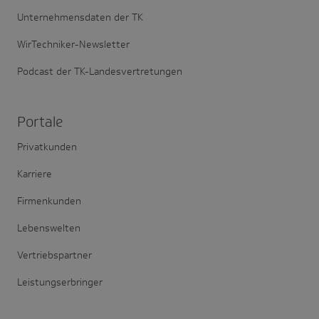
Unternehmensdaten der TK
WirTechniker-Newsletter
Podcast der TK-Landesvertretungen
Portale
Privatkunden
Karriere
Firmenkunden
Lebenswelten
Vertriebspartner
Leistungserbringer