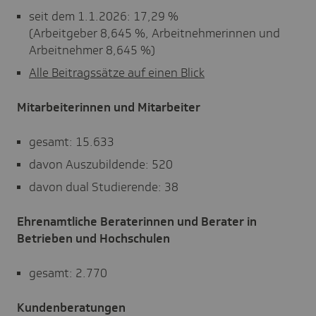
seit dem 1.1.2026: 17,29 %
(Arbeitgeber 8,645 %, Arbeitnehmerinnen und
Arbeitnehmer 8,645 %)
Alle Beitragssätze auf einen Blick
Mitarbeiterinnen und Mitarbeiter
gesamt: 15.633
davon Auszubildende: 520
davon dual Studierende: 38
Ehrenamtliche Beraterinnen und Berater in
Betrieben und Hochschulen
gesamt:
2.770
Kundenberatungen