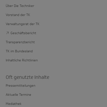
Über Die Techniker
Vorstand der TK
Verwaltungsrat der TK
Geschäftsbericht
Transparenzbericht
TK im Bundesland
Inhaltliche Richtlinien
Oft genutzte Inhalte
Pressemitteilungen
Aktuelle Termine
Mediathek