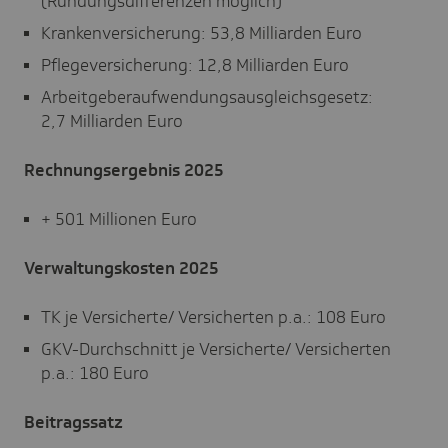
(Rundungsdifferenzen möglich)
Krankenversicherung: 53,8 Milliarden Euro
Pflegeversicherung: 12,8 Milliarden Euro
Arbeitgeberaufwendungsausgleichsgesetz:
2,7 Milliarden Euro
Rechnungsergebnis 2025
+ 501 Millionen Euro
Verwaltungskosten
2025
TK je Versicherte/ Versicherten p.a.: 108 Euro
GKV-Durchschnitt je Versicherte/ Versicherten
p.a.: 180 Euro
Beitragssatz