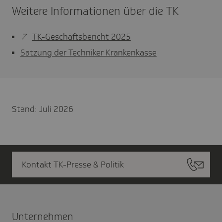
Weitere Informationen über die TK
TK-Geschäftsbericht 2025
Satzung der Techniker Krankenkasse
Stand: Juli 2026
Kontakt TK-Presse & Politik
Unter­nehmen