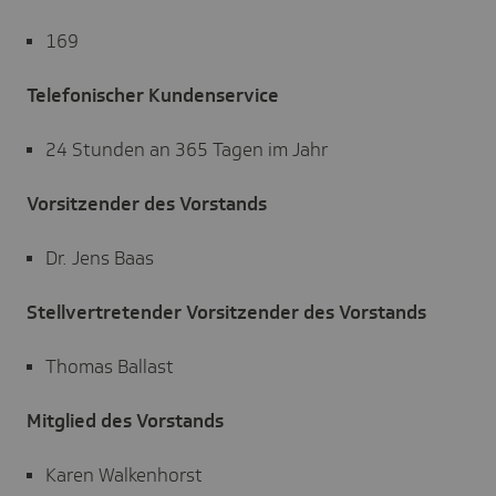
169
Telefonischer Kundenservice
24 Stunden an 365 Tagen im Jahr
Vorsitzender des Vorstands
Dr. Jens Baas
Stellvertretender Vorsitzender des Vorstands
Thomas Ballast
Mitglied des Vorstands
Karen Walkenhorst