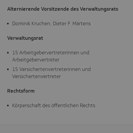
Alternierende Vorsitzende des Verwaltungsrats
Dominik Kruchen, Dieter F. Märtens
Verwaltungsrat
15 Arbeitgebervertreterinnen und
Arbeitgebervertreter
15 Versichertenvertreterinnen und
Versichertenvertreter
Rechtsform
Körperschaft des öffentlichen Rechts