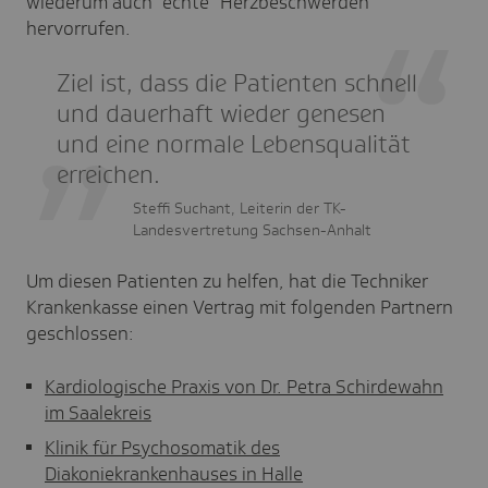
wiederum auch "echte" Herzbeschwerden
hervorrufen.
Ziel ist, dass die Patienten schnell
und dauerhaft wieder genesen
und eine normale Lebensqualität
erreichen.
Steffi Suchant, Leiterin der TK-
Landesvertretung Sachsen-Anhalt
Um diesen Patienten zu helfen, hat die Techniker
Krankenkasse einen Vertrag mit folgenden Partnern
geschlossen:
Kardiologische Praxis von Dr. Petra Schirdewahn
im Saalekreis
Klinik für Psychosomatik des
Diakoniekrankenhauses in Halle