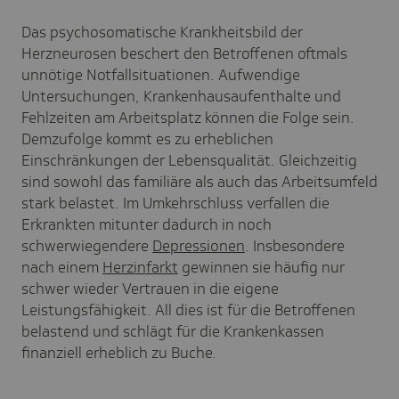
Das psychosomatische Krankheitsbild der
Herzneurosen beschert den Betroffenen oftmals
unnötige Notfallsituationen. Aufwendige
Untersuchungen, Krankenhausaufenthalte und
Fehlzeiten am Arbeitsplatz können die Folge sein.
Demzufolge kommt es zu erheblichen
Einschränkungen der Lebensqualität. Gleichzeitig
sind sowohl das familiäre als auch das Arbeitsumfeld
stark belastet. Im Umkehrschluss verfallen die
Erkrankten mitunter dadurch in noch
schwerwiegendere
Depressionen
. Insbesondere
nach einem
Herzinfarkt
gewinnen sie häufig nur
schwer wieder Vertrauen in die eigene
Leistungsfähigkeit. All dies ist für die Betroffenen
belastend und schlägt für die Krankenkassen
finanziell erheblich zu Buche.