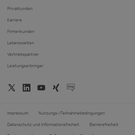
Privatkunden
Karriere
Firmenkunden
Lebenswelten
Vertriebspartner
Leistungserbringer
Impressum
Nutzungs-/Teilnahmebedingungen
Datenschutz und Informationsfreiheit
Barrierefreiheit