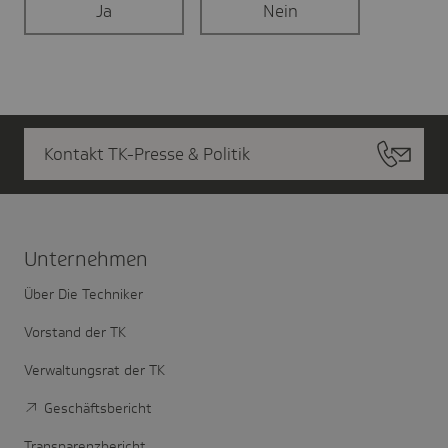
Ja
Nein
Kontakt TK-Presse & Politik
Unter­nehmen
Über Die Techniker
Vorstand der TK
Verwaltungsrat der TK
Geschäftsbericht
Transparenzbericht