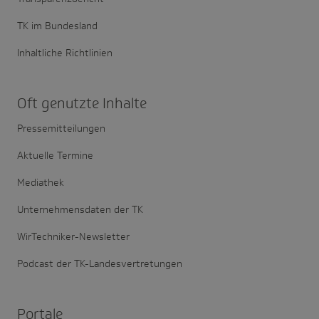
TK im Bundesland
Inhaltliche Richtlinien
Oft genutzte Inhalte
Pressemitteilungen
Aktuelle Termine
Mediathek
Unternehmensdaten der TK
WirTechniker-Newsletter
Podcast der TK-Landesvertretungen
Portale