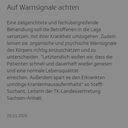
Auf Warnsignale achten
Eine zielgerichtete und fachübergreifende
Behandlung soll die Betroffenen in die Lage
versetzen, mit ihrer Krankheit umzugehen. Zudem
lernen sie, organische und psychische Warnsignale
des Körpers richtig einzuschätzen und zu
unterscheiden. "Letztendlich wollen wir, dass die
Patienten schnell und dauerhaft wieder genesen
und eine normale Lebensqualität
erreichen. Außerdem spart es den Erkrankten
unnötige Krankenhausaufenthalte" so Steffi
Suchant, Leiterin der TK-Landesvertretung
Sachsen-Anhalt.
29.01.2026