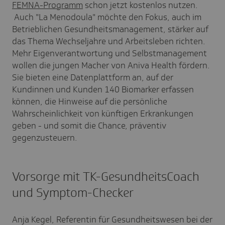
FEMNA-Programm
schon jetzt kostenlos nutzen.
Auch "La Menodoula" möchte den Fokus, auch im
Betrieblichen Gesundheitsmanagement, stärker auf
das Thema Wechseljahre und Arbeitsleben richten.
Mehr Eigenverantwortung und Selbstmanagement
wollen die jungen Macher von Aniva Health fördern.
Sie bieten eine Datenplattform an, auf der
Kundinnen und Kunden 140 Biomarker erfassen
können, die Hinweise auf die persönliche
Wahrscheinlichkeit von künftigen Erkrankungen
geben - und somit die Chance, präventiv
gegenzusteuern.
Vorsorge mit TK-GesundheitsCoach
und Symptom-Checker
Anja Kegel, Referentin für Gesundheitswesen bei der