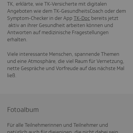
TK, erklärte, wie TK-Versicherte mit digitalen
Angeboten wie dem TK-GesundheitsCoach oder dem
Symptom-Checker in der App
TK-Doc
bereits jetzt
aktiv an ihrer Gesundheit arbeiten können und
Antworten auf medizinische Fragestellungen
erhalten.
Viele interessante Menschen, spannende Themen
und eine Atmosphäre, die viel Raum für Vernetzung,
nette Gespräche und Vorfreude auf das nächste Mal
ließ.
Fotoalbum
Für alle Teilnehmerinnen und Teilnehmer und
natürlich auch für diejenigen, die nicht dabei sein