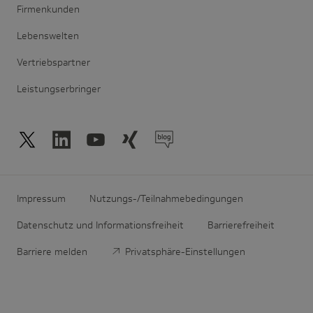
Firmenkunden
Lebenswelten
Vertriebspartner
Leistungserbringer
Impressum
Nutzungs-/Teilnahmebedingungen
Datenschutz und Informationsfreiheit
Barrierefreiheit
Barriere melden
Privatsphäre-Einstellungen