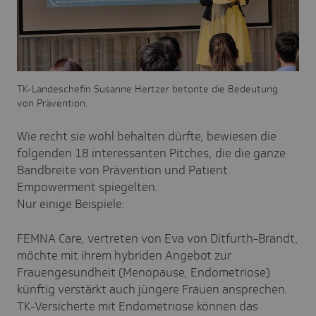
TK-Landeschefin Susanne Hertzer betonte die Bedeutung
von Prävention.
Wie recht sie wohl behalten dürfte, bewiesen die
folgenden 18 interessanten Pitches, die die ganze
Bandbreite von Prävention und Patient
Empowerment spiegelten.
Nur einige Beispiele:
FEMNA Care, vertreten von Eva von Ditfurth-Brandt,
möchte mit ihrem hybriden Angebot zur
Frauengesundheit (Menopause, Endometriose)
künftig verstärkt auch jüngere Frauen ansprechen.
TK-Versicherte mit Endometriose können das