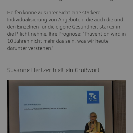
Helfen könne aus ihrer Sicht eine stärkere
Individualisierung von Angeboten, die auch die und
den Einzelnen für die eigene Gesundheit stärker in
die Pflicht nehme. Ihre Prognose: "Prävention wird in
10 Jahren nicht mehr das sein, was wir heute
darunter verstehen."
Susanne Hertzer hielt ein Gruß­wort