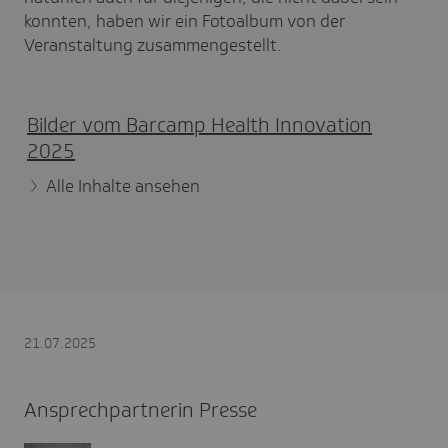
konnten, haben wir ein Fotoalbum von der
Veranstaltung zusammengestellt.
Bilder vom Barcamp Health Inno­va­tion
2025
Alle Inhalte ansehen
21.07.2025
Ansprechpartnerin Presse