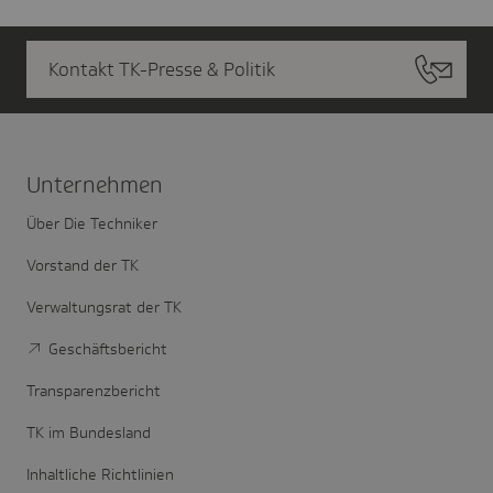
Kontakt TK-Presse & Politik
Unter­nehmen
Über Die Techniker
Vorstand der TK
Verwaltungsrat der TK
Geschäftsbericht
Transparenzbericht
TK im Bundesland
Inhaltliche Richtlinien