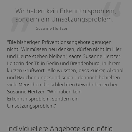
Wir haben kein Erkenntnisproblem,
sondern ein Umsetzungsproblem.
Susanne Hertzer
"Die bisherigen Präventionsangebote genügen
nicht. Wir müssen neu denken, dürfen nicht im Hier
und Heute stehen bleiben", sagte Susanne Hertzer,
Leiterin der TK in Berlin und Brandenburg, in ihrem
kurzen Grußwort. Alle wüssten, dass Zucker, Alkohol
und Rauchen ungesund seien - dennoch behielten
viele Menschen die schlechten Gewohnheiten bei.
Susanne Hertzer: "Wir haben kein
Erkenntnisproblem, sondern ein
Umsetzungsproblem."
Individuellere Angebote sind nötig