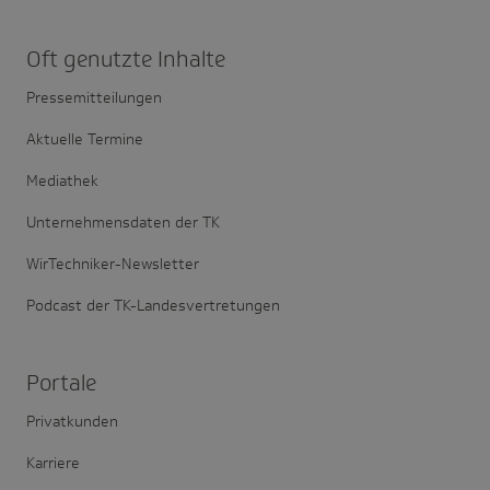
Oft genutzte Inhalte
Pressemitteilungen
Aktuelle Termine
Mediathek
Unternehmensdaten der TK
WirTechniker-Newsletter
Podcast der TK-Landesvertretungen
Portale
Privatkunden
Karriere