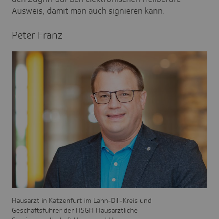
Ausweis, damit man auch signieren kann.
Peter Franz
Hausarzt in Katzenfurt im Lahn-Dill-Kreis und
Geschäftsführer der HSGH Hausärztliche