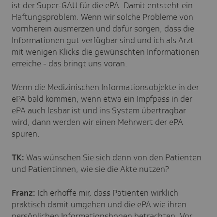
ist der Super-GAU für die ePA. Damit entsteht ein
Haftungsproblem. Wenn wir solche Probleme von
vornherein ausmerzen und dafür sorgen, dass die
Informationen gut verfügbar sind und ich als Arzt
mit wenigen Klicks die gewünschten Informationen
erreiche - das bringt uns voran.
Wenn die Medizinischen Informationsobjekte in der
ePA bald kommen, wenn etwa ein Impfpass in der
ePA auch lesbar ist und ins System übertragbar
wird, dann werden wir einen Mehrwert der ePA
spüren.
TK:
Was wünschen Sie sich denn von den Patienten
und Patientinnen, wie sie die Akte nutzen?
Franz:
Ich erhoffe mir, dass Patienten wirklich
praktisch damit umgehen und die ePA wie ihren
persönlichen Informationsbogen betrachten. Vor