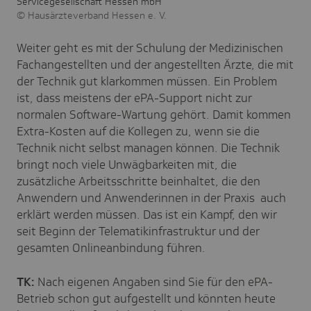
Servicegesellschaft Hessen mbH
Hausärzteverband Hessen e. V.
Weiter geht es mit der Schulung der Medizinischen
Fachangestellten und der angestellten Ärzte, die mit
der Technik gut klarkommen müssen. Ein Problem
ist, dass meistens der ePA-Support nicht zur
normalen Software-Wartung gehört. Damit kommen
Extra-Kosten auf die Kollegen zu, wenn sie die
Technik nicht selbst managen können. Die Technik
bringt noch viele Unwägbarkeiten mit, die
zusätzliche Arbeitsschritte beinhaltet, die den
Anwendern und Anwenderinnen in der Praxis auch
erklärt werden müssen. Das ist ein Kampf, den wir
seit Beginn der Telematikinfrastruktur und der
gesamten Onlineanbindung führen.
TK:
Nach eigenen Angaben sind Sie für den ePA-
Betrieb schon gut aufgestellt und könnten heute