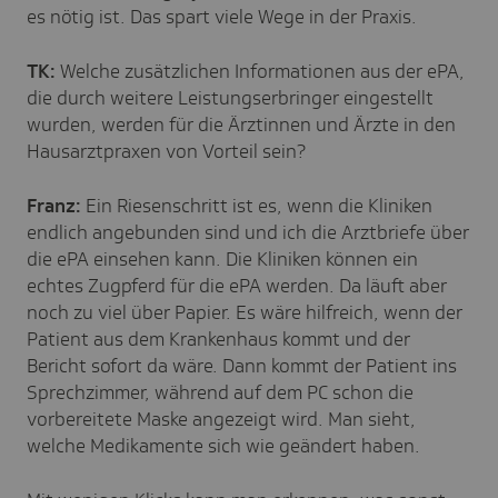
es nötig ist. Das spart viele Wege in der Praxis.
TK:
Welche zusätzlichen Informationen aus der ePA,
die durch
weitere Leistungserbringer eingestellt
wurden, werden für die Ärztinnen und Ärzte in den
Hausarztpraxen von Vorteil sein?
Franz:
Ein Riesenschritt ist es, wenn die Kliniken
endlich angebunden sind und ich die Arztbriefe über
die ePA einsehen kann. Die Kliniken können ein
echtes Zugpferd für die ePA werden. D
a läuft aber
noch zu viel über Papier. Es wäre hilfreich, wenn der
Patient aus dem Krankenhaus kommt und der
Bericht sofort da wäre. Dann kommt der Patient ins
Sprechzimmer, während auf dem PC schon die
vorbereitete Maske angezeigt wird. Man sieht,
welche Medikamente sich wie geändert haben.