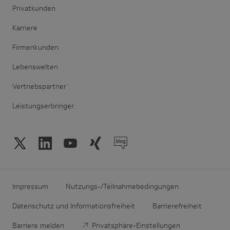
Privatkunden
Karriere
Firmenkunden
Lebenswelten
Vertriebspartner
Leistungserbringer
Impressum
Nutzungs-/Teilnahmebedingungen
Datenschutz und Informationsfreiheit
Barrierefreiheit
Barriere melden
Privatsphäre-Einstellungen