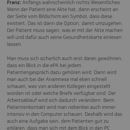
Franz:
Anfangs wahrscheinlich nichts Wesentliches.
Wenn der Patient eine Akte hat, dann erscheint an
der Seite vom Bildschirm ein Symbol, dass diese
existiert. Das ist dann die Option, damit umzugehen.
Der Patient muss sagen, was er mit der Akte machen
will und dafür auch seine Gesundheitskarte einlesen
lassen.
Man muss sich sicherlich auch erst daran gewöhnen,
dass ein Blick in die ePA bei jedem
Patientengespräch dazu gehören wird. Dann wird
man auch bei der Anamnese mal eben schnell
schauen, was von anderen Kollegen eingestellt
worden ist oder welche Briefe verfügbar sind. Der
Arbeitsablauf wird sich dadurch verändern. Beim
Patientenkontakt wird man nebenbei auch immer
intensiv in den Computer schauen. Deshalb wird das
auch eine Aufgabe sein, dem Patienten gut zu
erklären, dass man sich mit dem Blick in den PC