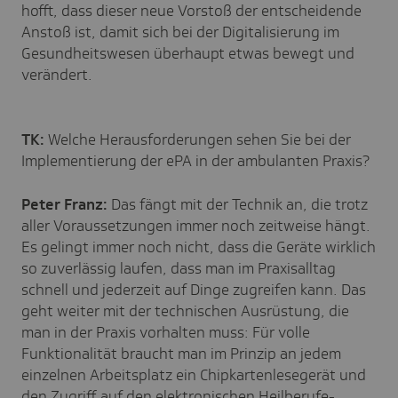
hofft, dass dieser neue Vorstoß der entscheidende
Anstoß ist, damit sich bei der Digitalisierung im
Gesundheitswesen überhaupt etwas bewegt und
verändert.
TK:
Welche Herausforderungen sehen Sie bei der
Implementierung der ePA in der ambulanten Praxis?
Peter Franz:
Das fängt mit der Technik an, die trotz
aller Voraussetzungen immer noch zeitweise hängt.
Es gelingt immer noch nicht, dass die Geräte wirklich
so zuverlässig laufen, dass man im Praxisalltag
schnell und jederzeit auf Dinge zugreifen kann. Das
geht weiter mit der technischen Ausrüstung, die
man in der Praxis vorhalten muss: Für volle
Funktionalität braucht man im Prinzip an jedem
einzelnen Arbeitsplatz ein Chipkartenlesegerät und
den Zugriff auf den elektronischen Heilberufe-