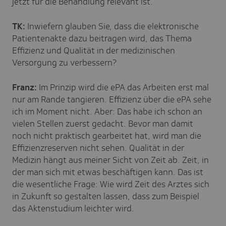
jetzt für die Behandlung relevant ist.
TK:
Inwiefern glauben Sie, dass die elektronische
Patientenakte dazu beitragen wird, das Thema
Effizienz und Qualität in der medizinischen
Versorgung zu verbessern?
Franz:
Im Prinzip wird die ePA das Arbeiten erst mal
nur am Rande tangieren. Effizienz über die ePA sehe
ich im Moment nicht. Aber: Das habe ich schon an
vielen Stellen zuerst gedacht. Bevor man damit
noch nicht praktisch gearbeitet hat, wird man die
Effizienzreserven nicht sehen. Qualität in der
Medizin hängt aus meiner Sicht von Zeit ab. Zeit, in
der man sich mit etwas beschäftigen kann. Das ist
die wesentliche Frage: Wie wird Zeit des Arztes sich
in Zukunft so gestalten lassen, dass zum Beispiel
das Aktenstudium leichter wird.