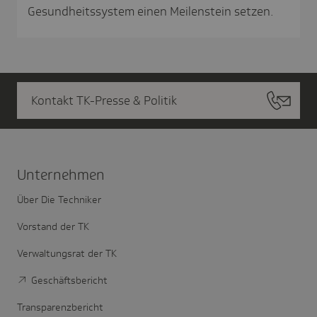
Gesundheitssystem einen Meilenstein setzen.
Kontakt TK-Presse & Politik
Unter­nehmen
Über Die Techniker
Vorstand der TK
Verwaltungsrat der TK
Geschäftsbericht
Transparenzbericht