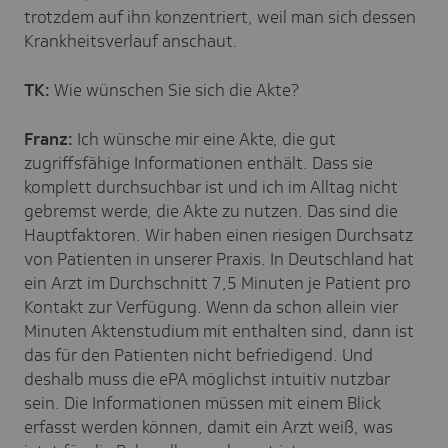
trotzdem auf ihn konzentriert, weil man sich dessen
Krankheitsverlauf anschaut.
TK:
Wie wünschen Sie sich die Akte?
Franz:
Ich wünsche mir eine Akte, die gut
zugriffsfähige Informationen enthält. Dass sie
komplett durchsuchbar ist und ich im Alltag nicht
gebremst werde, die Akte zu nutzen. Das sind die
Hauptfaktoren. Wir haben einen riesigen Durchsatz
von Patienten in unserer Praxis. In Deutschland hat
ein Arzt im Durchschnitt 7,5 Minuten je Patient pro
Kontakt zur Verfügung. Wenn da schon allein vier
Minuten Aktenstudium mit enthalten sind, dann ist
das für den Patienten nicht befriedigend. Und
deshalb muss die ePA möglichst intuitiv nutzbar
sein. Die Informationen müssen mit einem Blick
erfasst werden können, damit ein Arzt weiß, was