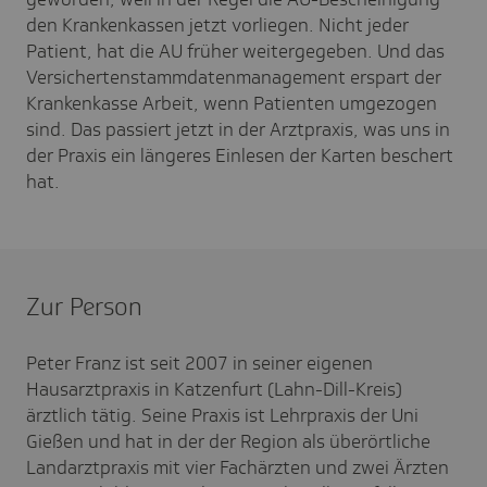
den Krankenkassen jetzt vorliegen. Nicht jeder
Patient, hat die AU früher weitergegeben. Und das
Versichertenstammdatenmanagement erspart der
Krankenkasse Arbeit, wenn Patienten umgezogen
sind. Das passiert jetzt in der Arztpraxis, was uns in
der Praxis ein längeres Einlesen der Karten beschert
hat.
Zur Person
Peter Franz ist seit 2007 in seiner eigenen
Hausarztpraxis in Katzenfurt (Lahn-Dill-Kreis)
ärztlich tätig. Seine Praxis ist Lehrpraxis der Uni
Gießen und hat in der der Region als überörtliche
Landarztpraxis mit vier Fachärzten und zwei Ärzten