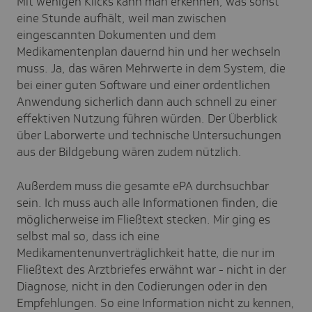
Mit wenigen Klicks kann man erkennen, was sonst
eine Stunde aufhält, weil man zwischen
eingescannten Dokumenten und dem
Medikamentenplan dauernd hin und her wechseln
muss. Ja, das wären Mehrwerte in dem System, die
bei einer guten Software und einer ordentlichen
Anwendung sicherlich dann auch schnell zu einer
effektiven Nutzung führen würden. Der Überblick
über Laborwerte und technische Untersuchungen
aus der Bildgebung wären zudem nützlich.
Außerdem muss die gesamte ePA durchsuchbar
sein. Ich muss auch alle Informationen finden, die
möglicherweise im Fließtext stecken. Mir ging es
selbst mal so, dass ich eine
Medikamentenunverträglichkeit hatte, die nur im
Fließtext des Arztbriefes erwähnt war - nicht in der
Diagnose, nicht in den Codierungen oder in den
Empfehlungen. So eine Information nicht zu kennen,