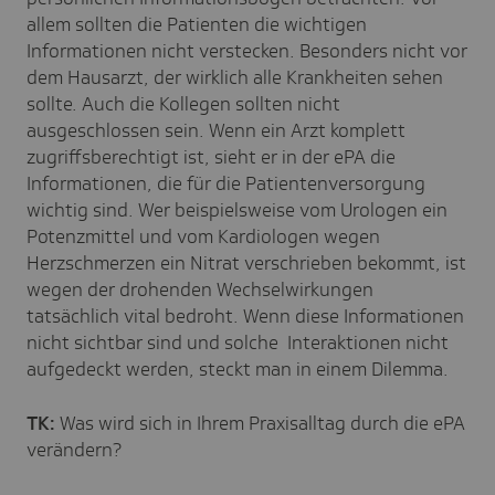
allem sollten die Patienten die wichtigen
Informationen nicht verstecken. Besonders nicht vor
dem Hausarzt, der wirklich alle Krankheiten sehen
sollte. Auch die Kollegen sollten nicht
ausgeschlossen sein. Wenn ein Arzt komplett
zugriffsberechtigt ist, sieht er in der ePA die
Informationen, die für die Patientenversorgung
wichtig sind. Wer beispielsweise vom Urologen ein
Potenzmittel und vom Kardiologen wegen
Herzschmerzen ein Nitrat verschrieben bekommt, ist
wegen der drohenden Wechselwirkungen
tatsächlich vital bedroht. Wenn diese Informationen
nicht sichtbar sind und solche Interaktionen nicht
aufgedeckt werden, steckt man in einem Dilemma.
TK:
Was wird sich in Ihrem Praxisalltag durch die ePA
verändern?