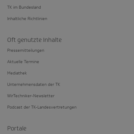
TK im Bundesland
Inhaltliche Richtlinien
Oft genutzte Inhalte
Pressemitteilungen
Aktuelle Termine
Mediathek
Unternehmensdaten der TK
WirTechniker-Newsletter
Podcast der TK-Landesvertretungen
Portale