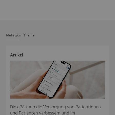
Mehr zum Thema
Artikel
Die ePA kann die Versorgung von Patientinnen
und Patienten verbessern und im