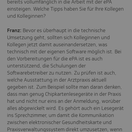
bereits vollumfänglich in die Arbeit mit der ePA
einsteigen. Welche Tipps haben Sie für Ihre Kollegen
und Kolleginnen?
Franz:
Bevor es überhaupt in die technische
Umsetzung geht, sollten sich Kolleginnen und
Kollegen jetzt damit auseinandersetzen, was
technisch mit der eigenen Software möglich ist. Bei
den Vorbereitungen für die ePA ist es auch
unterstützend, die Schulungen der
Softwarebetreiber zu nutzen. Zu prüfen ist auch,
welche Ausstattung in der Arztpraxis aktuell
gegeben ist. Zum Beispiel sollte man daran denken,
dass man genug Chipkartenlesegeräte in der Praxis
hat und nicht nur eins an der Anmeldung, worüber
alles abgewickelt wird. Es gehört auch ein Lesegerät
ins Sprechzimmer, um damit die Kommunikation
zwischen elektronischer Gesundheitskarte und
Praxisverwaltungssystem direkt umzusetzen, wenn