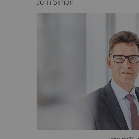
Jörn Simon