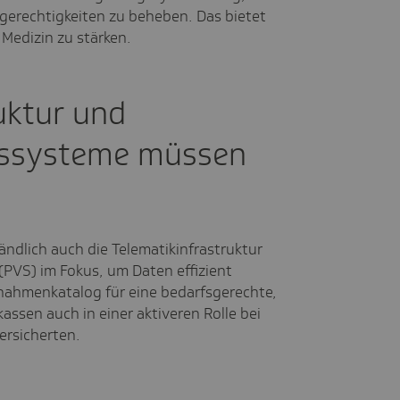
erechtigkeiten zu beheben. Das bietet
Medizin zu stärken.
uktur und
gssysteme müssen
ändlich auch die Telematikinfrastruktur
(PVS) im Fokus, um Daten effizient
ßnahmenkatalog für eine bedarfsgerechte,
assen auch in einer aktiveren Rolle bei
ersicherten.