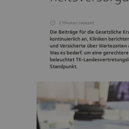
2 Minuten Lesezeit
Die Beiträge für die Gesetzliche K
kontinuierlich an, Kliniken berich
und Versicherte über Wartezeiten 
Was es bedarf, um eine gerechtere
beleuchtet TK-Landesvertretungsle
Standpunkt.