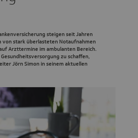
rankenversicherung steigen seit Jahren
ten von stark überlasteten Notaufnahmen
auf Arzttermine im ambulanten Bereich.
 Gesundheitsversorgung zu schaffen,
iter Jörn Simon in seinem aktuellen