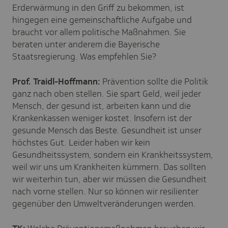
Erderwärmung in den Griff zu bekommen, ist
hingegen eine gemeinschaftliche Aufgabe und
braucht vor allem politische Maßnahmen. Sie
beraten unter anderem die Bayerische
Staatsregierung. Was empfehlen Sie?
Prof. Traidl-Hoffmann:
Prävention sollte die Politik
ganz nach oben stellen. Sie spart Geld, weil jeder
Mensch, der gesund ist, arbeiten kann und die
Krankenkassen weniger kostet. Insofern ist der
gesunde Mensch das Beste. Gesundheit ist unser
höchstes Gut. Leider haben wir kein
Gesundheitssystem, sondern ein Krankheitssystem,
weil wir uns um Krankheiten kümmern. Das sollten
wir weiterhin tun, aber wir müssen die Gesundheit
nach vorne stellen. Nur so können wir resilienter
gegenüber den Umweltveränderungen werden.