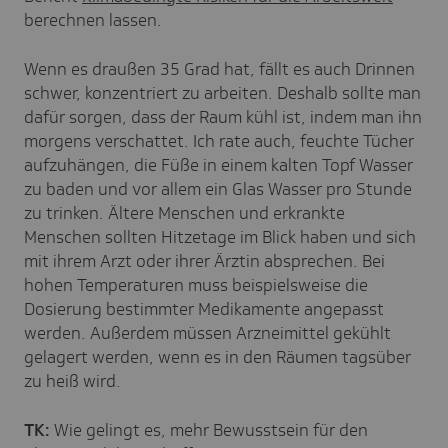
berechnen lassen.
Wenn es draußen 35 Grad hat, fällt es auch Drinnen
schwer, konzentriert zu arbeiten. Deshalb sollte man
dafür sorgen, dass der Raum kühl ist, indem man ihn
morgens verschattet. Ich rate auch, feuchte Tücher
aufzuhängen, die Füße in einem kalten Topf Wasser
zu baden und vor allem ein Glas Wasser pro Stunde
zu trinken. Ältere Menschen und erkrankte
Menschen sollten Hitzetage im Blick haben und sich
mit ihrem Arzt oder ihrer Ärztin absprechen. Bei
hohen Temperaturen muss beispielsweise die
Dosierung bestimmter Medikamente angepasst
werden. Außerdem müssen Arzneimittel gekühlt
gelagert werden, wenn es in den Räumen tagsüber
zu heiß wird.
TK:
Wie gelingt es, mehr Bewusstsein für den