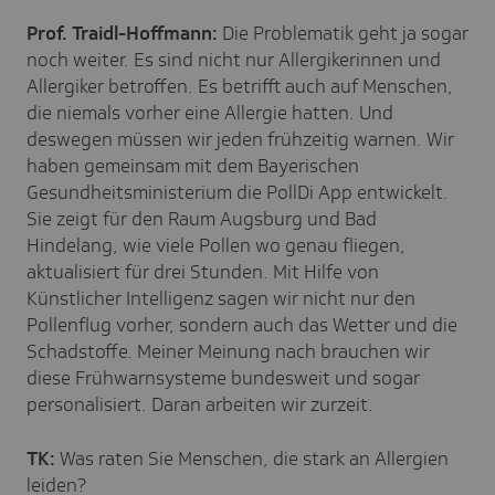
Prof. Traidl-Hoffmann:
Die Problematik geht ja sogar
noch weiter. Es sind nicht nur Allergikerinnen und
Allergiker betroffen. Es betrifft auch auf Menschen,
die niemals vorher eine Allergie hatten. Und
deswegen müssen wir jeden frühzeitig warnen. Wir
haben gemeinsam mit dem Bayerischen
Gesundheitsministerium die PollDi App entwickelt.
Sie zeigt für den Raum Augsburg und Bad
Hindelang, wie viele Pollen wo genau fliegen,
aktualisiert für drei Stunden. Mit Hilfe von
Künstlicher Intelligenz sagen wir nicht nur den
Pollenflug vorher, sondern auch das Wetter und die
Schadstoffe. Meiner Meinung nach brauchen wir
diese Frühwarnsysteme bundesweit und sogar
personalisiert. Daran arbeiten wir zurzeit.
TK:
Was raten Sie Menschen, die stark an Allergien
leiden?