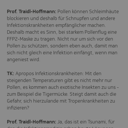
Prof. Traidl-Hoffmann:
Pollen können Schleimhäute
blockieren und deshalb für Schnupfen und andere
Infektionskrankheiten empfänglicher machen.
Deshalb macht es Sinn, bei starkem Pollenflug eine
FFP2-Maske zu tragen. Nicht nur um sich vor den
Pollen zu schützen, sondern eben auch, damit man
sich nicht gleich eine Infektion einfängt, wenn man
angeniest wird.
TK:
Apropos Infektionskrankheiten: Mit den
steigenden Temperaturen gibt es nicht mehr nur
Pollen, es kommen auch exotische Insekten zu uns -
zum Beispiel die Tigermücke. Steigt damit auch die
Gefahr, sich hierzulande mit Tropenkrankheiten zu
infizieren?
Prof. Traidl-Hoffmann:
Ja, das ist ein Tsunami, für