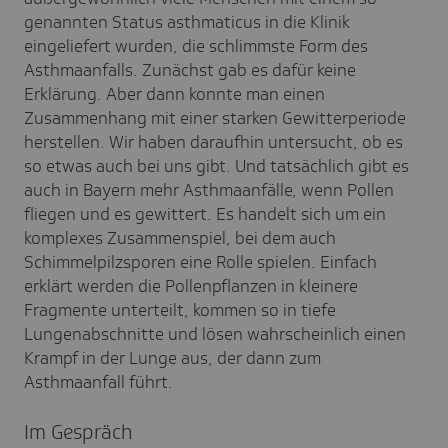
genannten Status asthmaticus in die Klinik
eingeliefert wurden, die schlimmste Form des
Asthmaanfalls. Zunächst gab es dafür keine
Erklärung. Aber dann konnte man einen
Zusammenhang mit einer starken Gewitterperiode
herstellen. Wir haben daraufhin untersucht, ob es
so etwas auch bei uns gibt. Und tatsächlich gibt es
auch in Bayern mehr Asthmaanfälle, wenn Pollen
fliegen und es gewittert. Es handelt sich um ein
komplexes Zusammenspiel, bei dem auch
Schimmelpilzsporen eine Rolle spielen. Einfach
erklärt werden die Pollenpflanzen in kleinere
Fragmente unterteilt, kommen so in tiefe
Lungenabschnitte und lösen wahrscheinlich einen
Krampf in der Lunge aus, der dann zum
Asthmaanfall führt.
Im Gespräch