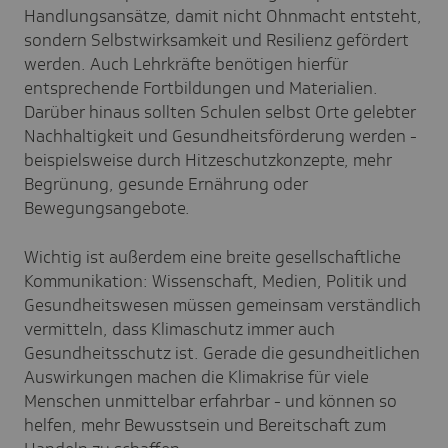
Handlungsansätze, damit nicht Ohnmacht entsteht,
sondern Selbstwirksamkeit und Resilienz gefördert
werden. Auch Lehrkräfte benötigen hierfür
entsprechende Fortbildungen und Materialien.
Darüber hinaus sollten Schulen selbst Orte gelebter
Nachhaltigkeit und Gesundheitsförderung werden -
beispielsweise durch Hitzeschutzkonzepte, mehr
Begrünung, gesunde Ernährung oder
Bewegungsangebote.
Wichtig ist außerdem eine breite gesellschaftliche
Kommunikation: Wissenschaft, Medien, Politik und
Gesundheitswesen müssen gemeinsam verständlich
vermitteln, dass Klimaschutz immer auch
Gesundheitsschutz ist. Gerade die gesundheitlichen
Auswirkungen machen die Klimakrise für viele
Menschen unmittelbar erfahrbar - und können so
helfen, mehr Bewusstsein und Bereitschaft zum