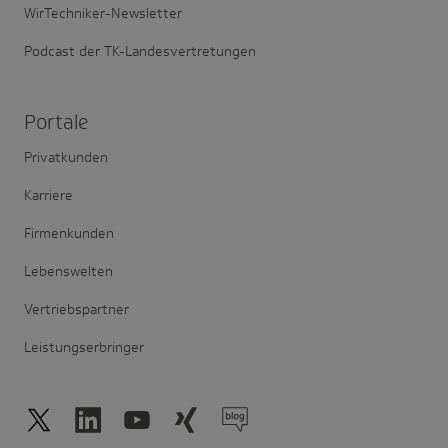
WirTechniker-Newsletter
Podcast der TK-Landesvertretungen
Portale
Privatkunden
Karriere
Firmenkunden
Lebenswelten
Vertriebspartner
Leistungserbringer