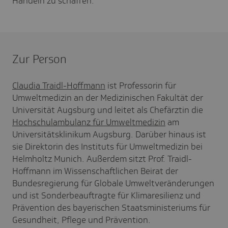
Handeln zu schaffen.
Zur Person
Claudia Traidl-Hoffmann
ist Professorin für
Umweltmedizin an der Medizinischen Fakultät der
Universität Augsburg und leitet als Chefärztin die
Hochschulambulanz für Umweltmedizin
am
Universitätsklinikum Augsburg. Darüber hinaus ist
sie Direktorin des Instituts für Umweltmedizin bei
Helmholtz Munich. Außerdem sitzt Prof. Traidl-
Hoffmann im Wissenschaftlichen Beirat der
Bundesregierung für Globale Umweltveränderungen
und ist Sonderbeauftragte für Klimaresilienz und
Prävention des bayerischen Staatsministeriums für
Gesundheit, Pflege und Prävention.