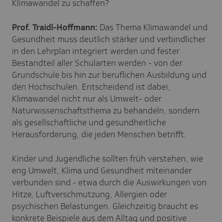
Klimawandel zu schaffen?
Prof. Traidl-Hoffmann:
Das Thema Klimawandel und
Gesundheit muss deutlich stärker und verbindlicher
in den Lehrplan integriert werden und fester
Bestandteil aller Schularten werden - von der
Grundschule bis hin zur beruflichen Ausbildung und
den Hochschulen. Entscheidend ist dabei,
Klimawandel nicht nur als Umwelt- oder
Naturwissenschaftsthema zu behandeln, sondern
als gesellschaftliche und gesundheitliche
Herausforderung, die jeden Menschen betrifft.
Kinder und Jugendliche sollten früh verstehen, wie
eng Umwelt, Klima und Gesundheit miteinander
verbunden sind - etwa durch die Auswirkungen von
Hitze, Luftverschmutzung, Allergien oder
psychischen Belastungen. Gleichzeitig braucht es
konkrete Beispiele aus dem Alltag und positive