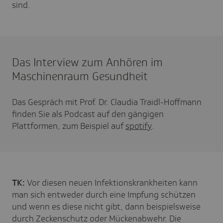
sind.
Das Interview zum Anhören im
Maschinenraum Gesundheit
Das Gespräch mit Prof. Dr. Claudia Traidl-Hoffmann
finden Sie als Podcast auf den gängigen
Plattformen, zum Beispiel auf
spotify
.
TK:
Vor diesen neuen Infektionskrankheiten kann
man sich entweder durch eine Impfung schützen
und wenn es diese nicht gibt, dann beispielsweise
durch Zeckenschutz oder Mückenabwehr. Die