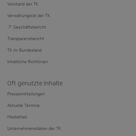
Vorstand der TK
Verwaltungsrat der TK
Geschäftsbericht
Transparenzbericht
TK im Bundesland
Inhaltliche Richtlinien
Oft genutzte Inhalte
Pressemitteilungen
Aktuelle Termine
Mediathek
Unternehmensdaten der TK