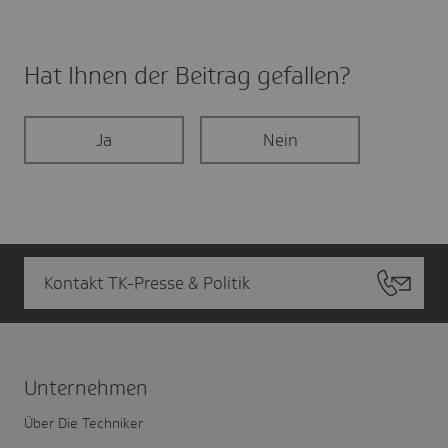
Hat Ihnen der Beitrag gefal­len?
Ja
Nein
Kontakt TK-Presse & Politik
Unter­nehmen
Über Die Techniker