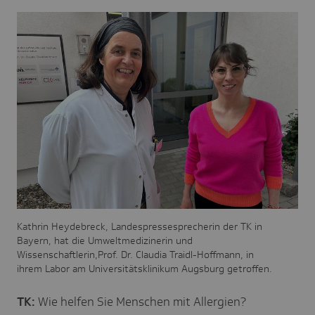
Kathrin Heydebreck, Landespressesprecherin der TK in
Bayern, hat die Umweltmedizinerin und
Wissenschaftlerin,Prof. Dr. Claudia Traidl-Hoffmann, in
ihrem Labor am Universitätsklinikum Augsburg getroffen.
TK:
Wie helfen Sie Menschen mit Allergien?