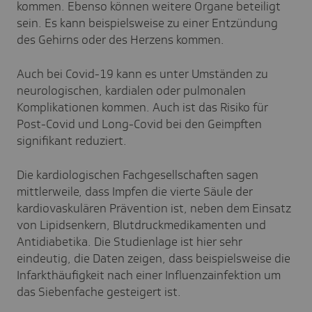
kommen. Ebenso können weitere Organe beteiligt
sein. Es kann beispielsweise zu einer Entzündung
des Gehirns oder des Herzens kommen.
Auch bei Covid-19 kann es unter Umständen zu
neurologischen, kardialen oder pulmonalen
Komplikationen kommen. Auch ist das Risiko für
Post-Covid und Long-Covid bei den Geimpften
signifikant reduziert.
Die kardiologischen Fachgesellschaften sagen
mittlerweile, dass Impfen die vierte Säule der
kardiovaskulären Prävention ist, neben dem Einsatz
von Lipidsenkern, Blutdruckmedikamenten und
Antidiabetika. Die Studienlage ist hier sehr
eindeutig, die Daten zeigen, dass beispielsweise die
Infarkthäufigkeit nach einer Influenzainfektion um
das Siebenfache gesteigert ist.