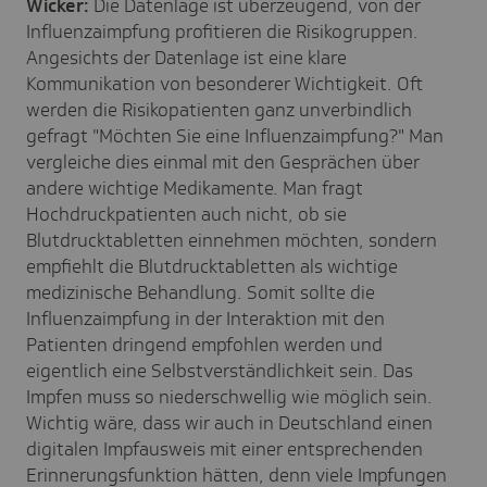
Wicker:
Die Datenlage ist überzeugend, von der
Influenzaimpfung profitieren die Risikogruppen.
Angesichts der Datenlage ist eine klare
Kommunikation von besonderer Wichtigkeit. Oft
werden die Risikopatienten ganz unverbindlich
gefragt "Möchten Sie eine Influenzaimpfung?" Man
vergleiche dies einmal mit den Gesprächen über
andere wichtige Medikamente. Man fragt
Hochdruckpatienten auch nicht, ob sie
Blutdrucktabletten einnehmen möchten, sondern
empfiehlt die Blutdrucktabletten als wichtige
medizinische Behandlung. Somit sollte die
Influenzaimpfung in der Interaktion mit den
Patienten dringend empfohlen werden und
eigentlich eine Selbstverständlichkeit sein. Das
Impfen muss so niederschwellig wie möglich sein.
Wichtig wäre, dass wir auch in Deutschland einen
digitalen Impfausweis mit einer entsprechenden
Erinnerungsfunktion hätten, denn viele Impfungen