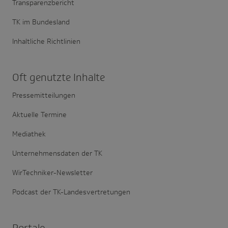
Transparenzbericht
TK im Bundesland
Inhaltliche Richtlinien
Oft genutzte Inhalte
Pressemitteilungen
Aktuelle Termine
Mediathek
Unternehmensdaten der TK
WirTechniker-Newsletter
Podcast der TK-Landesvertretungen
Portale