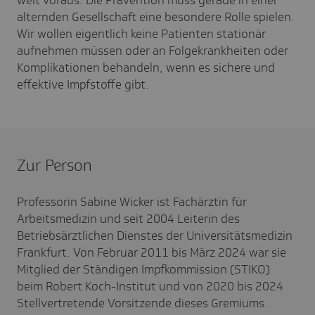
alternden Gesellschaft eine besondere Rolle spielen.
Wir wollen eigentlich keine Patienten stationär
aufnehmen müssen oder an Folgekrankheiten oder
Komplikationen behandeln, wenn es sichere und
effektive Impfstoffe gibt.
Zur Person
Professorin Sabine Wicker ist Fachärztin für
Arbeitsmedizin und seit 2004 Leiterin des
Betriebsärztlichen Dienstes der Universitätsmedizin
Frankfurt. Von Februar 2011 bis März 2024 war sie
Mitglied der Ständigen Impfkommission (STIKO)
beim Robert Koch-Institut und von 2020 bis 2024
Stellvertretende Vorsitzende dieses Gremiums.