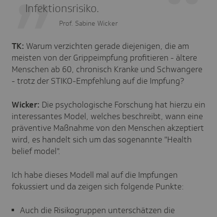
Infektionsrisiko.
Prof. Sabine Wicker
TK:
Warum verzichten gerade diejenigen, die am
meisten von der Grippeimpfung profitieren - ältere
Menschen ab 60, chronisch Kranke und Schwangere
- trotz der STIKO-Empfehlung auf die Impfung?
Wicker:
Die psychologische Forschung hat hierzu ein
interessantes Model, welches beschreibt, wann eine
präventive Maßnahme von den Menschen akzeptiert
wird, es handelt sich um das sogenannte "Health
belief model".
Ich habe dieses Modell mal auf die Impfungen
fokussiert und da zeigen sich folgende Punkte:
Auch die Risikogruppen unterschätzen die