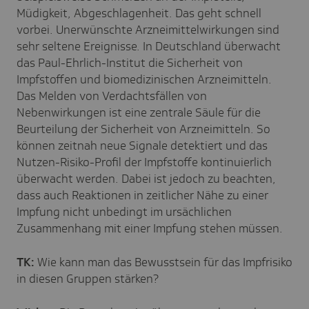
Müdigkeit, Abgeschlagenheit. Das geht schnell
vorbei. Unerwünschte Arzneimittelwirkungen sind
sehr seltene Ereignisse. In Deutschland überwacht
das Paul-Ehrlich-Institut die Sicherheit von
Impfstoffen und biomedizinischen Arzneimitteln.
Das Melden von Verdachtsfällen von
Nebenwirkungen ist eine zentrale Säule für die
Beurteilung der Sicherheit von Arzneimitteln. So
können zeitnah neue Signale detektiert und das
Nutzen-Risiko-Profil der Impfstoffe kontinuierlich
überwacht werden. Dabei ist jedoch zu beachten,
dass auch Reaktionen in zeitlicher Nähe zu einer
Impfung nicht unbedingt im ursächlichen
Zusammenhang mit einer Impfung stehen müssen.
TK:
Wie kann man das Bewusstsein für das Impfrisiko
in diesen Gruppen stärken?