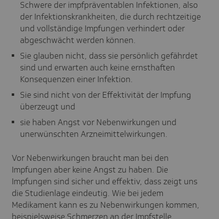
Schwere der impfpräventablen Infektionen, also
der Infektionskrankheiten, die durch rechtzeitige
und vollständige Impfungen verhindert oder
abgeschwächt werden können.
Sie glauben nicht, dass sie persönlich gefährdet
sind und erwarten auch keine ernsthaften
Konsequenzen einer Infektion.
Sie sind nicht von der Effektivität der Impfung
überzeugt und
sie haben Angst vor Nebenwirkungen und
unerwünschten Arzneimittelwirkungen.
Vor Nebenwirkungen braucht man bei den
Impfungen aber keine Angst zu haben. Die
Impfungen sind sicher und effektiv, dass zeigt uns
die Studienlage eindeutig. Wie bei jedem
Medikament kann es zu Nebenwirkungen kommen,
beispielsweise Schmerzen an der Impfstelle,