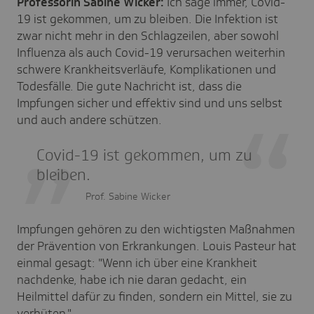
Professorin Sabine Wicker:
Ich sage immer, Covid-
19 ist gekommen, um zu bleiben. Die Infektion ist
zwar nicht mehr in den Schlagzeilen, aber sowohl
Influenza als auch Covid-19 verursachen weiterhin
schwere Krankheitsverläufe, Komplikationen und
Todesfälle. Die gute Nachricht ist, dass die
Impfungen sicher und effektiv sind und uns selbst
und auch andere schützen.
Covid-19 ist gekommen, um zu
bleiben.
Prof. Sabine Wicker
Impfungen gehören zu den wichtigsten Maßnahmen
der Prävention von Erkrankungen. Louis Pasteur hat
einmal gesagt: "Wenn ich über eine Krankheit
nachdenke, habe ich nie daran gedacht, ein
Heilmittel dafür zu finden, sondern ein Mittel, sie zu
verhüten."