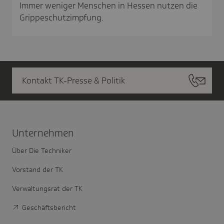
Immer weniger Menschen in Hessen nutzen die
Grippeschutzimpfung.
Kontakt TK-Presse & Politik
Unter­nehmen
Über Die Techniker
Vorstand der TK
Verwaltungsrat der TK
Geschäftsbericht