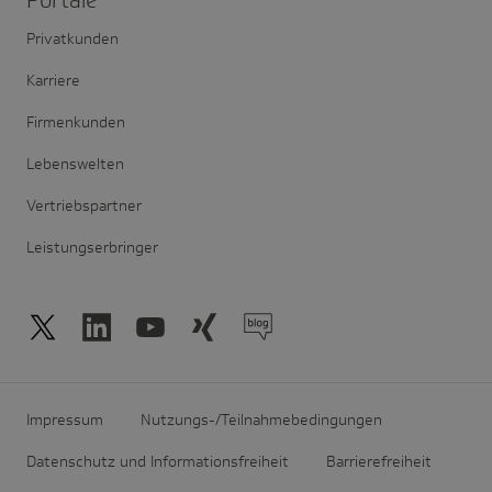
Privatkunden
Karriere
Firmenkunden
Lebenswelten
Vertriebspartner
Leistungserbringer
Impressum
Nutzungs-/Teilnahmebedingungen
Datenschutz und Informationsfreiheit
Barrierefreiheit