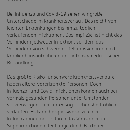
Bei Influenza und Covid-19 sehen wir große
Unterschiede im Krankheitsverlauf. Das reicht von
leichten Erkrankungen bis hin zu tödlich
verlaufenden Infektionen. Das Impf-Ziel ist nicht das
Verhindern jedweder Infektion, sondern das
Verhindern von schweren Infektionsverläufen mit
Krankenhausaufnahmen und intensivmedizinischer
Behandlung.
Das größte Risiko für schwere Krankheitsverläufe
haben ältere, vorerkrankte Personen. Doch
Influenza- und Covid-Infektionen können auch bei
vormals gesunden Personen unter Umständen
schwerwiegend, mitunter sogar lebensbedrohlich
verlaufen. Es kann beispielsweise zu einer
Influenzapneumonie durch das Virus oder zu
Superinfektionen der Lunge durch Bakterien