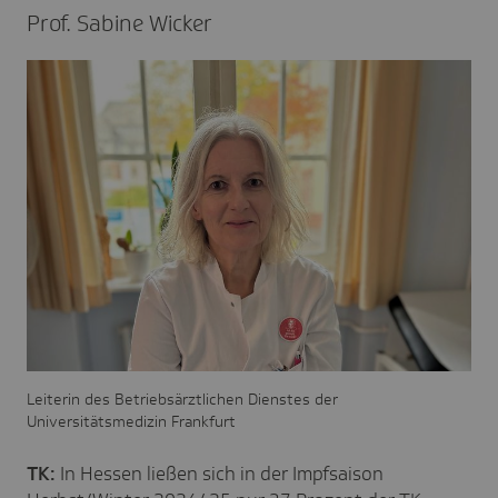
Prof. Sabine Wicker
Leiterin des Betriebsärztlichen Dienstes der
Universitätsmedizin Frankfurt
TK:
In Hessen ließen sich in der Impfsaison