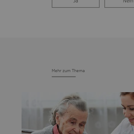
Ja
Nein
Mehr zum Thema