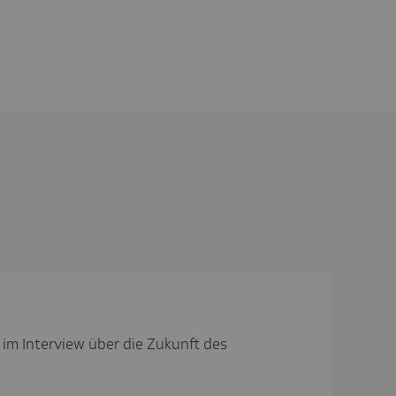
m Interview über die Zukunft des