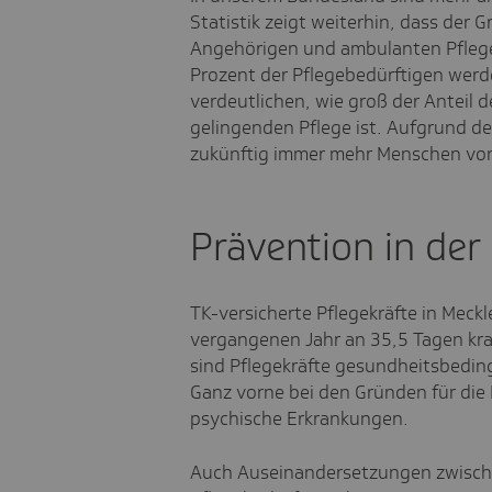
Statistik zeigt weiterhin, dass der 
Angehörigen und ambulanten Pflege
Prozent der Pflegebedürftigen werd
verdeutlichen, wie groß der Anteil 
gelingenden Pflege ist. Aufgrund 
zukünftig immer mehr Menschen von 
Prävention in der
TK-versicherte Pflegekräfte in Me
vergangenen Jahr an 35,5 Tagen kr
sind Pflegekräfte gesundheitsbeding
Ganz vorne bei den Gründen für di
psychische Erkrankungen.
Auch Auseinandersetzungen zwisch