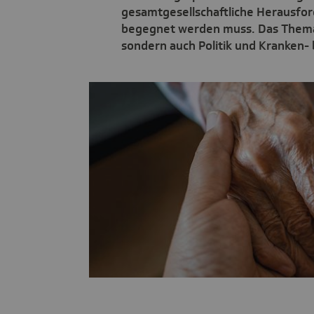
gesamtgesellschaftliche Herausford
begegnet werden muss. Das Thema 
sondern auch Politik und Kranken-