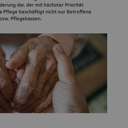
erung dar, der mit höchster Priorität
Pflege beschäftigt nicht nur Betroffene
 bzw. Pflegekassen.