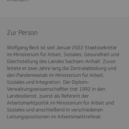
Zur Person
Wolfgang Beck ist seit Januar 2022 Staatssekretär
im Ministerium für Arbeit, Soziales, Gesundheit und
Gleichstellung des Landes Sachsen-Anhalt. Zuvor
leitete er zwei Jahre lang die Zentralabteilung und
den Pandemiestab im Ministerium für Arbeit,
Soziales und Integration. Der Diplom-
Verwaltungswissenschaftler trat 1992 in den
Landesdienst, zuerst als Referent der
Arbeitsmarktpolitik im Ministerium für Arbeit und
Soziales und anschließend in verschiedenen
Leitungspositionen im Arbeitsmarktreferat.