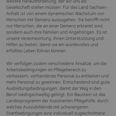
weitere Herausforderung, der wir uns als
Gesellschaft stellen müssen. Für das Land Sachsen-
Anhalt ist von einem dynamischen Wachstum von
Menschen mit Demenz auszugehen. Sie betrifft nicht
nur Menschen, die an einer Demenz erkrankt sind,
sondern auch ihre Familien und Angehörigen. Es ist
unsere Verantwortung, ihnen Unterstützung und
Hilfen zu bieten, damit sie ein würdevolles und
erfülltes Leben führen können.
Wir verfolgen zudem verschiedene Ansätze, um die
Arbeitsbedingungen im Pflegebereich zu
verbessern, vorhandenes Personal zu entlasten und
mehr Personal zu gewinnen. Entscheidend sind gute
Ausbildungsbedingungen, damit der Weg in den
Beruf niedrigschwellig gelingt. Ein Baustein ist das
Landesprogramm der Assistierten Pflegehilfe, durch
welches Auszubildende mit schwierigeren
Startbedingungen eine individuell zugeschnittene