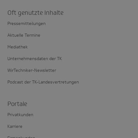
Oft genutzte Inhalte
Pressemitteilungen
Aktuelle Termine
Mediathek
Unternehmensdaten der TK
WirTechniker-Newsletter
Podcast der TK-Landesvertretungen
Portale
Privatkunden
Karriere
Firmenkunden