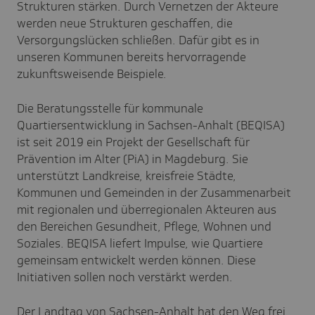
Strukturen stärken. Durch Vernetzen der Akteure
werden neue Strukturen geschaffen, die
Versorgungslücken schließen. Dafür gibt es in
unseren Kommunen bereits hervorragende
zukunftsweisende Beispiele.
Die Beratungsstelle für kommunale
Quartiersentwicklung in Sachsen-Anhalt (BEQISA)
ist seit 2019 ein Projekt der Gesellschaft für
Prävention im Alter (PiA) in Magdeburg. Sie
unterstützt Landkreise, kreisfreie Städte,
Kommunen und Gemeinden in der Zusammenarbeit
mit regionalen und überregionalen Akteuren aus
den Bereichen Gesundheit, Pflege, Wohnen und
Soziales. BEQISA liefert Impulse, wie Quartiere
gemeinsam entwickelt werden können. Diese
Initiativen sollen noch verstärkt werden.
Der Landtag von Sachsen-Anhalt hat den Weg frei