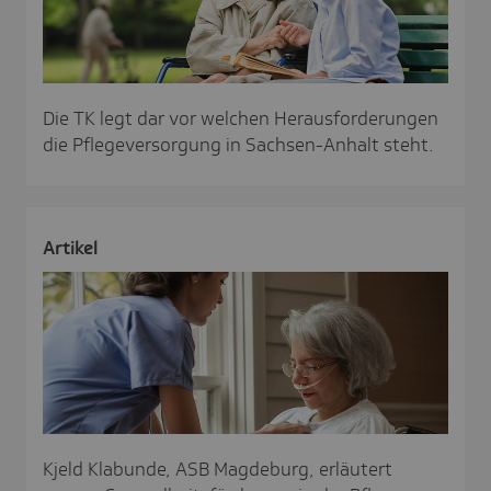
Die TK legt dar vor welchen Herausforderungen
die Pflegeversorgung in Sachsen-Anhalt steht.
Artikel
Kjeld Klabunde, ASB Magdeburg, erläutert