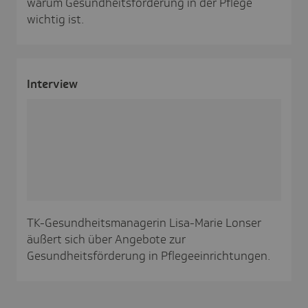
warum Gesundheitsförderung in der Pflege
wichtig ist.
Inter­view
TK-Gesundheitsmanagerin Lisa-Marie Lonser
äußert sich über Angebote zur
Gesundheitsförderung in Pflegeeinrichtungen.