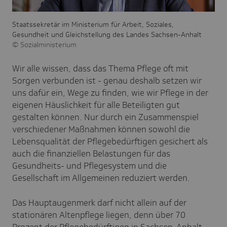
Staatssekretär im Ministerium für Arbeit, Soziales,
Gesundheit und Gleichstellung des Landes Sachsen-Anhalt
Sozialministerium
Wir alle wissen, dass das Thema Pflege oft mit
Sorgen verbunden ist - genau deshalb setzen wir
uns dafür ein, Wege zu finden, wie wir Pflege in der
eigenen Häuslichkeit für alle Beteiligten gut
gestalten können. Nur durch ein Zusammenspiel
verschiedener Maßnahmen können sowohl die
Lebensqualität der Pflegebedürftigen gesichert als
auch die finanziellen Belastungen für das
Gesundheits- und Pflegesystem und die
Gesellschaft im Allgemeinen reduziert werden.
Das Hauptaugenmerk darf nicht allein auf der
stationären Altenpflege liegen, denn über 70
Prozent der Pflegebedürftigen in Sachsen-Anhalt