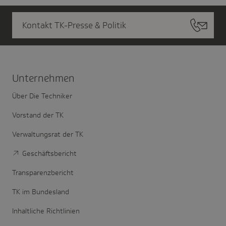
Kontakt TK-Presse & Politik
Unter­nehmen
Über Die Techniker
Vorstand der TK
Verwaltungsrat der TK
Geschäftsbericht
Transparenzbericht
TK im Bundesland
Inhaltliche Richtlinien