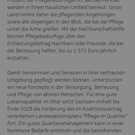
werden in ihrem häuslichen Umfeld betreut. Unser
Land nimmt daher die pflegenden Angehörigen
sowie alle diejenigen in den Blick, die bei der Pflege
unter die Arme greifen. Mit der Nachbarschaftshilfe
können Pflegebedürftige über den
Entlastungsbetrag Nachbarn oder Freunde, die bei
der Betreuung helfen, bis zu 1.572 Euro jährlich
erstatten.
Damit Seniorinnen und Senioren in ihrer vertrauten
Umgebung gepflegt werden können, unterstützen
wir neue Konzepte in der Versorgung, Betreuung
und Pflege von älteren Menschen. Für eine gute
Lebensqualität im Alter setzt Sachsen-Anhalt bis
Ende 2028 die Förderung des im Koalitionsvertrag
verankerten Landesaktionsplans "Pflege im Quartier"
fort. Ein gutes Quartiersmanagement kann in einer
Kommune Bedarfe ermitteln und die bestehenden