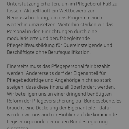
Unterstützung erhalten, um im Pflegeberuf Fuß zu
fassen. Aktuell läuft ein Wettbewerb zur
Neuausschreibung, um das Programm auch
weiterhin umzusetzen. Weiterhin stärken wir das
Personal in den Einrichtungen durch eine
modularisierte und berufsbegleitende
Pflegehilfeausbildung für Quereinsteigende und
Beschäftigte ohne Berufsqualifikation.
Einerseits muss das Pflegepersonal fair bezahlt
werden. Andererseits darf der Eigenanteil für
Pflegebedürftige und Angehörige nicht so stark
steigen, dass diese finanziell überfordert werden.
Wir beteiligen uns an einer dringend benötigten
Reform der Pflegeversicherung auf Bundesebene. Es
braucht eine Deckelung der Eigenanteile - dafür
werden wir uns auch in Hinblick auf die kommende
Legislaturperiode der neuen Bundesregierung
einsetzen.