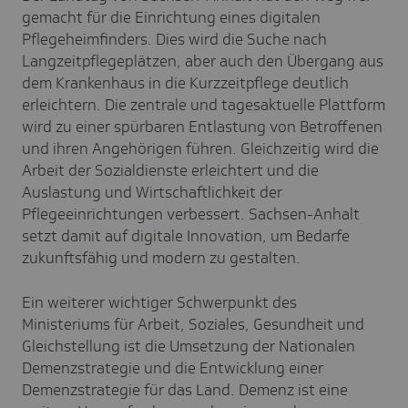
gemacht für die Einrichtung eines digitalen
Pflegeheimfinders. Dies wird die Suche nach
Langzeitpflegeplätzen, aber auch den Übergang aus
dem Krankenhaus in die Kurzzeitpflege deutlich
erleichtern. Die zentrale und tagesaktuelle Plattform
wird zu einer spürbaren Entlastung von Betroffenen
und ihren Angehörigen führen. Gleichzeitig wird die
Arbeit der Sozialdienste erleichtert und die
Auslastung und Wirtschaftlichkeit der
Pflegeeinrichtungen verbessert. Sachsen-Anhalt
setzt damit auf digitale Innovation, um Bedarfe
zukunftsfähig und modern zu gestalten.
Ein weiterer wichtiger Schwerpunkt des
Ministeriums für Arbeit, Soziales, Gesundheit und
Gleichstellung ist die Umsetzung der Nationalen
Demenzstrategie und die Entwicklung einer
Demenzstrategie für das Land. Demenz ist eine