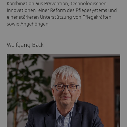
Kombination aus Prävention, technologischen
Innovationen, einer Reform des Pflegesystems und
einer stärkeren Unterstützung von Pflegekräften
sowie Angehörigen.
Wolf­gang Beck