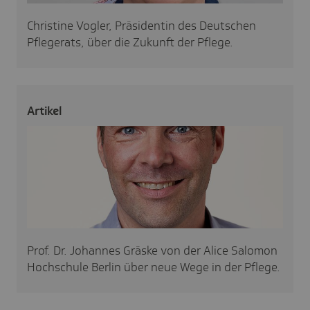
Christine Vogler, Präsidentin des Deutschen
Pflegerats, über die Zukunft der Pflege.
Artikel
Prof. Dr. Johannes Gräske von der Alice Salomon
Hochschule Berlin über neue Wege in der Pflege.