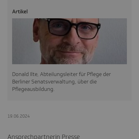
Artikel
Donald Ilte, Abteilungsleiter für Pflege der
Berliner Senatsverwaltung, über die
Pflegeausbildung.
19.06.2024
Ansprechpartnerin Presse