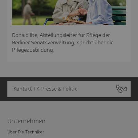
Donald Ilte, Abteilungsleiter für Pflege der
Berliner Senatsverwaltung, spricht über die
Pflegeausbildung.
Kontakt TK-Presse & Politik
Unter­nehmen
Über Die Techniker