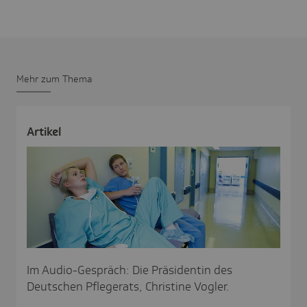
Mehr zum Thema
Artikel
Im Audio-Gespräch: Die Präsidentin des
Deutschen Pflegerats, Christine Vogler.