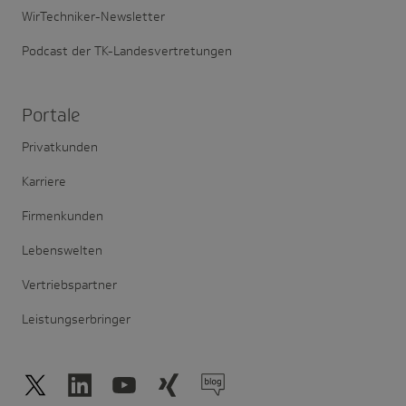
WirTechniker-Newsletter
Podcast der TK-Landesvertretungen
Portale
Privatkunden
Karriere
Firmenkunden
Lebenswelten
Vertriebspartner
Leistungserbringer