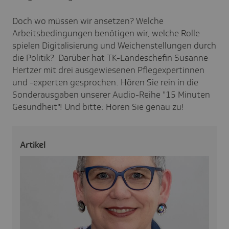
Doch wo müssen wir ansetzen? Welche
Arbeitsbedingungen benötigen wir, welche Rolle
spielen Digitalisierung und Weichenstellungen durch
die Politik? Darüber hat TK-Landeschefin Susanne
Hertzer mit drei ausgewiesenen Pflegexpertinnen
und -experten gesprochen. Hören Sie rein in die
Sonderausgaben unserer Audio-Reihe "15 Minuten
Gesundheit"! Und bitte: Hören Sie genau zu!
Artikel