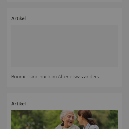
Artikel
Boomer sind auch im Alter etwas anders.
Artikel