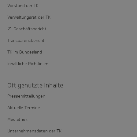
Vorstand der TK
Verwaltungsrat der TK
Geschäftsbericht
Transparenzbericht
TK im Bundesland
Inhaltliche Richtlinien
Oft genutzte Inhalte
Pressemitteilungen
Aktuelle Termine
Mediathek
Unternehmensdaten der TK