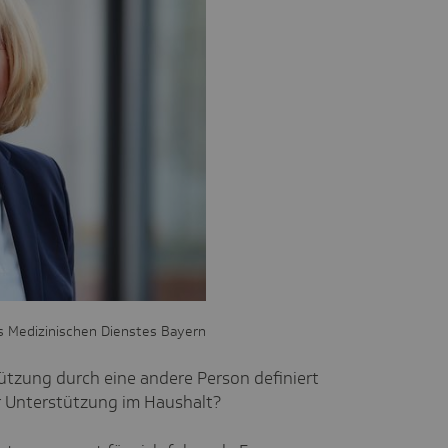
s Medizinischen Dienstes Bayern
ützung durch eine andere Person definiert
er Unterstützung im Haushalt?