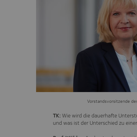
Vorstandsvorsitzende de
TK:
Wie wird die dauerhafte Unterst
und was ist der Unterschied zu ein