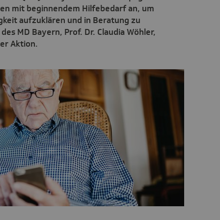
hen mit beginnendem Hilfebedarf an, um
gkeit aufzuklären und in Beratung zu
des MD Bayern, Prof. Dr. Claudia Wöhler,
er Aktion.