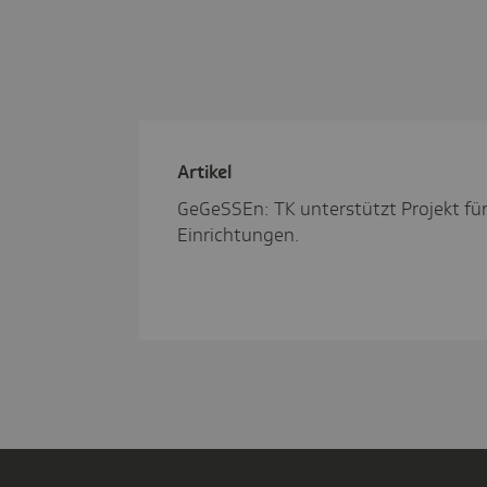
Artikel
GeGeSSEn: TK unterstützt Projekt fü
Einrichtungen.