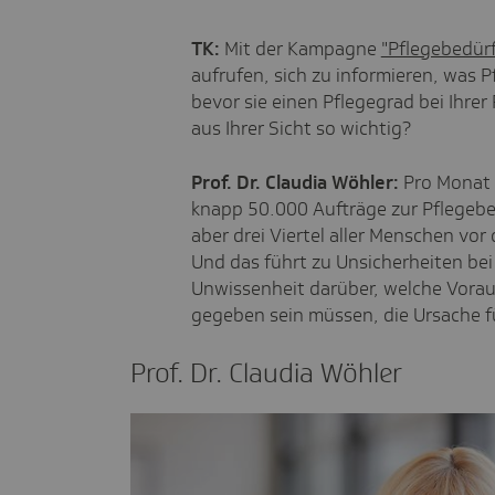
TK:
Mit der Kampagne
"Pflegebedürf
aufrufen, sich zu informieren, was 
bevor sie einen Pflegegrad bei Ihre
aus Ihrer Sicht so wichtig?
Prof. Dr. Claudia Wöhler:
Pro Monat w
knapp 50.000 Aufträge zur Pflegebeg
aber drei Viertel aller Menschen vo
Und das führt zu Unsicherheiten bei 
Unwissenheit darüber, welche Vorau
gegeben sein müssen, die Ursache f
Prof. Dr. Claudia Wöhler