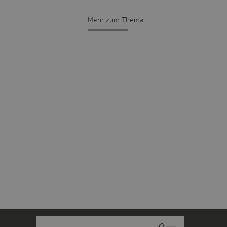
Mehr zum Thema