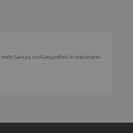
r mehr Genuss und Gesundheit in stationären