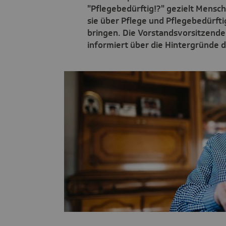
"Pflegebedürftig!?" gezielt Mensc
sie über Pflege und Pflegebedürfti
bringen. Die Vorstandsvorsitzende 
informiert über die Hintergründe d