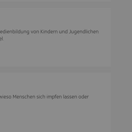
 Medienbildung von Kindern und Jugendlichen
l.
 wieso Menschen sich impfen lassen oder