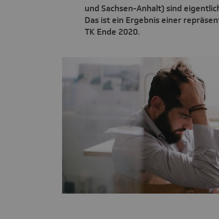
und Sachsen-Anhalt) sind eigentlic
Das ist ein Ergebnis einer repräse
TK Ende 2020.