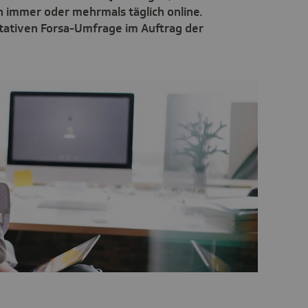
h immer oder mehrmals täglich online.
ntativen Forsa-Umfrage im Auftrag der