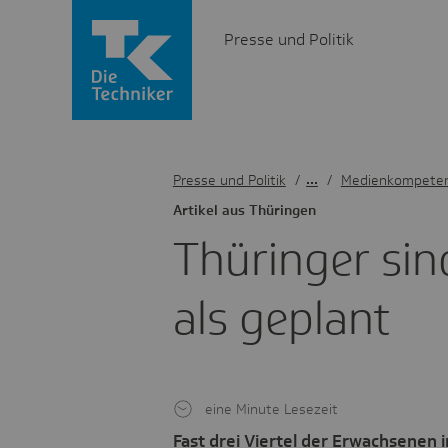
Presse und Politik
Presse und Politik
/
Medienkompete
Artikel aus Thüringen
Thüringer sin
als geplant
eine Minute Lesezeit
Fast drei Viertel der Erwachsenen 