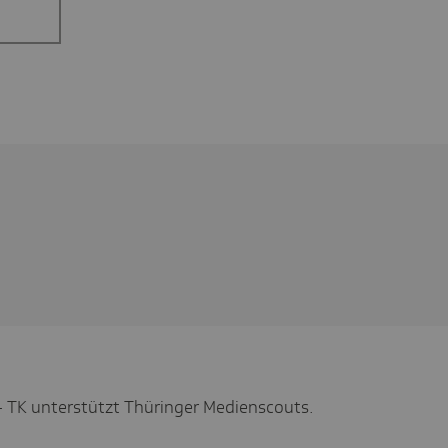
 TK unterstützt Thüringer Medienscouts.