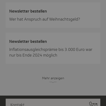
News­letter bestellen
Wer hat Anspruch auf Weihnachtsgeld?
News­letter bestellen
Inflationsausgleichsprämie bis 3.000 Euro war
nur bis Ende 2024 möglich
Mehr anzeigen
Kontakt