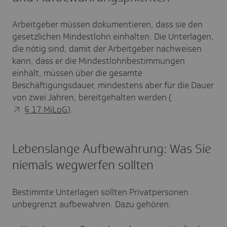
Arbeitgeber müssen dokumentieren, dass sie den
gesetzlichen Mindestlohn einhalten. Die Unterlagen,
die nötig sind, damit der Arbeitgeber nachweisen
kann, dass er die Mindestlohnbestimmungen
einhält, müssen über die gesamte
Beschäftigungsdauer, mindestens aber für die Dauer
von zwei Jahren, bereitgehalten werden (
§ 17 MiLoG
).
Lebenslange Aufbewahrung: Was Sie
niemals wegwerfen sollten
Bestimmte Unterlagen sollten Privatpersonen
unbegrenzt aufbewahren. Dazu gehören: