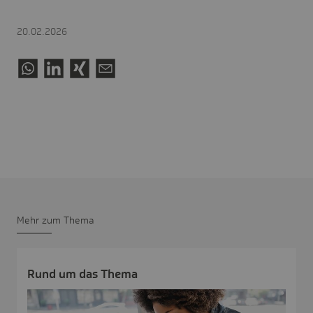
20.02.2026
Mehr zum Thema
Rund um das Thema