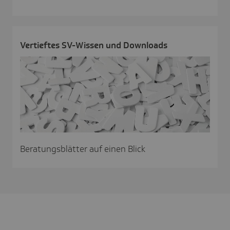
Vertieftes SV-Wissen und Down­loads
Beratungsblätter auf einen Blick