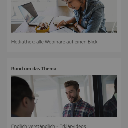
Mediathek: alle Webinare auf einen Blick
Rund um das Thema
Endlich verständlich - Erklärvideos