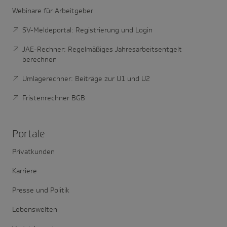
Webinare für Arbeitgeber
SV-Meldeportal: Registrierung und Login
JAE-Rechner: Regelmäßiges Jahresarbeitsentgelt
berechnen
Umlagerechner: Beiträge zur U1 und U2
Fristenrechner BGB
Portale
Privatkunden
Karriere
Presse und Politik
Lebenswelten