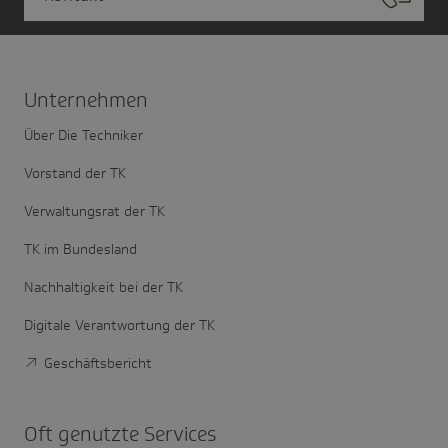
Unter­nehmen
Über Die Techniker
Vorstand der TK
Verwaltungsrat der TK
TK im Bundesland
Nachhaltigkeit bei der TK
Digitale Verantwortung der TK
Geschäftsbericht
Oft genutzte Services