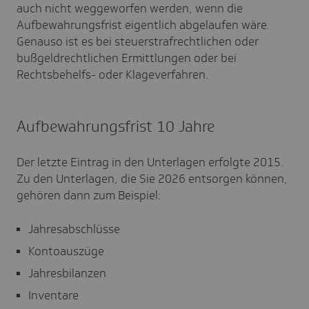
auch nicht weggeworfen werden, wenn die
Aufbewahrungsfrist eigentlich abgelaufen wäre.
Genauso ist es bei steuerstrafrechtlichen oder
bußgeldrechtlichen Ermittlungen oder bei
Rechtsbehelfs- oder Klageverfahren.
Aufbewahrungsfrist 10 Jahre
Der letzte Eintrag in den Unterlagen erfolgte 2015.
Zu den Unterlagen, die Sie 2026 entsorgen können,
gehören dann zum Beispiel:
Jahresabschlüsse
Kontoauszüge
Jahresbilanzen
Inventare