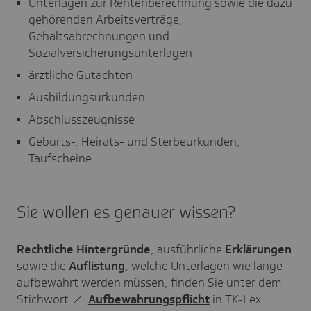
Unterlagen zur Rentenberechnung sowie die dazu
gehörenden Arbeitsverträge,
Gehaltsabrechnungen und
Sozialversicherungsunterlagen
ärztliche Gutachten
Ausbildungsurkunden
Abschlusszeugnisse
Geburts-, Heirats- und Sterbeurkunden,
Taufscheine
Sie wollen es genauer wissen?
Rechtliche Hintergründe
, ausführliche
Erklärungen
sowie die
Auflistung
, welche Unterlagen wie lange
aufbewahrt werden müssen, finden Sie unter dem
Stichwort
Aufbewahrungspflicht
in TK-Lex.