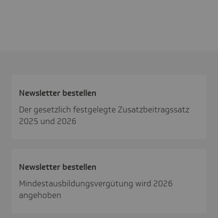
News­letter bestellen
Der gesetzlich festgelegte Zusatzbeitragssatz
2025 und 2026
News­letter bestellen
Mindestausbildungsvergütung wird 2026
angehoben