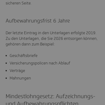
sicheren Seite.
Aufbewahrungsfrist 6 Jahre
Der letzte Eintrag in den Unterlagen erfolgte 2019.
Zu den Unterlagen, die Sie 2026 entsorgen können,
gehören dann zum Beispiel:
Geschäftsbriefe
Versicherungspolicen nach Ablauf
Verträge
Mahnungen
Mindestlohngesetz: Aufzeichnungs-
und Aufbewahrungspflichten