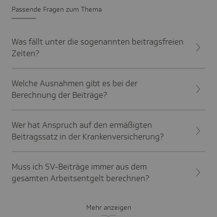
Passende Fragen zum Thema
Was fällt unter die sogenannten beitragsfreien
Zeiten?
Welche Ausnahmen gibt es bei der
Berechnung der Beiträge?
Wer hat Anspruch auf den ermäßigten
Beitragssatz in der Krankenversicherung?
Muss ich SV-Beiträge immer aus dem
gesamten Arbeitsentgelt berechnen?
Mehr anzeigen