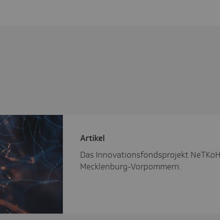
Artikel
Das Innovationsfondsprojekt NeTKoH 
Mecklenburg-Vorpommern.