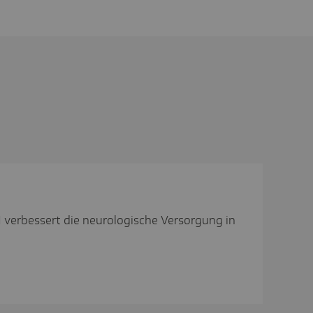
verbessert die neurologische Versorgung in