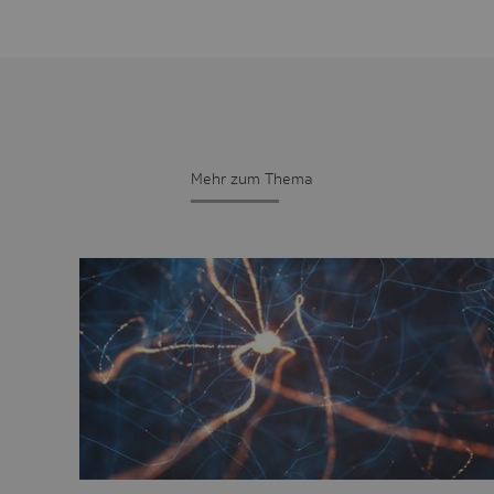
Mehr zum Thema