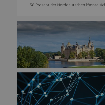
58 Prozent der Norddeutschen könnte sich 