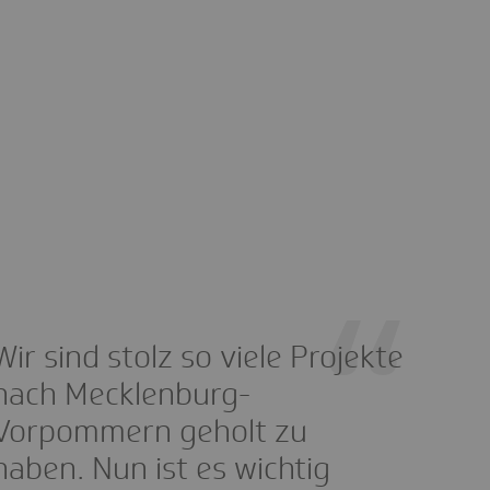
Wir sind stolz so viele Projekte
nach Mecklenburg-
Vorpommern geholt zu
haben. Nun ist es wichtig