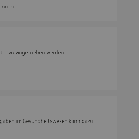
u nutzen.
ter vorangetrieben werden.
Aufgaben im Gesundheitswesen kann dazu