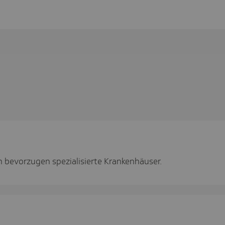
bevorzugen spezialisierte Krankenhäuser.