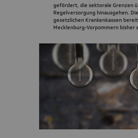
gefördert, die sektorale Grenzen 
Regelversorgung hinausgehen. Die 
gesetzlichen Krankenkassen bereitge
Mecklenburg-Vorpommern bisher an