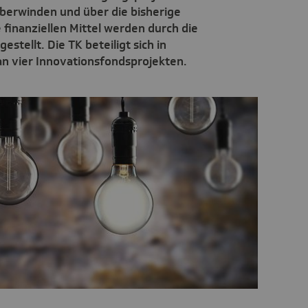
überwinden und über die bisherige
finanziellen Mittel werden durch die
stellt. Die TK beteiligt sich in
 vier Innovationsfondsprojekten.