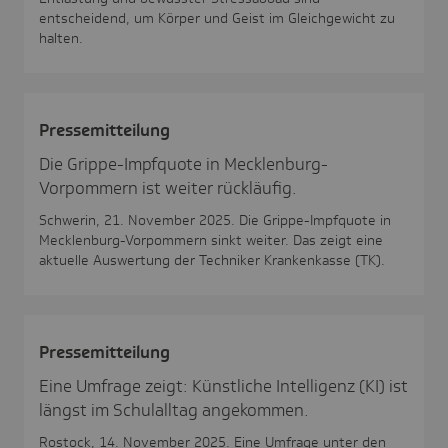
entscheidend, um Körper und Geist im Gleichgewicht zu
halten.
Pres­se­mit­tei­lung
Die Grippe-Impfquote in Mecklenburg-
Vorpommern ist weiter rückläufig.
Schwerin, 21. November 2025. Die Grippe-Impfquote in
Mecklenburg-Vorpommern sinkt weiter. Das zeigt eine
aktuelle Auswertung der Techniker Krankenkasse (TK).
Pres­se­mit­tei­lung
Eine Umfrage zeigt: Künstliche Intelligenz (KI) ist
längst im Schulalltag angekommen.
Rostock, 14. November 2025. Eine Umfrage unter den