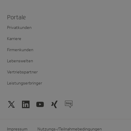
Portale
Privatkunden
Karriere
Firmenkunden
Lebenswelten
Vertriebspartner
Leistungserbringer
Impressum
Nutzungs-/Teilnahmebedingungen