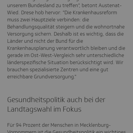
unserem Bundesland zu treffen", betont Austenat-
Wied. Drese hob hervor: "Die Krankenhausreform
muss zwei Hauptziele verbinden: die
Behandlungsqualität steigern und die wohnortnahe
Versorgung sichern. Deshalb ist es wichtig, dass die
Länder und nicht der Bund für die
Krankenhausplanung verantwortlich bleiben und die
gerade im Ost-West-Vergleich sehr unterschiedliche
länderspezifische Situation berücksichtigt wird. Wir
brauchen spezialisierte Zentren und eine gut
erreichbare Grundversorgung."
Gesundheitspolitik auch bei der
Landtagswahl im Fokus
Für 94 Prozent der Menschen in Mecklenburg-
Vorpommern ist die Gesundheitspolitik ein wichtiges