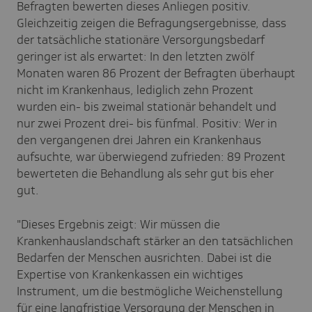
Befragten bewerten dieses Anliegen positiv.
Gleichzeitig zeigen die Befragungsergebnisse, dass
der tatsächliche stationäre Versorgungsbedarf
geringer ist als erwartet: In den letzten zwölf
Monaten waren 86 Prozent der Befragten überhaupt
nicht im Krankenhaus, lediglich zehn Prozent
wurden ein- bis zweimal stationär behandelt und
nur zwei Prozent drei- bis fünfmal. Positiv: Wer in
den vergangenen drei Jahren ein Krankenhaus
aufsuchte, war überwiegend zufrieden: 89 Prozent
bewerteten die Behandlung als sehr gut bis eher
gut.
"Dieses Ergebnis zeigt: Wir müssen die
Krankenhauslandschaft stärker an den tatsächlichen
Bedarfen der Menschen ausrichten. Dabei ist die
Expertise von Krankenkassen ein wichtiges
Instrument, um die bestmögliche Weichenstellung
für eine langfristige Versorgung der Menschen in