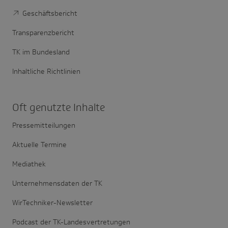
Geschäftsbericht
Transparenzbericht
TK im Bundesland
Inhaltliche Richtlinien
Oft genutzte Inhalte
Pressemitteilungen
Aktuelle Termine
Mediathek
Unternehmensdaten der TK
WirTechniker-Newsletter
Podcast der TK-Landesvertretungen