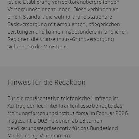
ist die Etablierung von sektorenübergreifenden
Versorgungseinrichtungen. Diese verbinden an
einem Standort die wohnortnahe stationäre
Basisversorgung mit ambulanten, pflegerischen
Leistungen und können insbesondere in ländlichen
Regionen die Krankenhaus-Grundversorgung
sichern", so die Ministerin.
Hinweis für die Redaktion
Für die repräsentative telefonische Umfrage im
Auftrag der Techniker Krankenkasse befragte das
Meinungsforschungsinstitut forsa im Februar 2026
insgesamt 1.002 Personen ab 18 Jahren
bevölkerungsrepräsentativ für das Bundesland
Mecklenburg-Vorpommern.