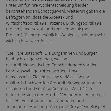
Kriterium für ihre Wahlentscheidung bei der
bevorstehenden Landtagswahl. Weiterhin gaben die
Befragten an, dass die Arbeits- und
Wirtschaftspolitik (91 Prozent), Bildungspolitik (91
Prozent) und Sozial- und Familienpolitik (88
Prozent) für ihre persönliche Wahlentscheidung sehr
wichtig bzw. wichtig ist.
"Die klare Botschaft: Die Bürgerinnen und Bürger
beobachten ganz genau, welche
gesundheitspolitischen Entscheidungen vor der
Landtagswahl getroffen werden. Unser
gemeinsames Ziel muss eine verlässliche und
qualitativ hochwertige Gesundheitsversorgung im
gesamten Land sein", so Austenat-Wied. "Dafür
braucht es auch den Mut für Veränderungen und die
bessere Verzahnung von stationären und
ambulanten Angeboten", ergänzt Drese. "Ein Beispiel