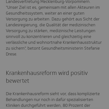
Landesvertretung Mecklenburg-Vorpommern.
"Unser Ziel ist es, gemeinsam mit allen Akteuren im
Gesundheitssystem, weiter an einer guten
Versorgung zu arbeiten. Dazu gehört aus Sicht der
Landesregierung, die Qualität der medizinischen
Versorgung zu stärken, medizinische Leistungen
sinnvoll zu konzentrieren und gleichzeitig eine
verlässliche und wohnortnahe Krankenhausstruktur
zu sichern", betont Gesundheitsministerin Stefanie
Drese.
Krankenhausreform wird positiv
bewertet
Die Krankenhausreform sieht vor, dass komplizierte
Behandlungen nur noch in dafür spezialisierten
Kliniken durchgeführt werden, 80 Prozent der