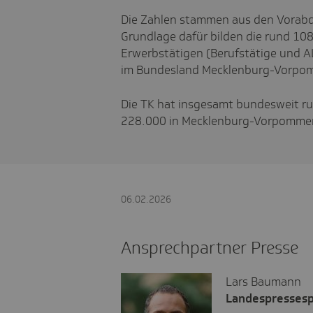
Die Zahlen stammen aus den Vorabd
Grundlage dafür bilden die rund 108
Erwerbstätigen (Berufstätige und
im Bundesland Mecklenburg-Vorpom
Die TK hat insgesamt bundesweit ru
228.000 in Mecklenburg-Vorpommer
06.02.2026
Ansprechpartner Presse
Lars Baumann
Landespresses